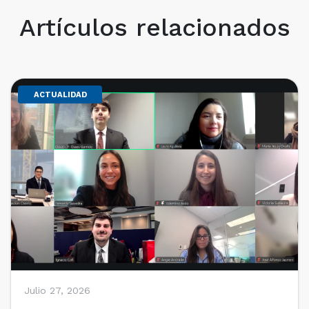
Artículos relacionados
ACTUALIDAD
Julio 27, 2026