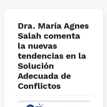
Dra. María Agnes
Salah comenta
la nuevas
tendencias en la
Solución
Adecuada de
Conflictos