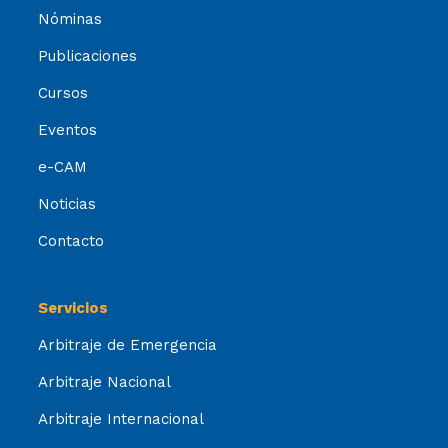
Nóminas
Publicaciones
Cursos
Eventos
e-CAM
Noticias
Contacto
Servicios
Arbitraje de Emergencia
Arbitraje Nacional
Arbitraje Internacional