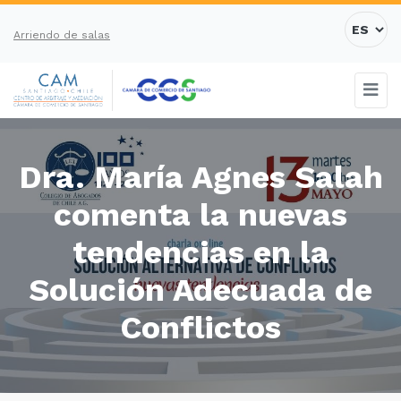
Arriendo de salas
Dra. María Agnes Salah
comenta la nuevas
tendencias en la
Solución Adecuada de
Conflictos