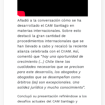
Añadió a la conversación cómo se ha
desarrollado el CAM Santiago en
materias internacionales. Sobre esto
destacó la gran cantidad de
procedimientos internacionales que se
han llevado a cabo y recalcó la reciente
alianza celebrada con el
CIIAM
. Así,
comentó que “
hay una oportunidad de
crecimiento (…) Chile tiene las
cualidades necesarias que se precisan
para este desarrollo, los abogados y
abogadas que se desempeñan como
árbitros (as) son excepcionales. Una
solidez jurídica y mucho conocimiento
”.
Concluyó su presentación refiriéndose a los
desafíos actuales del CAM Santiago y