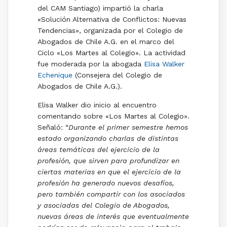
del CAM Santiago) impartió la charla
«Solución Alternativa de Conflictos: Nuevas
Tendencias», organizada por el Colegio de
Abogados de Chile A.G. en el marco del
Ciclo «Los Martes al Colegio». La actividad
fue moderada por la abogada
Elisa Walker
Echenique
(Consejera del Colegio de
Abogados de Chile A.G.).
Elisa Walker dio inicio al encuentro
comentando sobre «Los Martes al Colegio».
Señaló: “
Durante el primer semestre hemos
estado organizando charlas de distintas
áreas temáticas del ejercicio de la
profesión, que sirven para profundizar en
ciertas materias en que el ejercicio de la
profesión ha generado nuevos desafíos,
pero también compartir con los asociados
y asociadas del Colegio de Abogados,
nuevas áreas de interés que eventualmente