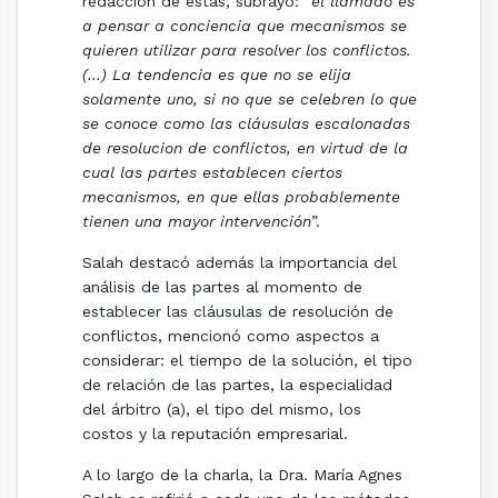
redacción de estas, subrayó: “
el llamado es
a pensar a conciencia que mecanismos se
quieren utilizar para resolver los conflictos.
(…) La tendencia es que no se elija
solamente uno, si no que se celebren lo que
se conoce como las cláusulas escalonadas
de resolucion de conflictos, en virtud de la
cual las partes establecen ciertos
mecanismos, en que ellas probablemente
tienen una mayor intervención
”.
Salah destacó además la importancia del
análisis de las partes al momento de
establecer las cláusulas de resolución de
conflictos, mencionó como aspectos a
considerar: el tiempo de la solución, el tipo
de relación de las partes, la especialidad
del árbitro (a), el tipo del mismo, los
costos y la reputación empresarial.
A lo largo de la charla, la Dra. María Agnes