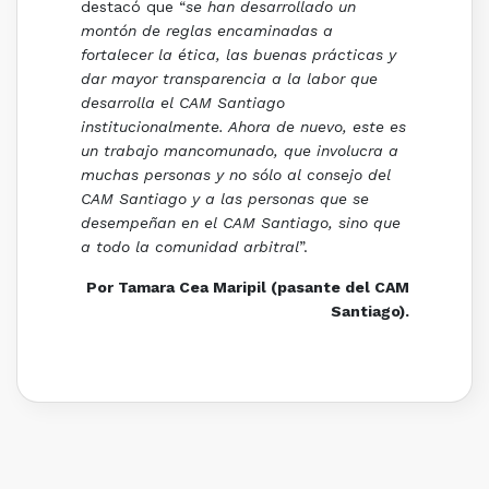
destacó que “
se han desarrollado un
montón de reglas encaminadas a
fortalecer la ética, las buenas prácticas y
dar mayor transparencia a la labor que
desarrolla el CAM Santiago
institucionalmente. Ahora de nuevo, este es
un trabajo mancomunado, que involucra a
muchas personas y no sólo al consejo del
CAM Santiago y a las personas que se
desempeñan en el CAM Santiago, sino que
a todo la comunidad arbitral
”.
Por Tamara Cea Maripil (pasante del CAM
Santiago).