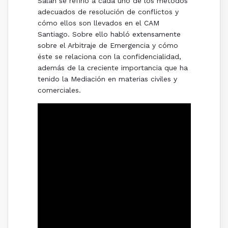
Salah se refirió a cada uno de los métodos
adecuados de resolución de conflictos y
cómo ellos son llevados en el CAM
Santiago. Sobre ello habló extensamente
sobre el Arbitraje de Emergencia y cómo
éste se relaciona con la confidencialidad,
además de la creciente importancia que ha
tenido la Mediación en materias civiles y
comerciales.