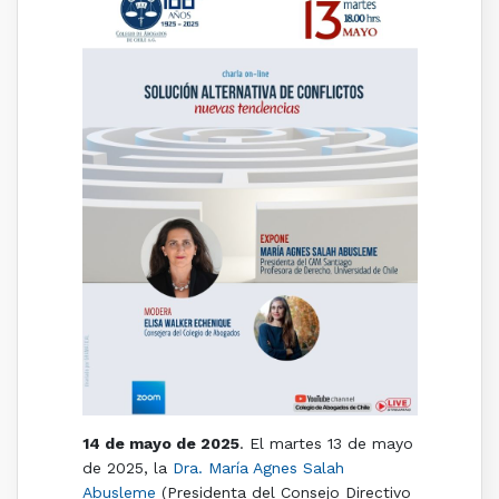
14 de mayo de 2025
. El martes 13 de mayo
de 2025, la
Dra. María Agnes Salah
Abusleme
(Presidenta del Consejo Directivo