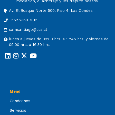
mediación, el arbitraje y los dispute boards.
Av. El Bosque Norte 500, Piso 4, Las Condes
+562 2360 7015
camsantiago@ccs.cl
lunes a jueves de 09:00 hrs. a 17:45 hrs. y viernes de
09:00 hrs. a 16:30 hrs.
Menú
Conócenos
Servicios