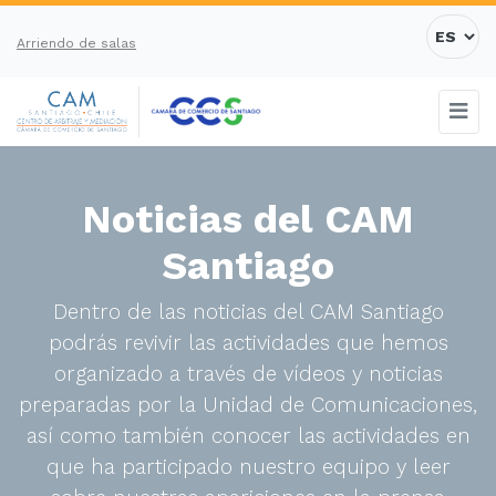
Arriendo de salas
Noticias del CAM
Santiago
Dentro de las noticias del CAM Santiago
podrás revivir las actividades que hemos
organizado a través de vídeos y noticias
preparadas por la Unidad de Comunicaciones,
así como también conocer las actividades en
que ha participado nuestro equipo y leer