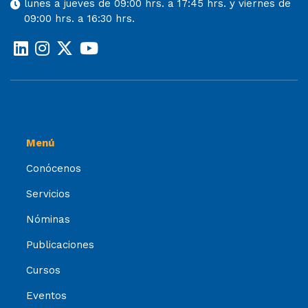
lunes a jueves de 09:00 hrs. a 17:45 hrs. y viernes de
09:00 hrs. a 16:30 hrs.
Menú
Conócenos
Servicios
Nóminas
Publicaciones
Cursos
Eventos