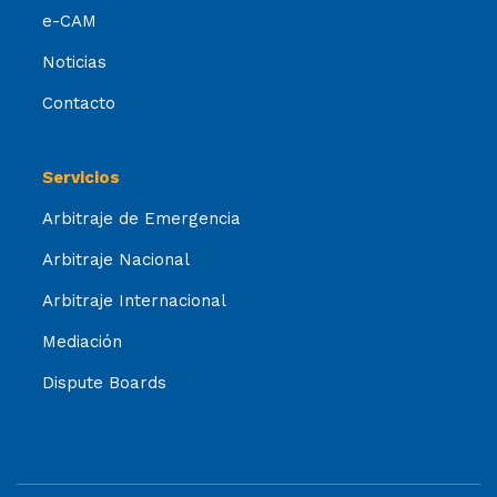
e-CAM
Noticias
Contacto
Servicios
Arbitraje de Emergencia
Arbitraje Nacional
Arbitraje Internacional
Mediación
Dispute Boards