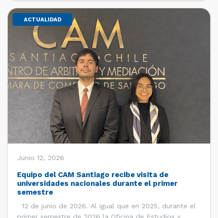
ACTUALIDAD
Junio 12, 2026
Equipo del CAM Santiago recibe visita de
universidades nacionales durante el primer
semestre
12 de junio de 2026. Al igual que en 2025, durante el
primer semestre de 2026 la Oficina de Estudios y