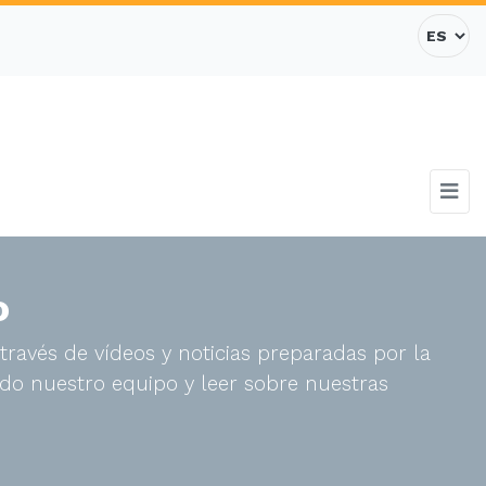
o
través de vídeos y noticias preparadas por la
do nuestro equipo y leer sobre nuestras