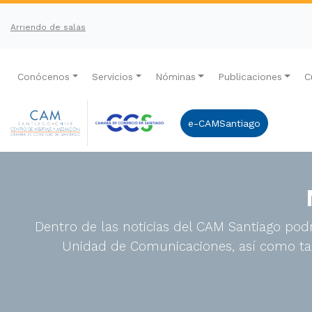
Arriendo de salas
Conócenos
Servicios
Nóminas
Publicaciones
C
e-CAMSantiago
Dentro de las noticias del CAM Santiago podr
Unidad de Comunicaciones, así como tam