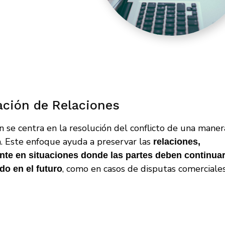
ación de Relaciones
n se centra en la resolución del conflicto de una maner
a. Este enfoque ayuda a preservar las
relaciones,
nte en situaciones donde las partes deben continua
, como en casos de disputas comerciales
do en el futuro