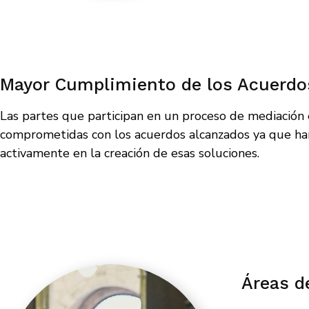
Mayor Cumplimiento de los Acuerdo
Las partes que participan en un proceso de mediación
comprometidas con los acuerdos alcanzados ya que ha
activamente en la creación de esas soluciones.
Áreas d