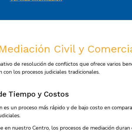
Mediación Civil y Comerci
tivo de resolución de conflictos que ofrece varios bene
 con los procesos judiciales tradicionales.
de Tiempo y Costos
n es un proceso más rápido y de bajo costo en compara
udiciales.
 en nuestro Centro, los procesos de mediación duran