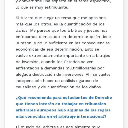
y convertirme una experta en el tema específico,
lo que es muy estimulante.
Si tuviera que elegir un tema que me apasiona
más que los otros, es la cuantificación de los
daños. Me parece que los árbitros y jueces nos
enfocamos demasiado en determinar quién tiene
la razón, y no lo suficiente en las consecuencias
económicas de esa determinación. Esto se
vuelve extremadamente importante en arbitrajes
de inversión, cuando los Estados se ven
enfrentados a demandas multimillonarias por
alegada destrucción de inversiones. Ahí se vuelve
indispensable hacer un análisis riguroso de
causalidad y de cuantificación de los daños.
¿Qué recomienda para estudiantes de Derecho
que tienen interés en trabajar en tribunales
arbitrales europeos bajo algunas de las reglas
más conocidas en el arbitraje internacional?
El mundo del arbitraje es actualmente muy