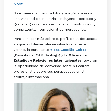
Moot
.
Su experiencia como árbitra y abogada abarca
una variedad de industrias, incluyendo petróleo y
gas, energías renovables, minería, construcción y
compraventa internacional de mercaderías.
Para conocer más sobre el perfil de la destacada
abogada chilena-italiana-salvadoreña, este
verano, la estudiante
Yibza Castillo Cobos
(Pasante del CAM Santiago) y la
Oficina de
Estudios y Relaciones Internacionales
, tuvieron
la oportunidad de conversar sobre su carrera
profesional y sobre sus perspectivas en el
arbitraje internacional.