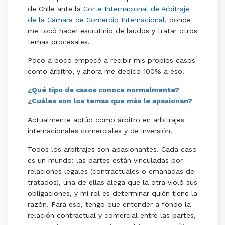
de Chile ante la
Corte Internacional de Arbitraje
de la Cámara de Comercio Internacional
, donde
me tocó hacer escrutinio de laudos y tratar otros
temas procesales.
Poco a poco empecé a recibir mis propios casos
como árbitro, y ahora me dedico 100% a eso.
¿Qué tipo de casos conoce normalmente?
¿Cuáles son los temas que más le apasionan?
Actualmente actúo como árbitro en arbitrajes
internacionales comerciales y de inversión.
Todos los arbitrajes son apasionantes. Cada caso
es un mundo: las partes están vinculadas por
relaciones legales (contractuales o emanadas de
tratados), una de ellas alega que la otra violó sus
obligaciones, y mi rol es determinar quién tiene la
razón. Para eso, tengo que entender a fondo la
relación contractual y comercial entre las partes,