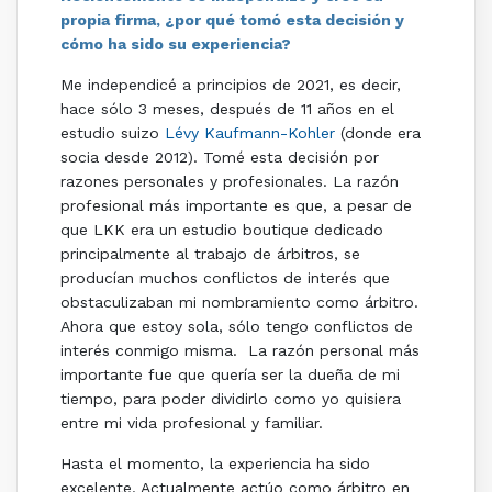
propia firma, ¿por qué tomó esta decisión y
cómo ha sido su experiencia?
Me independicé a principios de 2021, es decir,
hace sólo 3 meses, después de 11 años en el
estudio suizo
Lévy Kaufmann-Kohler
(donde era
socia desde 2012). Tomé esta decisión por
razones personales y profesionales. La razón
profesional más importante es que, a pesar de
que LKK era un estudio boutique dedicado
principalmente al trabajo de árbitros, se
producían muchos conflictos de interés que
obstaculizaban mi nombramiento como árbitro.
Ahora que estoy sola, sólo tengo conflictos de
interés conmigo misma. La razón personal más
importante fue que quería ser la dueña de mi
tiempo, para poder dividirlo como yo quisiera
entre mi vida profesional y familiar.
Hasta el momento, la experiencia ha sido
excelente. Actualmente actúo como árbitro en