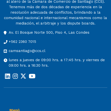
al alero de la Cámara de Comercio de Santiago (CCS).
Tenemos más de dos décadas de experiencia en la
resolución adecuada de conflictos, brindando a la
comunidad nacional e internacional mecanismos como la
mediación, el arbitraje y los dispute boards.
Av. El Bosque Norte 500, Piso 4, Las Condes
+562 2360 7015
camsantiago@ccs.cl
lunes a jueves de 09:00 hrs. a 17:45 hrs. y viernes de
09:00 hrs. a 16:30 hrs.
Menú