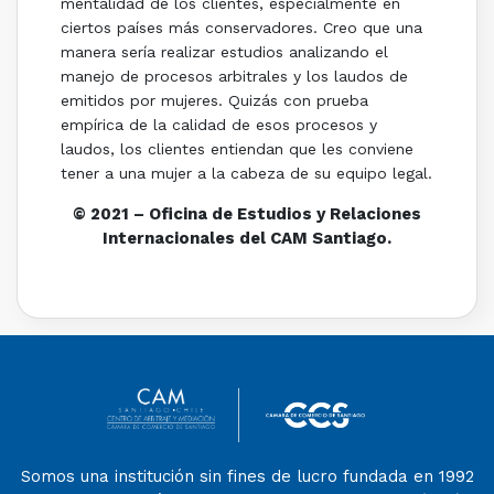
mentalidad de los clientes, especialmente en
ciertos países más conservadores. Creo que una
manera sería realizar estudios analizando el
manejo de procesos arbitrales y los laudos de
emitidos por mujeres. Quizás con prueba
empírica de la calidad de esos procesos y
laudos, los clientes entiendan que les conviene
tener a una mujer a la cabeza de su equipo legal.
© 2021 – Oficina de Estudios y Relaciones
Internacionales del CAM Santiago.
Somos una institución sin fines de lucro fundada en 1992