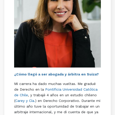
¿Cómo llegó a ser abogada y árbitra en Suiza?
Mi carrera ha dado muchas vueltas. Me gradué
de Derecho en la
Pontificia Universidad Católica
de Chile
, y trabajé 4 años en un estudio chileno
(
Carey y Cía.
) en Derecho Corporativo. Durante mi
último año tuve la oportunidad de trabajar en un
arbitraje internacional, y me di cuenta de que ya