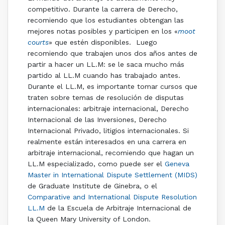
competitivo. Durante la carrera de Derecho,
recomiendo que los estudiantes obtengan las
mejores notas posibles y participen en los «
moot
courts
» que estén disponibles. Luego
recomiendo que trabajen unos dos años antes de
partir a hacer un LL.M: se le saca mucho más
partido al LL.M cuando has trabajado antes.
Durante el LL.M, es importante tomar cursos que
traten sobre temas de resolución de disputas
internacionales: arbitraje internacional, Derecho
Internacional de las Inversiones, Derecho
Internacional Privado, litigios internacionales. Si
realmente están interesados en una carrera en
arbitraje internacional, recomiendo que hagan un
LL.M especializado, como puede ser el
Geneva
Master in International Dispute Settlement (MIDS)
de Graduate Institute de Ginebra, o el
Comparative and International Dispute Resolution
LL.M
de la Escuela de Arbitraje Internacional de
la Queen Mary University of London.