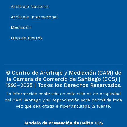
Arbitraje Nacional
Arbitraje Internacional
Mediación
Dispute Boards
© Centro de Arbitraje y Mediación (CAM) de
la Cámara de Comercio de Santiago (CCS) |
1992–2025 | Todos los Derechos Reservados.
La información contenida en este sitio es de propiedad
del CAM Santiago y su reproducción será permitida toda
vez que sea citada e hipervinculada la fuente.
Modelo de Prevención de Delito CCS