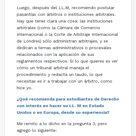
Luego, después del LL.M, recomiendo postular
pasantías con árbitros o instituciones arbitrales.
Hay que tener clara una cosa: las instituciones
arbitrales (como la Cámara de Comercio
Internacional o la Corte de Arbitraje Internacional
de Londres) sólo administran arbitrajes, y se
dedican a temas administrativos o procesales
relacionados con la aplicación de sus
reglamentos respectivos. Si lo que quieres es ver
cómo un tribunal arbitral maneja el
procedimiento y redacta un laudo, lo que
necesitas es ir a trabajar con un árbitro, como
hice yo.
¿Qué recomienda para estudiantes de Derecho
con interés en hacer su LL. M en Estado
Unidos o en Europa, desde su experiencia?
Me remito a lo dicho en la pregunta 3, pero
agrego lo siguiente: