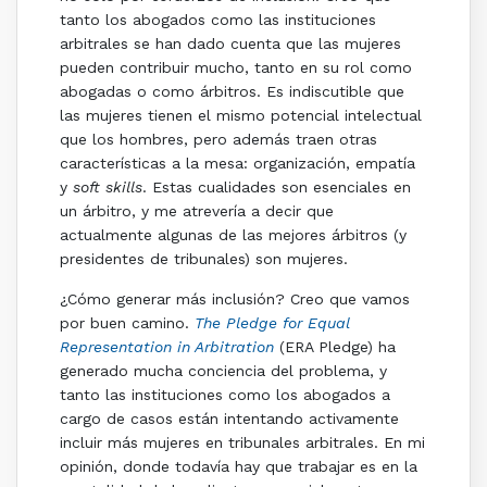
tanto los abogados como las instituciones
arbitrales se han dado cuenta que las mujeres
pueden contribuir mucho, tanto en su rol como
abogadas o como árbitros. Es indiscutible que
las mujeres tienen el mismo potencial intelectual
que los hombres, pero además traen otras
características a la mesa: organización, empatía
y
soft skills
. Estas cualidades son esenciales en
un árbitro, y me atrevería a decir que
actualmente algunas de las mejores árbitros (y
presidentes de tribunales) son mujeres.
¿Cómo generar más inclusión? Creo que vamos
por buen camino.
The Pledge for Equal
Representation in Arbitration
(ERA Pledge) ha
generado mucha conciencia del problema, y
tanto las instituciones como los abogados a
cargo de casos están intentando activamente
incluir más mujeres en tribunales arbitrales. En mi
opinión, donde todavía hay que trabajar es en la