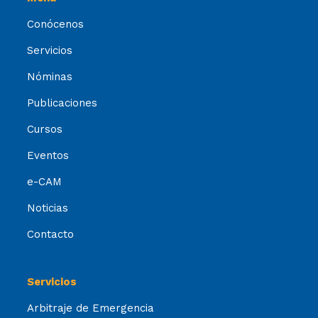
Conócenos
Servicios
Nóminas
Publicaciones
Cursos
Eventos
e-CAM
Noticias
Contacto
Servicios
Arbitraje de Emergencia