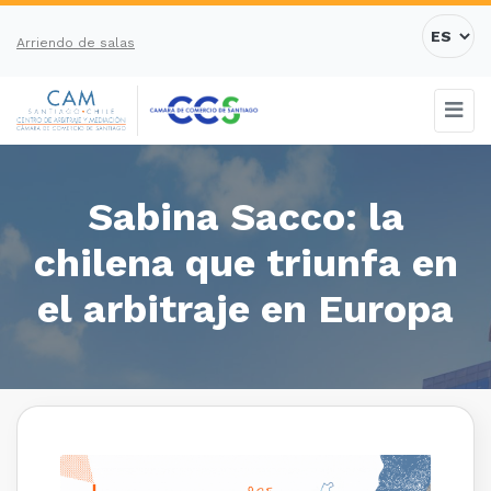
Arriendo de salas
Sabina Sacco: la
chilena que triunfa en
el arbitraje en Europa