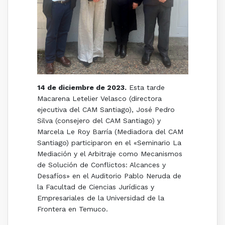
14 de diciembre de 2023.
Esta tarde
Macarena Letelier Velasco (directora
ejecutiva del CAM Santiago), José Pedro
Silva (consejero del CAM Santiago) y
Marcela Le Roy Barría (Mediadora del CAM
Santiago) participaron en el «Seminario La
Mediación y el Arbitraje como Mecanismos
de Solución de Conflictos: Alcances y
Desafíos» en el Auditorio Pablo Neruda de
la Facultad de Ciencias Jurídicas y
Empresariales de la Universidad de la
Frontera en Temuco.