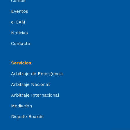
Cursos
Eventos
e-CAM
Noticias
Contacto
Servicios
Arbitraje de Emergencia
Arbitraje Nacional
Arbitraje Internacional
Mediación
Dispute Boards