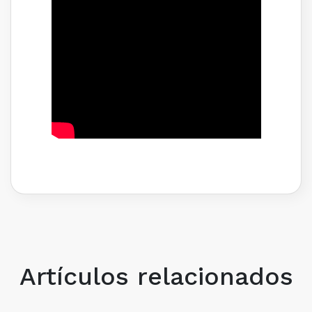
Artículos relacionados