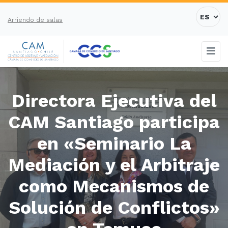
Arriendo de salas
Directora Ejecutiva del
CAM Santiago participa
en «Seminario La
Mediación y el Arbitraje
como Mecanismos de
Solución de Conflictos»