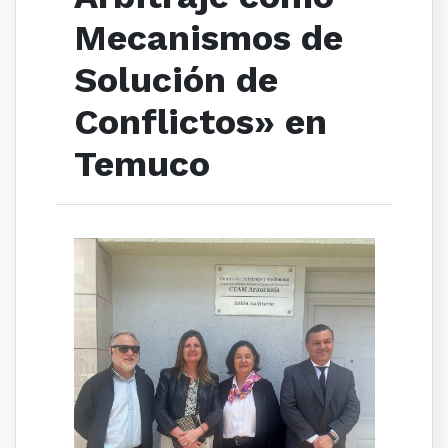
Mecanismos de
Solución de
Conflictos» en
Temuco