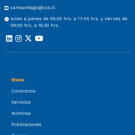
camsantiago@ccs.cl
lunes a jueves de 09:00 hrs. a 17:45 hrs. y viernes de
09:00 hrs. a 16:30 hrs.
Menú
Conócenos
Servicios
Nóminas
Publicaciones