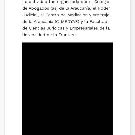
La actividad fue organizada por el Colegio
de Abogados (as) de la Araucanía, el Poder
Judicial, el Centro de Mediación y Arbitraje
de la Araucanía (C-MEDYAR) y la Facultad
de Ciencias Jurídicas y Empresariales de la
Universidad de la Frontera.