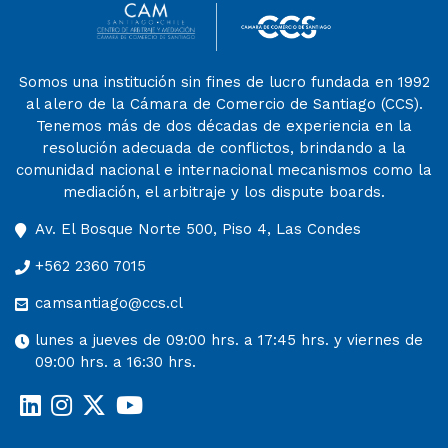
Somos una institución sin fines de lucro fundada en 1992
al alero de la Cámara de Comercio de Santiago (CCS).
Tenemos más de dos décadas de experiencia en la
resolución adecuada de conflictos, brindando a la
comunidad nacional e internacional mecanismos como la
mediación, el arbitraje y los dispute boards.
Av. El Bosque Norte 500, Piso 4, Las Condes
+562 2360 7015
camsantiago@ccs.cl
lunes a jueves de 09:00 hrs. a 17:45 hrs. y viernes de
09:00 hrs. a 16:30 hrs.