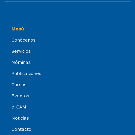
Menú
Conócenos
Servicios
Nóminas
Publicaciones
Cursos
Eventos
e-CAM
Noticias
Contacto