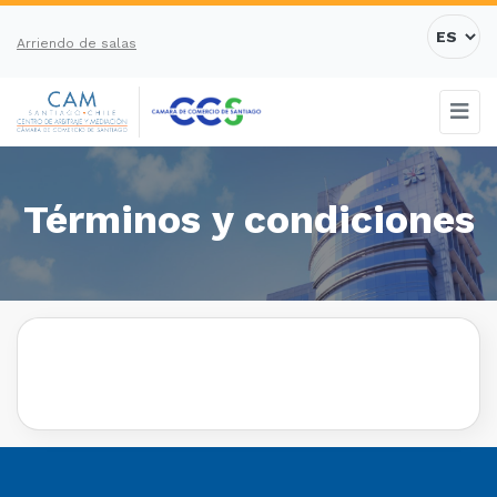
Arriendo de salas
Términos y condiciones