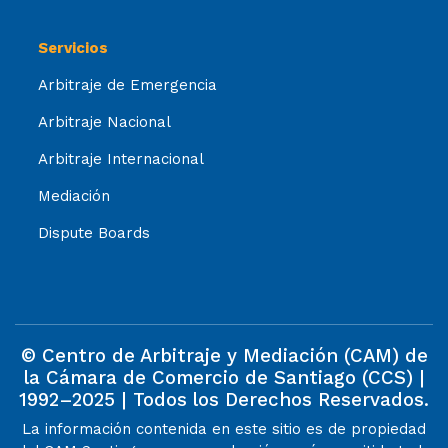
Servicios
Arbitraje de Emergencia
Arbitraje Nacional
Arbitraje Internacional
Mediación
Dispute Boards
© Centro de Arbitraje y Mediación (CAM) de
la Cámara de Comercio de Santiago (CCS) |
1992–2025 | Todos los Derechos Reservados.
La información contenida en este sitio es de propiedad