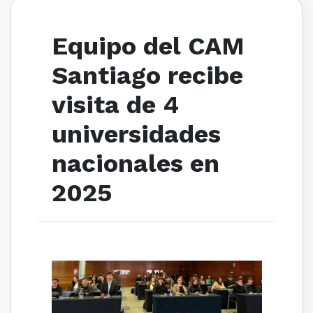
Equipo del CAM
Santiago recibe
visita de 4
universidades
nacionales en
2025