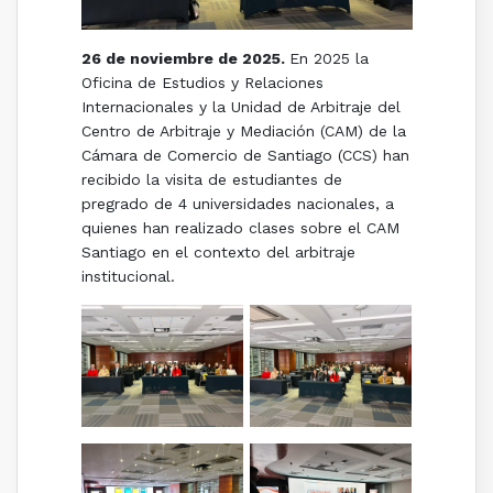
26 de noviembre de 2025.
En 2025 la
Oficina de Estudios y Relaciones
Internacionales y la Unidad de Arbitraje del
Centro de Arbitraje y Mediación (CAM) de la
Cámara de Comercio de Santiago (CCS) han
recibido la visita de estudiantes de
pregrado de 4 universidades nacionales, a
quienes han realizado clases sobre el CAM
Santiago en el contexto del arbitraje
institucional.