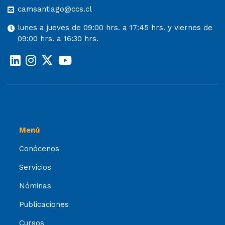
camsantiago@ccs.cl
lunes a jueves de 09:00 hrs. a 17:45 hrs. y viernes de
09:00 hrs. a 16:30 hrs.
Menú
Conócenos
Servicios
Nóminas
Publicaciones
Cursos