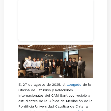
El 27 de agosto de 2025, el
abogado
de la
Oficina de Estudios y Relaciones
Internacionales del CAM Santiago recibió a
estudiantes de la Clínica de Mediación de la
Pontificia Universidad Católica de Chile, a