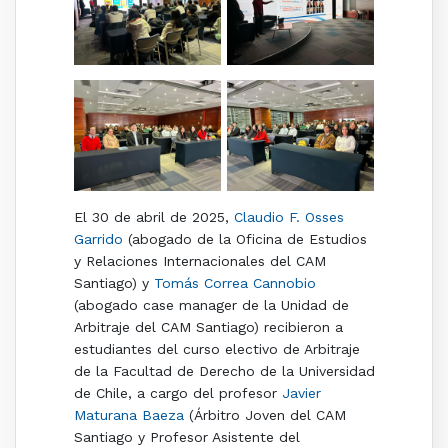
El 30 de abril de 2025,
Claudio F. Osses
Garrido
(abogado de la Oficina de Estudios
y Relaciones Internacionales del CAM
Santiago) y
Tomás Correa Cannobio
(abogado case manager de la Unidad de
Arbitraje del CAM Santiago) recibieron a
estudiantes del curso electivo de Arbitraje
de la Facultad de Derecho de la Universidad
de Chile, a cargo del profesor
Javier
Maturana Baeza
(Árbitro Joven del CAM
Santiago y Profesor Asistente del