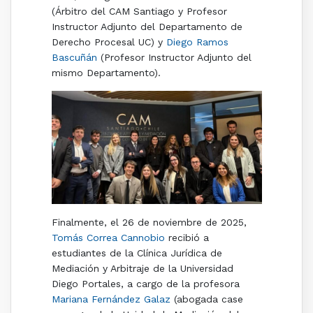
(Árbitro del CAM Santiago y Profesor
Instructor Adjunto del Departamento de
Derecho Procesal UC) y
Diego Ramos
Bascuñán
(Profesor Instructor Adjunto del
mismo Departamento).
Finalmente, el 26 de noviembre de 2025,
Tomás Correa Cannobio
recibió a
estudiantes de la Clínica Jurídica de
Mediación y Arbitraje de la Universidad
Diego Portales, a cargo de la profesora
Mariana Fernández Galaz
(abogada case