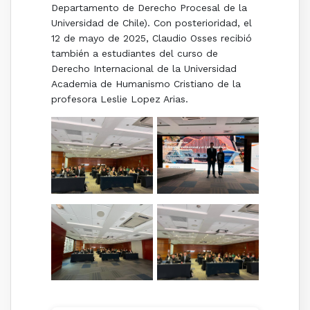
Departamento de Derecho Procesal de la
Universidad de Chile). Con posterioridad, el
12 de mayo de 2025, Claudio Osses recibió
también a estudiantes del curso de
Derecho Internacional de la Universidad
Academia de Humanismo Cristiano de la
profesora Leslie Lopez Arias.