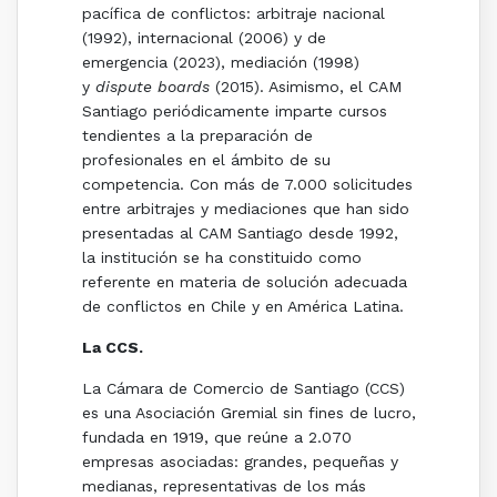
pacífica de conflictos: arbitraje nacional
(1992), internacional (2006) y de
emergencia (2023), mediación (1998)
y
dispute boards
(2015). Asimismo, el CAM
Santiago periódicamente imparte cursos
tendientes a la preparación de
profesionales en el ámbito de su
competencia. Con más de 7.000 solicitudes
entre arbitrajes y mediaciones que han sido
presentadas al CAM Santiago desde 1992,
la institución se ha constituido como
referente en materia de solución adecuada
de conflictos en Chile y en América Latina.
La CCS.
La Cámara de Comercio de Santiago (CCS)
es una Asociación Gremial sin fines de lucro,
fundada en 1919, que reúne a 2.070
empresas asociadas: grandes, pequeñas y
medianas, representativas de los más