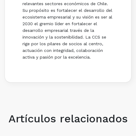
relevantes sectores económicos de Chile.
Su propósito es fortalecer el desarrollo del
ecosistema empresarial y su visión es ser al
2030 el gremio líder en fortalecer el
desarrollo empresarial través de la
innovación y la sostenibilidad. La CCS se
rige por los pilares de socios al centro,
actuación con integridad, colaboración
activa y pasión por la excelencia.
Artículos relacionados