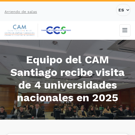
Arriendo de salas
Equipo del CAM
Santiago recibe visita
de 4 universidades
nacionales en 2025