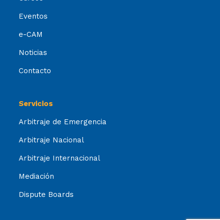
Eventos
e-CAM
Noticias
Contacto
Servicios
Arbitraje de Emergencia
Arbitraje Nacional
Arbitraje Internacional
Mediación
Dispute Boards