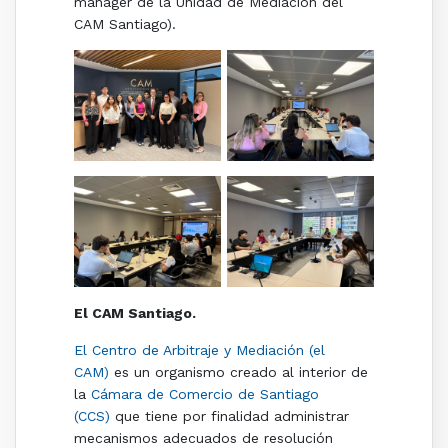
manager de la Unidad de Mediación del
CAM Santiago).
El CAM Santiago.
El Centro de Arbitraje y Mediación (el
CAM)
es un organismo creado al interior de
la
Cámara de Comercio de Santiago
(CCS)
que tiene por finalidad administrar
mecanismos adecuados de resolución