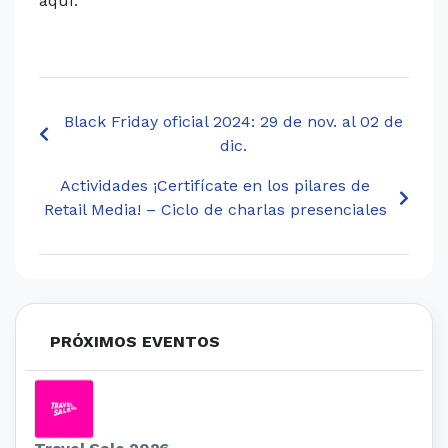
aquí.
Black Friday oficial 2024: 29 de nov. al 02 de
dic.
Actividades ¡Certifícate en los pilares de
Retail Media! – Ciclo de charlas presenciales
PRÓXIMOS EVENTOS