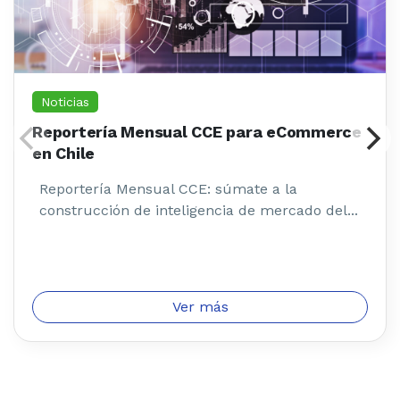
Noticias
Reportería Mensual CCE para eCommerce
en Chile
Reportería Mensual CCE: súmate a la
construcción de inteligencia de mercado del...
Ver más