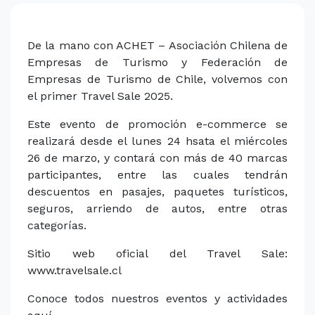
De la mano con ACHET – Asociación Chilena de
Empresas de Turismo y Federación de
Empresas de Turismo de Chile, volvemos con
el primer Travel Sale 2025.
Este evento de promoción e-commerce se
realizará desde el lunes 24 hsata el miércoles
26 de marzo, y contará con más de 40 marcas
participantes, entre las cuales tendrán
descuentos en pasajes, paquetes turísticos,
seguros, arriendo de autos, entre otras
categorías.
Sitio web oficial del Travel Sale:
www.travelsale.cl
Conoce todos nuestros eventos y actividades