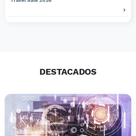
Travel Sale 2026
DESTACADOS