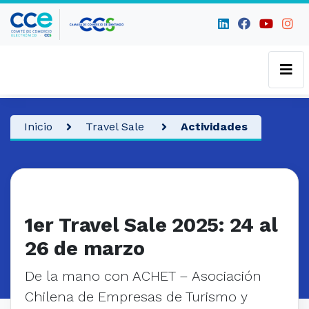
Inicio
Travel Sale
Actividades
Travel Sale
1er Travel Sale 2025: 24 al
26 de marzo
De la mano con ACHET – Asociación
Chilena de Empresas de Turismo y