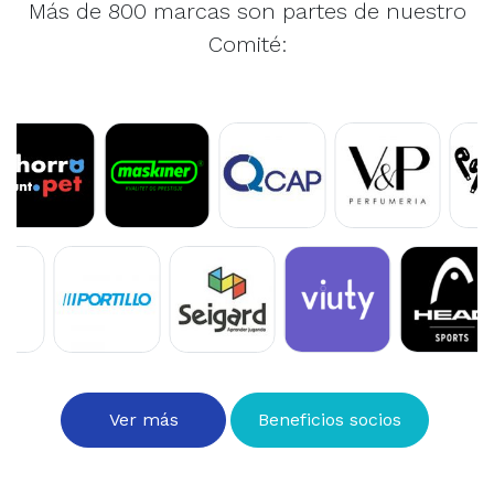
Comité:
Ver más
Beneficios socios