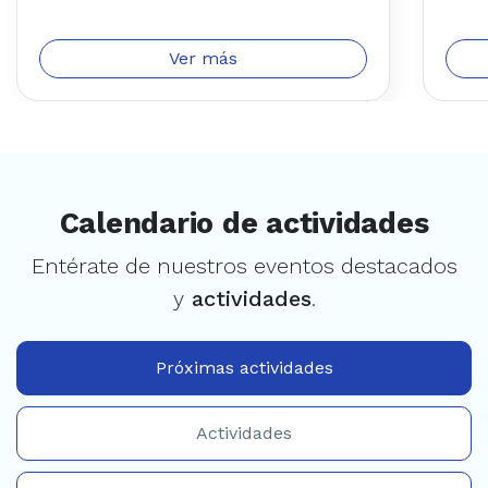
Ver más
Calendario de actividades
Entérate de nuestros eventos destacados
y
actividades
.
Próximas actividades
Actividades
Actividades online