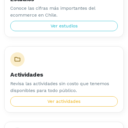
ecommerce en Chile.
Ver estudios
Actividades
Revisa las actividades sin costo que tenemos
disponibles para todo público.
Ver actividades