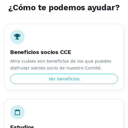
Beneficios socios CCE
Mira cuáles son beneficios de los que puedes
disfrutar siendo socio de nuestro Comité.
Ver beneficios
Estudios
Conoce las cifras más importantes del