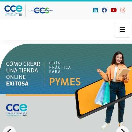
Comité de Comercio Electrónic