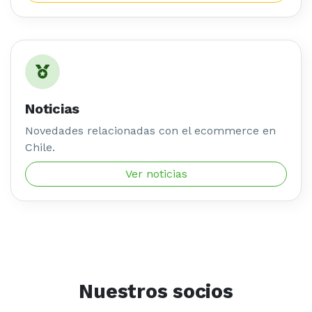
Noticias
Novedades relacionadas con el ecommerce en
Chile.
Ver noticias
Nuestros socios
Más de 800 marcas son partes de nuestro