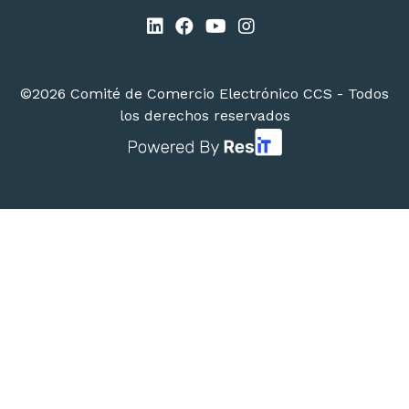
©2026 Comité de Comercio Electrónico CCS - Todos
los derechos reservados