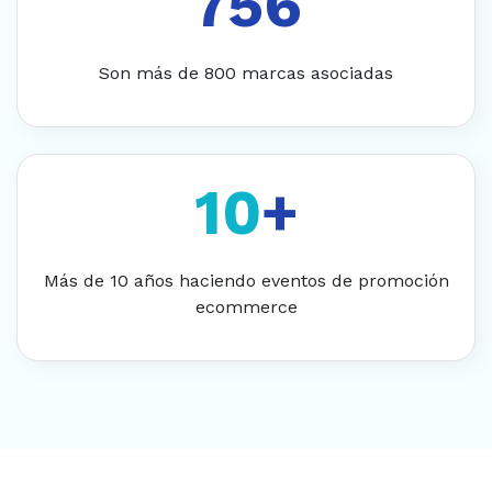
Son más de 800 marcas asociadas
10
+
Más de 10 años haciendo eventos de promoción
ecommerce
¿Cómo te podemos ayudar?