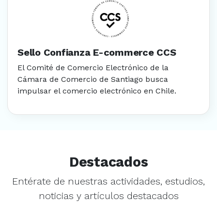
Sello Confianza E-commerce CCS
El Comité de Comercio Electrónico de la
Cámara de Comercio de Santiago busca
impulsar el comercio electrónico en Chile.
Destacados
Entérate de nuestras actividades, estudios,
noticias y artículos destacados