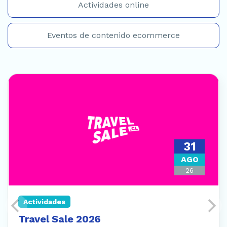
Eventos de contenido ecommerce
31
AGO
26
Actividades
Travel Sale 2026
Travel Sale 2026: la oportunidad para planificar