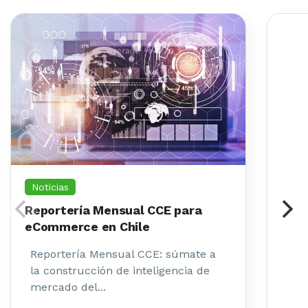
Noticias
Reportería Mensual CCE para
eCommerce en Chile
Reportería Mensual CCE: súmate a
la construcción de inteligencia de
mercado del...