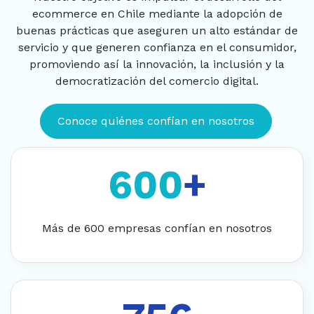
buenas prácticas que aseguren un alto estándar de
servicio y que generen confianza en el consumidor,
promoviendo así la innovación, la inclusión y la
democratización del comercio digital.
Conoce quiénes confían en nosotros
600
+
Más de 600 empresas confían en nosotros
800
+