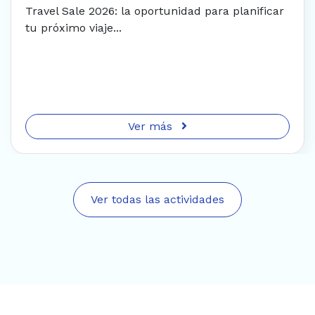
tu próximo viaje...
Ver más
Ver todas las actividades