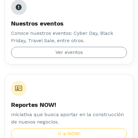
Nuestros eventos
Conoce nuestros eventos: Cyber Day, Black
Friday, Travel Sale, entre otros.
Ver eventos
Reportes NOW!
Iniciativa que busca aportar en la construcción
de nuevos negocios.
Ir a NOW!