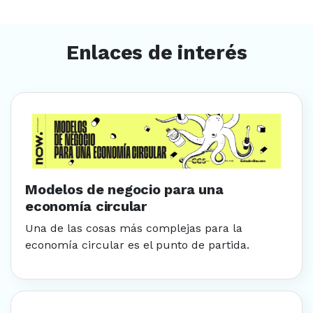
Enlaces de interés
Modelos de negocio para una e
Modelos de negocio para una
economía circular
Una de las cosas más complejas para la
economía circular es el punto de partida.
Sello Confianza E-commerce C