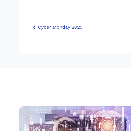
Cyber Monday 2025