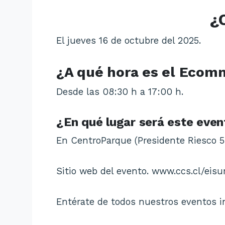
¿
El jueves 16 de octubre del 2025.
¿A qué hora es el Ecom
Desde las 08:30 h a 17:00 h.
¿En qué lugar será este even
En CentroParque (Presidente Riesco 5
Sitio web del evento. www.ccs.cl/eis
Entérate de todos nuestros eventos 