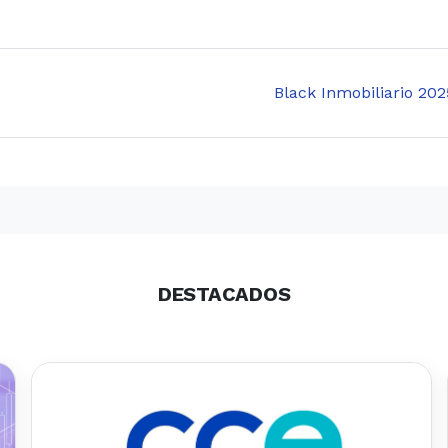
Black Inmobiliario 202
DESTACADOS