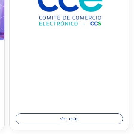
Ver más