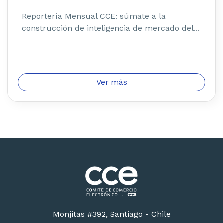
Reportería Mensual CCE: súmate a la
construcción de inteligencia de mercado del...
Ver más
Monjitas #392, Santiago - Chile