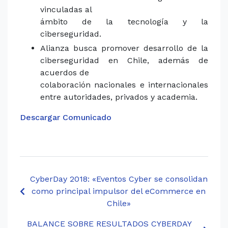
vinculadas al
ámbito de la tecnología y la
ciberseguridad.
Alianza busca promover desarrollo de la
ciberseguridad en Chile, además de
acuerdos de
colaboración nacionales e internacionales
entre autoridades, privados y academia.
Descargar Comunicado
CyberDay 2018: «Eventos Cyber se consolidan
como principal impulsor del eCommerce en
Chile»
BALANCE SOBRE RESULTADOS CYBERDAY