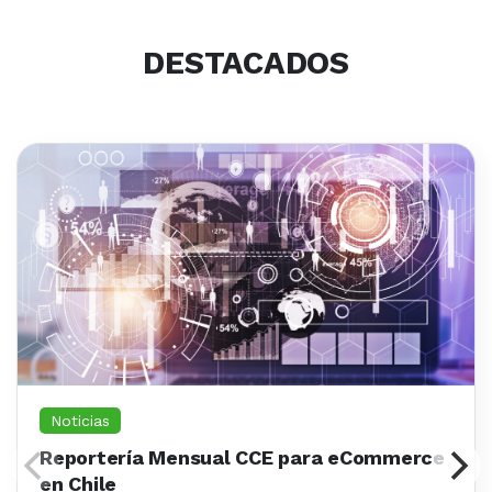
DESTACADOS
Noticias
Reportería Mensual CCE para eCommerce
en Chile