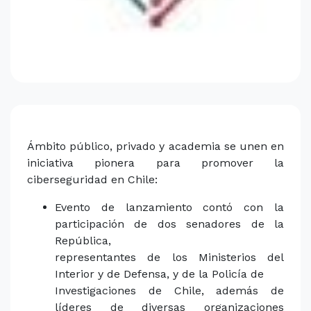
Ámbito público, privado y academia se unen en
iniciativa pionera para promover la
ciberseguridad en Chile:
Evento de lanzamiento contó con la
participación de dos senadores de la
República,
representantes de los Ministerios del
Interior y de Defensa, y de la Policía de
Investigaciones de Chile, además de
líderes de diversas organizaciones