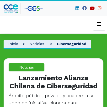
Inicio
Noticias
Ciberseguridad
Noticias
Lanzamiento Alianza
Chilena de Ciberseguridad
Ámbito público, privado y academia se
unen en iniciativa pionera para