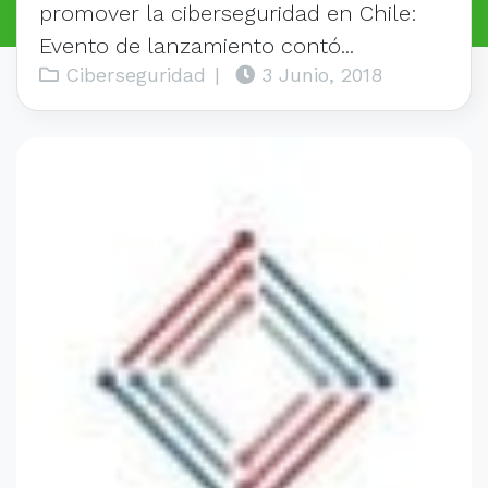
promover la ciberseguridad en Chile:
Evento de lanzamiento contó...
Ciberseguridad
|
3 Junio, 2018