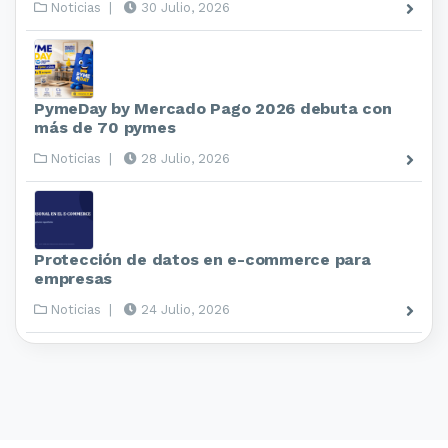
Noticias
|
30 Julio, 2026
PymeDay by Mercado Pago 2026 debuta con
más de 70 pymes
Noticias
|
28 Julio, 2026
Protección de datos en e-commerce para
empresas
Noticias
|
24 Julio, 2026