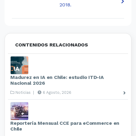
2018.
CONTENIDOS RELACIONADOS
Madurez en IA en Chile: estudio ITD-IA
Nacional 2026
Noticias
|
6 Agosto, 2026
Reportería Mensual CCE para eCommerce en
Chile