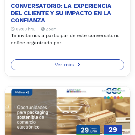
CONVERSATORIO: LA EXPERIENCIA
DEL CLIENTE Y SU IMPACTO EN LA
CONFIANZA
09:00 hrs.
|
Zoom
Te invitamos a participar de este conversatorio
online organizado por...
Ver más
29