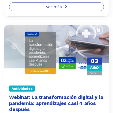
Ver más
03
AGO
2023
Actividades
Webinar: La transformación digital y la
pandemia: aprendizajes casi 4 años
después