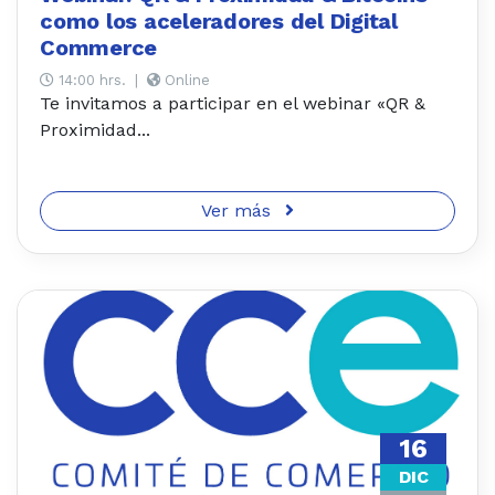
como los aceleradores del Digital
Commerce
14:00 hrs.
|
Online
Te invitamos a participar en el webinar «QR &
Proximidad...
Ver más
16
DIC