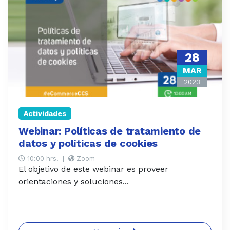
28
MAR
2023
Actividades
Webinar: Políticas de tratamiento de
datos y políticas de cookies
10:00 hrs.
|
Zoom
El objetivo de este webinar es proveer
orientaciones y soluciones...