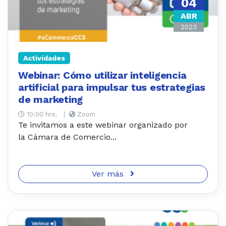
04
ABR
2023
Actividades
Webinar: Cómo utilizar inteligencia
artificial para impulsar tus estrategias
de marketing
10:00 hrs.
|
Zoom
Te invitamos a este webinar organizado por
la Cámara de Comercio...
Ver más