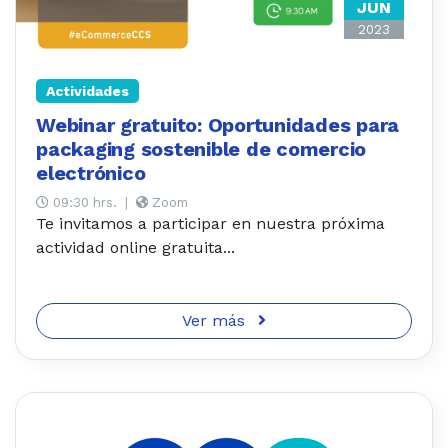
JUN
2023
Actividades
Webinar gratuito: Oportunidades para
packaging sostenible de comercio
electrónico
09:30 hrs.
|
Zoom
Te invitamos a participar en nuestra próxima
actividad online gratuita...
Ver más