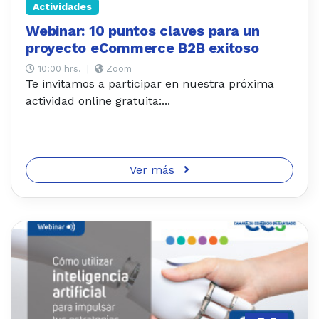
Actividades
Webinar: 10 puntos claves para un
proyecto eCommerce B2B exitoso
10:00 hrs.
|
Zoom
Te invitamos a participar en nuestra próxima
actividad online gratuita:...
Ver más