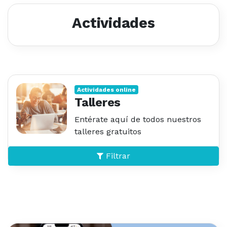
Actividades
Actividades online
Talleres
Entérate aquí de todos nuestros
talleres gratuitos
Filtrar