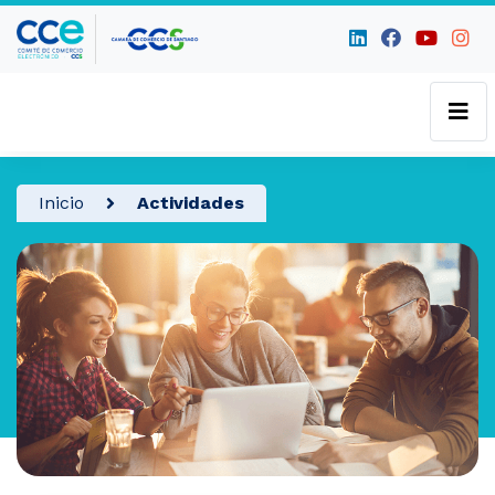
Inicio
Actividades