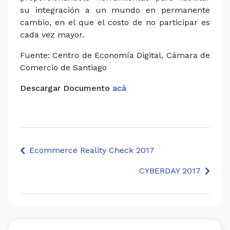
su integración a un mundo en permanente
cambio, en el que el costo de no participar es
cada vez mayor.
Fuente: Centro de Economía Digital, Cámara de
Comercio de Santiago
Descargar Documento
acá
Ecommerce Reality Check 2017
CYBERDAY 2017