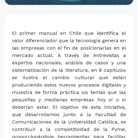
El primer manual en Chile que identifica el
valor diferenciador que la tecnología genera en
las empresas con el fin de posicionarlas en el
mercado actual. A través de entrevistas a
expertos nacionales, análisis de casos y una
sistematización de la literatura, en 8 capítulos
se ilustra el cambio cultural que están
produciendo estos nuevos procesos digitales y
muestra de forma práctica los temas que las
pequeñas y medianas empresas hoy sí o sí
deberían estar. El objetivo de esta iniciativa,
que desarrollamos junto a la Facultad de
Comunicaciones de la Universidad Católica, es
contribuir a la competitividad de la Pyme,
proporcionándole herramientas para facilitar