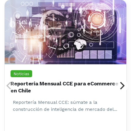
Noticias
Reportería Mensual CCE para eCommerce
en Chile
Reportería Mensual CCE: súmate a la
construcción de inteligencia de mercado del...