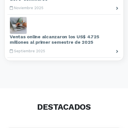
Noviembre 2025
Ventas online alcanzaron los US$ 4.725
millones al primer semestre de 2025
Septiembre 2025
DESTACADOS