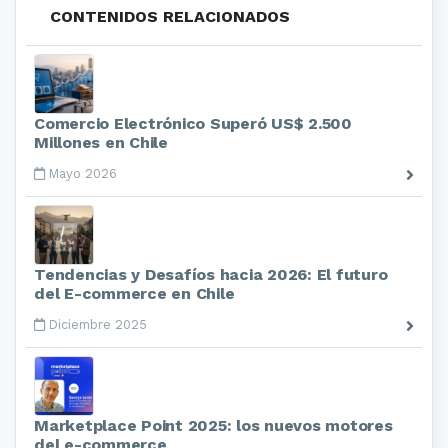
CONTENIDOS RELACIONADOS
Comercio Electrónico Superó US$ 2.500
Millones en Chile
Mayo 2026
Tendencias y Desafíos hacia 2026: El futuro
del E-commerce en Chile
Diciembre 2025
Marketplace Point 2025: los nuevos motores
del e-commerce