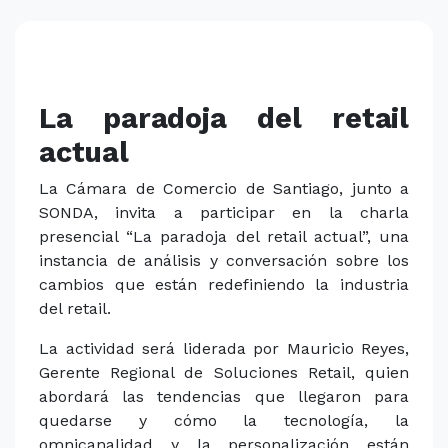
La paradoja del retail
actual
La Cámara de Comercio de Santiago, junto a
SONDA, invita a participar en la charla
presencial “La paradoja del retail actual”, una
instancia de análisis y conversación sobre los
cambios que están redefiniendo la industria
del retail.
La actividad será liderada por Mauricio Reyes,
Gerente Regional de Soluciones Retail, quien
abordará las tendencias que llegaron para
quedarse y cómo la tecnología, la
omnicanalidad y la personalización están