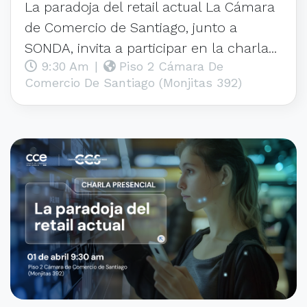
La paradoja del retail actual La Cámara
de Comercio de Santiago, junto a
SONDA, invita a participar en la charla...
9:30 Am
|
Piso 2 Cámara De
Comercio De Santiago (Monjitas 392)