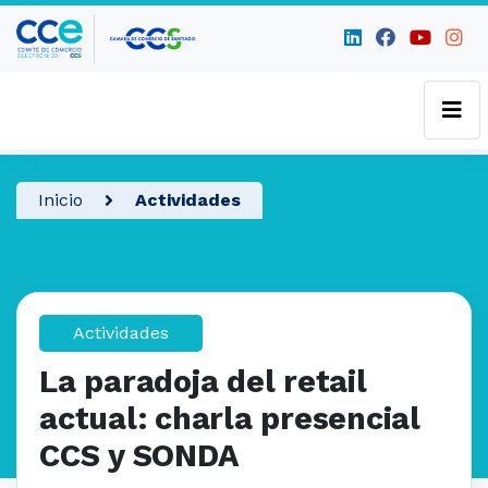
Inicio
Actividades
Actividades
La paradoja del retail
actual: charla presencial
CCS y SONDA