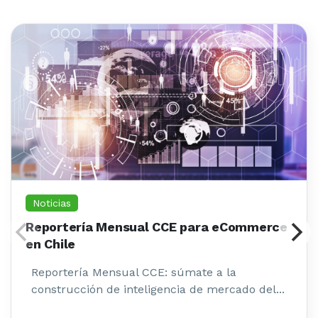
Noticias
Reportería Mensual CCE para eCommerce
en Chile
Reportería Mensual CCE: súmate a la
construcción de inteligencia de mercado del...