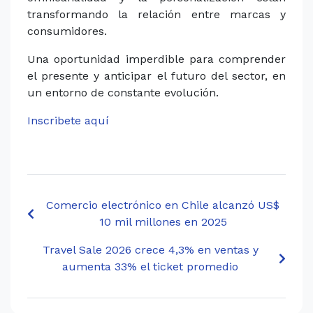
transformando la relación entre marcas y
consumidores.
Una oportunidad imperdible para comprender
el presente y anticipar el futuro del sector, en
un entorno de constante evolución.
Inscribete aquí
Comercio electrónico en Chile alcanzó US$
10 mil millones en 2025
Travel Sale 2026 crece 4,3% en ventas y
aumenta 33% el ticket promedio