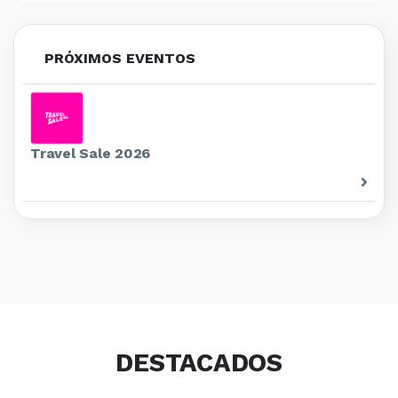
PRÓXIMOS EVENTOS
Travel Sale 2026
DESTACADOS