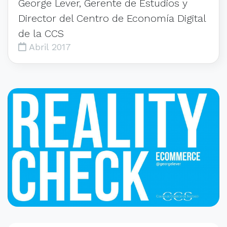
George Lever, Gerente de Estudios y
Director del Centro de Economía Digital
de la CCS
Abril 2017