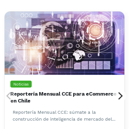
Noticias
Reportería Mensual CCE para eCommerce
en Chile
Reportería Mensual CCE: súmate a la
construcción de inteligencia de mercado del...