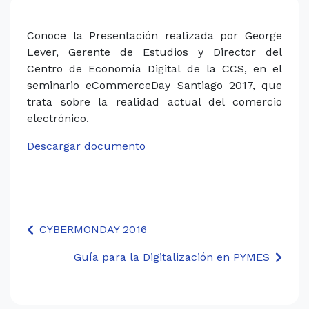
Conoce la Presentación realizada por George
Lever, Gerente de Estudios y Director del
Centro de Economía Digital de la CCS, en el
seminario eCommerceDay Santiago 2017, que
trata sobre la realidad actual del comercio
electrónico.
Descargar documento
CYBERMONDAY 2016
Guía para la Digitalización en PYMES