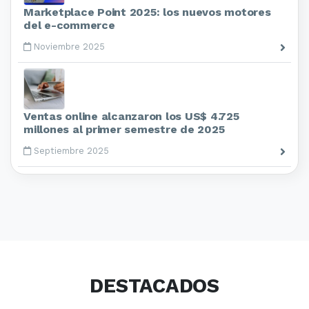
Marketplace Point 2025: los nuevos motores
del e-commerce
Noviembre 2025
Ventas online alcanzaron los US$ 4.725
millones al primer semestre de 2025
Septiembre 2025
DESTACADOS