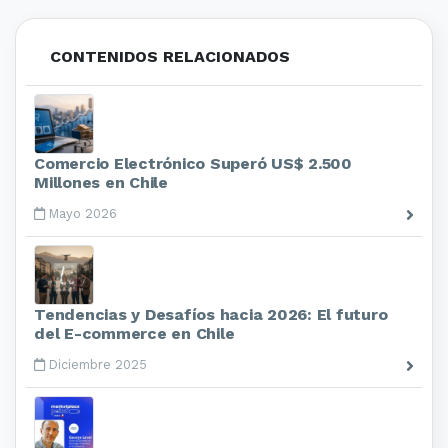
CONTENIDOS RELACIONADOS
Comercio Electrónico Superó US$ 2.500
Millones en Chile
Mayo 2026
Tendencias y Desafíos hacia 2026: El futuro
del E-commerce en Chile
Diciembre 2025