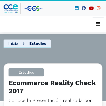
Inicio
Estudios
Estudios
Ecommerce Reality Check
2017
Conoce la Presentación realizada por