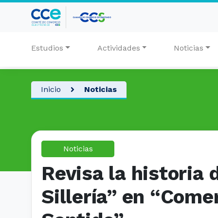
Estudios
Actividades
Noticias
Inicio
Noticias
Noticias
Revisa la historia 
Sillería” en “Come