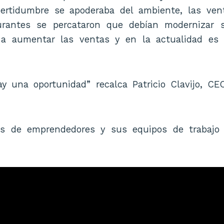
ertidumbre se apoderaba del ambiente, las ven
urantes se percataron que debían modernizar 
a aumentar las ventas y en la actualidad es
y una oportunidad” recalca Patricio Clavijo, CE
ias de emprendedores y sus equipos de trabajo