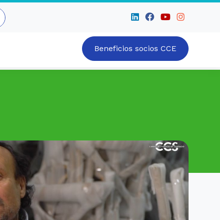
Beneficios socios CCE