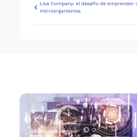
Liva Company: el desafío de emprender 
microorganismos