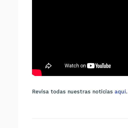
Revisa todas nuestras noticias
aquí
.