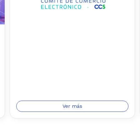
Ver más