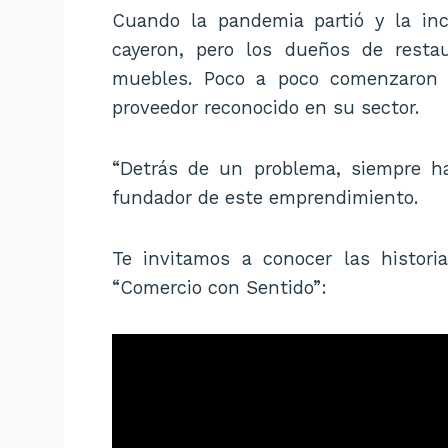
Cuando la pandemia partió y la inc
cayeron, pero los dueños de resta
muebles. Poco a poco comenzaron 
proveedor reconocido en su sector.
“Detrás de un problema, siempre ha
fundador de este emprendimiento.
Te invitamos a conocer las histor
“Comercio con Sentido”: