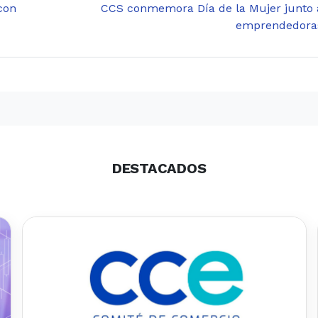
con
CCS conmemora Día de la Mujer junto 
emprendedora
DESTACADOS