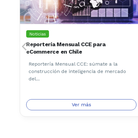
Noticias
Reportería Mensual CCE para
eCommerce en Chile
Reportería Mensual CCE: súmate a la
construcción de inteligencia de mercado
del...
Ver más