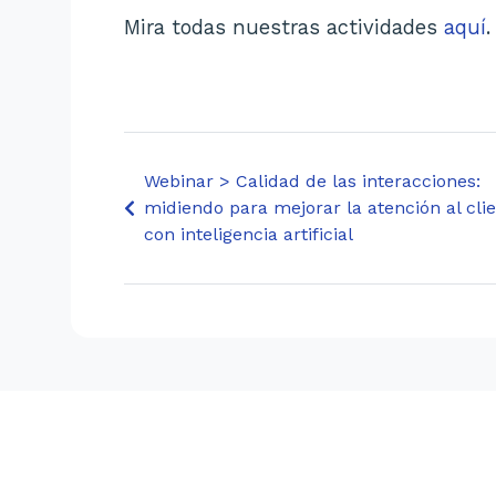
Mira todas nuestras actividades
aquí
.
Webinar > Calidad de las interacciones:
midiendo para mejorar la atención al cli
con inteligencia artificial