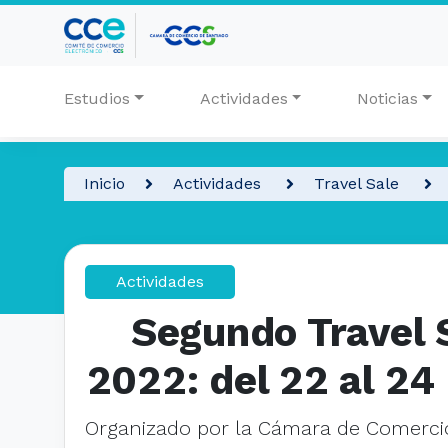
Estudios
Actividades
Noticias
Inicio
Actividades
Travel Sale
Actividades
Segundo Travel 
2022: del 22 al 24
Organizado por la Cámara de Comercio