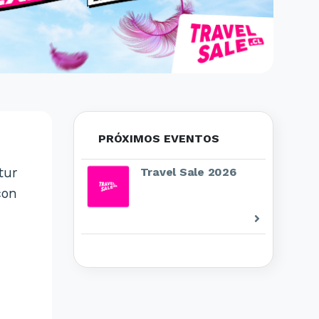
PRÓXIMOS EVENTOS
tur
Travel Sale 2026
con