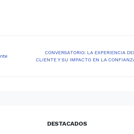
CONVERSATORIO: LA EXPERIENCIA DE
ente
CLIENTE Y SU IMPACTO EN LA CONFIANZ
DESTACADOS