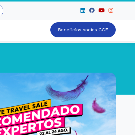
Beneficios socios CCE