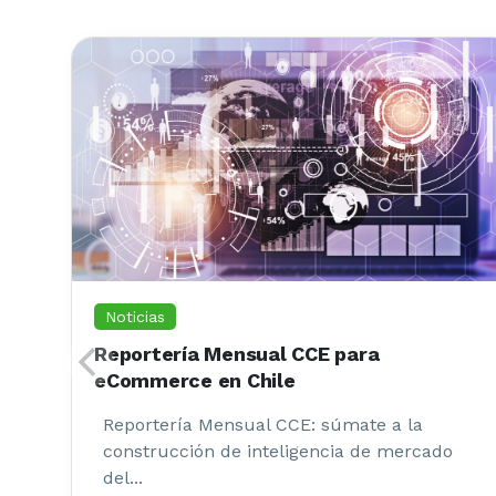
Noticias
Reportería Mensual CCE para
eCommerce en Chile
Reportería Mensual CCE: súmate a la
construcción de inteligencia de mercado
del...