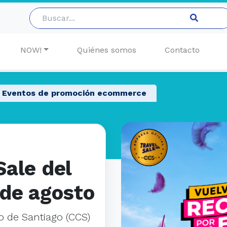
NOW!
Quiénes somos
Contacto
Eventos de promoción ecommerce
Sale del
 de agosto
 de Santiago (CCS)