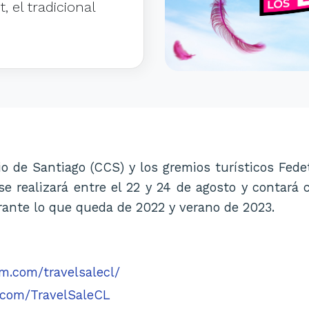
, el tradicional
 de Santiago (CCS) y los gremios turísticos Fede
 se realizará entre el 22 y 24 de agosto y contará 
rante lo que queda de 2022 y verano de 2023.
m.com/travelsalecl/
.com/TravelSaleCL