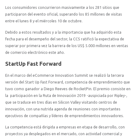
Los consumidores concurrieron masivamente a los 281 sitios que
participaron del evento oficial, superando los 85 millones de visitas
entre el lunes 8 y el miércoles 10 de octubre.
Debido a estos resultados y a la importancia que ha adquirido esta
fecha para el desempeño del sector, la CCS ratificó la expectativa de
superar por primera vez la barrera de los US$ 5.000 millones en ventas
de comercio electrónico este año.
StartUp Fast Forward
En el marco del eCommerce Innovation Summit se realizó la tercera
versión del Start Up Fast Forward, competencia de emprendimiento que
tuvo como ganador a Diego Reeves de RocketPin. El premio consiste en
la participación en la Ruta de Innovación 2019 -auspiciada por Ripley-,
que se traduce en tres días en Silicon Valley visitando centros de
innovación, con una nutrida agenda de reuniones con importantes
ejecutivos de compañías y líderes de emprendimientos innovadores.
La competencia está dirigida a empresas en etapa de desarrollo, con
proyectos ya desplegados en el mercado, con actividad comercial y