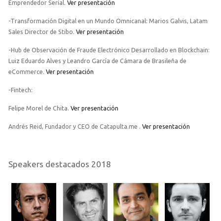
Emprendedor Serial.
Ver presentación
-Transformación Digital en un Mundo Omnicanal: Marios Galvis, Latam
Sales Director de Stibo.
Ver presentación
-Hub de Observación de Fraude Electrónico Desarrollado en Blockchain:
Luiz Eduardo Alves y Leandro García de Cámara de Brasileña de
eCommerce.
Ver presentación
-Fintech:
Felipe Morel de Chita.
Ver presentación
Andrés Reid, Fundador y CEO de Catapulta.me .
Ver presentación
Speakers destacados 2018