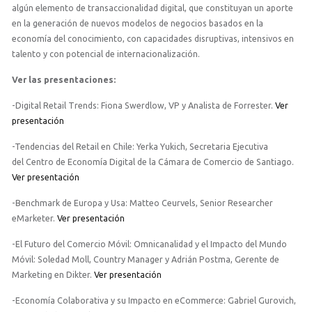
algún elemento de transaccionalidad digital, que constituyan un aporte
en la generación de nuevos modelos de negocios basados en la
economía del conocimiento, con capacidades disruptivas, intensivos en
talento y con potencial de internacionalización.
Ver las presentaciones:
-Digital Retail Trends: Fiona Swerdlow, VP y Analista de Forrester.
Ver
presentación
-Tendencias del Retail en Chile: Yerka Yukich, Secretaria Ejecutiva
del Centro de Economía Digital de la Cámara de Comercio de Santiago.
Ver presentación
-Benchmark de Europa y Usa: Matteo Ceurvels, Senior Researcher
eMarketer.
Ver presentación
-El Futuro del Comercio Móvil: Omnicanalidad y el Impacto del Mundo
Móvil: Soledad Moll, Country Manager y Adrián Postma, Gerente de
Marketing en Dikter.
Ver presentación
-Economía Colaborativa y su Impacto en eCommerce: Gabriel Gurovich,