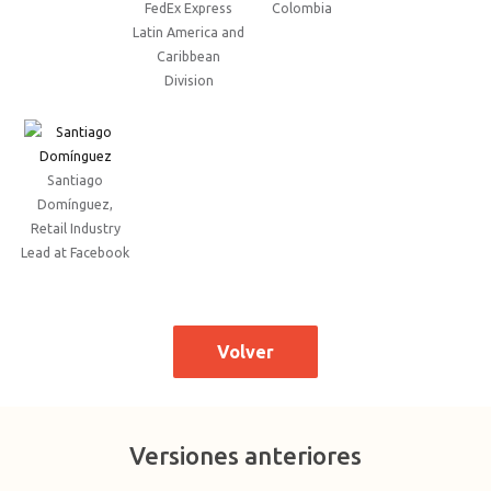
FedEx Express
Colombia
Latin America and
Caribbean
Division
Santiago
Domínguez,
Retail Industry
Lead at Facebook
Volver
Versiones anteriores