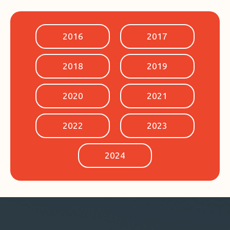
2016
2017
2018
2019
2020
2021
2022
2023
2024