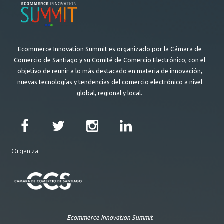
Ecommerce Innovation Summit es organizado por la Cámara de
Comercio de Santiago y su Comité de Comercio Electrónico, con el
objetivo de reunir a lo más destacado en materia de innovación,
nuevas tecnologías y tendencias del comercio electrónico a nivel
global, regional y local.
Organiza
Ecommerce Innovation Summit