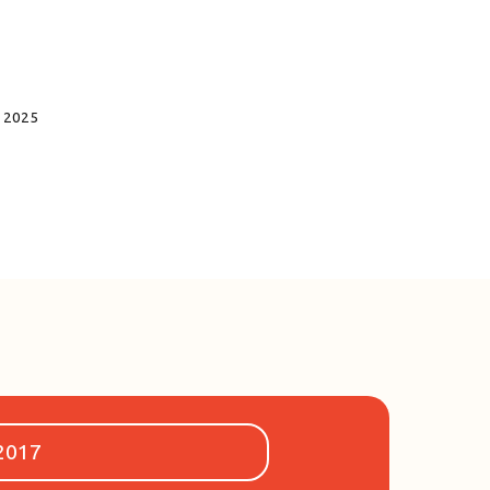
 2025
2017