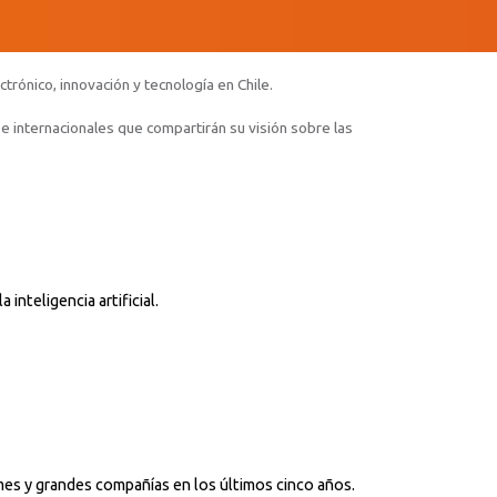
trónico, innovación y tecnología en Chile.
e internacionales que compartirán su visión sobre las
inteligencia artificial.
mes y grandes compañías en los últimos cinco años.