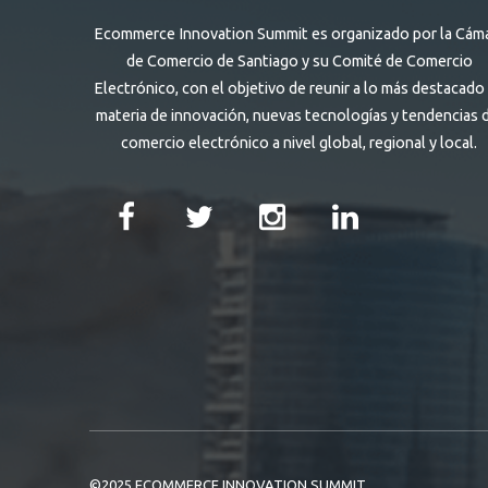
Ecommerce Innovation Summit es organizado por la Cám
de Comercio de Santiago y su Comité de Comercio
Electrónico, con el objetivo de reunir a lo más destacado
materia de innovación, nuevas tecnologías y tendencias 
comercio electrónico a nivel global, regional y local.
©2025 ECOMMERCE INNOVATION SUMMIT