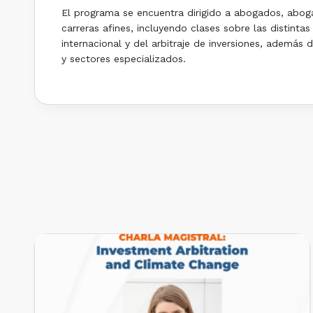
El programa se encuentra dirigido a abogados, abogad
carreras afines, incluyendo clases sobre las distintas
internacional y del arbitraje de inversiones, además d
y sectores especializados.
PRÓXIMOS EVENTOS