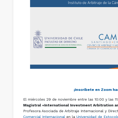
¡Inscríbete en Zoom hac
El miércoles 29 de noviembre entre las 10:00 y las 
Magistral «International Investment Arbitration 
Profesora Asociada de Arbitraje Internacional y Dir
Comercial Internacional
en la
Universidad de Estoco