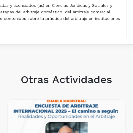
as y licenciados (as) en Ciencias Jurídicas y Sociales y
 etapas del arbitraje doméstico, del arbitraje comercial
e contenidos sobre la práctica del arbitraje en instituciones
Otras Actividades
EVENTOS REALIZADOS