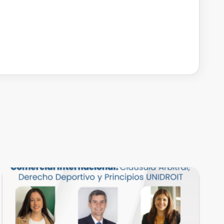
EVENTOS REALIZADOS