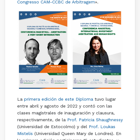
Congresso CAM-CCBC de Arbitragem
».
La
primera edición de este Diploma
tuvo lugar
entre abril y agosto de 2022 y contó con las
clases magistrales de inauguración y clausura,
respectivamente, de la
Prof. Patricia Shaughnessy
(Universidad de Estocolmo) y del
Prof. Loukas
Mistelis
(Universidad Queen Mary de Londres). En