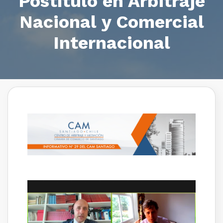
Postítulo en Arbitraje
Nacional y Comercial
Internacional