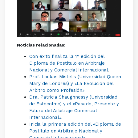
Noticias relacionadas:
Con éxito finaliza la 1° edición del
Diploma de Postítulo en Arbitraje
Nacional y Comercial Internacional
.
Prof. Loukas Mistelis (Universidad Queen
Mary de Londres) y «La Evolución del
Árbitro como Profesión»
.
Dra. Patricia Shaughnessy (Universidad
de Estocolmo) y el «Pasado, Presente y
Futuro del Arbitraje Comercial
Internacional»
.
Inicia la primera edición del «Diploma de
Postítulo en Arbitraje Nacional y
Comercial Internacional»