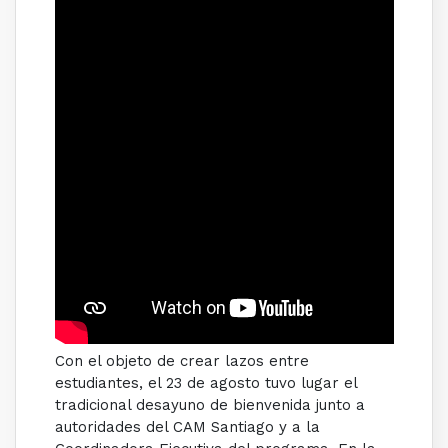
Con el objeto de crear lazos entre
estudiantes, el 23 de agosto tuvo lugar el
tradicional desayuno de bienvenida junto a
autoridades del CAM Santiago y a la