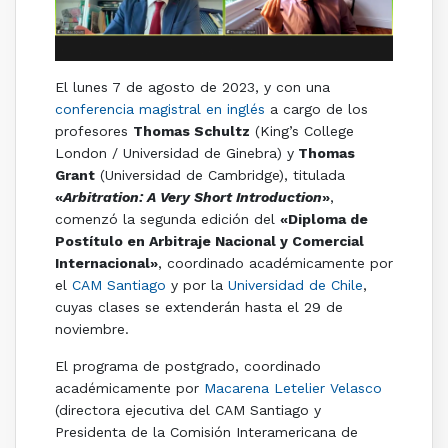
El lunes 7 de agosto de 2023, y con una
conferencia magistral en inglés
a cargo de los
profesores
Thomas Schultz
(King’s College
London / Universidad de Ginebra) y
Thomas
Grant
(Universidad de Cambridge), titulada
«
Arbitration: A Very Short Introduction
»
,
comenzó la segunda edición del
«Diploma de
Postítulo en Arbitraje Nacional y Comercial
Internacional»
, coordinado académicamente por
el
CAM Santiago
y por la
Universidad de Chile
,
cuyas clases se extenderán hasta el 29 de
noviembre.
El programa de postgrado, coordinado
académicamente por
Macarena Letelier Velasco
(directora ejecutiva del CAM Santiago y
Presidenta de la Comisión Interamericana de