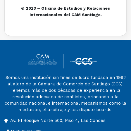
© 2023 – Oficina de Estudios y Relaciones
Internacionales del CAM Santiago.
Somos una institución sin fines de lucro fundada en 1992
al alero de la Cámara de Comercio de Santiago (CCS).
Tenemos más de dos décadas de experiencia en la
resolución adecuada de conflictos, brindando a la
comunidad nacional e internacional mecanismos como la
mediación, el arbitraje y los dispute boards.
Av. El Bosque Norte 500, Piso 4, Las Condes