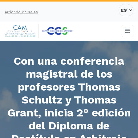
Arriendo de salas
Con una conferencia
magistral de los
profesores Thomas
Schultz y Thomas
Grant, inicia 2° edición
del Diploma de