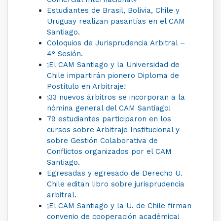
Estudiantes de Brasil, Bolivia, Chile y
Uruguay realizan pasantías en el CAM
Santiago
.
Coloquios de Jurisprudencia Arbitral –
4° Sesión.
¡El CAM Santiago y la Universidad de
Chile impartirán pionero Diploma de
Postítulo en Arbitraje!
¡33 nuevos árbitros se incorporan a la
nómina general del CAM Santiago!
79 estudiantes participaron en los
cursos sobre Arbitraje Institucional y
sobre Gestión Colaborativa de
Conflictos organizados por el CAM
Santiago
.
Egresadas y egresado de Derecho U.
Chile editan libro sobre jurisprudencia
arbitral
.
¡El CAM Santiago y la U. de Chile firman
convenio de cooperación académica!