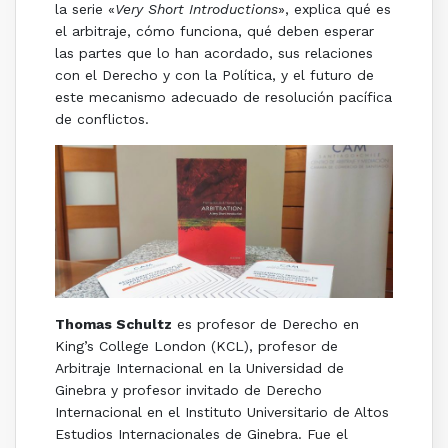
la serie
«
Very Short Introductions
»
, explica qué es
el arbitraje, cómo funciona, qué deben esperar
las partes que lo han acordado, sus relaciones
con el Derecho y con la Política, y el futuro de
este mecanismo adecuado de resolución pacífica
de conflictos.
Thomas Schultz
es profesor de Derecho en
King’s College London (KCL), profesor de
Arbitraje Internacional en la Universidad de
Ginebra y profesor invitado de Derecho
Internacional en el Instituto Universitario de Altos
Estudios Internacionales de Ginebra. Fue el