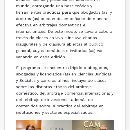
mundo, entregando una base teórica y
herramientas prácticas para que abogados (as) y
árbitros (as) puedan desempeñarse de manera
efectiva en arbitrajes domésticos e
internacionales. De este modo, se lleva a cabo a
través de clases en vivo e incluye charlas
inaugurales y de clausura abiertas al público
general, cuyas temáticas e invitados (as) van
variando en cada edición.
El programa se encuentra dirigido a abogados,
abogadas y licenciados (as) en Ciencias Jurídicas
y Sociales y carreras afines, incluyendo clases
sobre las distintas etapas del arbitraje
doméstico, del arbitraje comercial internacional y
del arbitraje de inversiones, además de
contenidos sobre la práctica del arbitraje en
instituciones y sectores especializados.