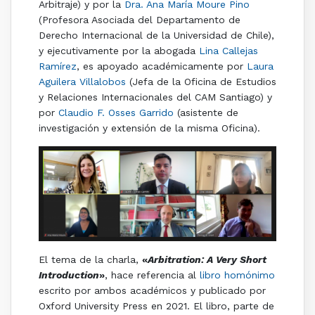
Arbitraje) y por la
Dra. Ana María Moure Pino
(Profesora Asociada del Departamento de
Derecho Internacional de la Universidad de Chile),
y ejecutivamente por la abogada
Lina Callejas
Ramírez
, es apoyado académicamente por
Laura
Aguilera Villalobos
(Jefa de la Oficina de Estudios
y Relaciones Internacionales del CAM Santiago) y
por
Claudio F. Osses Garrido
(asistente de
investigación y extensión de la misma Oficina).
El tema de la charla,
«
Arbitration: A Very Short
Introduction
»
, hace referencia al
libro homónimo
escrito por ambos académicos y publicado por
Oxford University Press en 2021. El libro, parte de