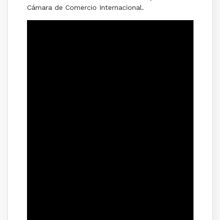
Cámara de Comercio Internacional.