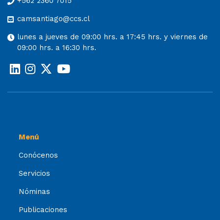
+562 2360 7015
camsantiago@ccs.cl
lunes a jueves de 09:00 hrs. a 17:45 hrs. y viernes de
09:00 hrs. a 16:30 hrs.
Menú
Conócenos
Servicios
Nóminas
Publicaciones