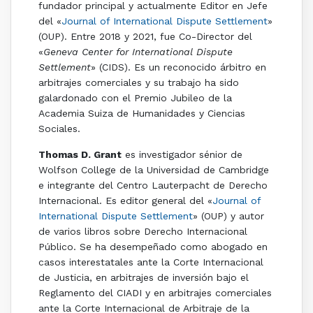
fundador principal y actualmente Editor en Jefe
del «
Journal of International Dispute Settlement
»
(OUP). Entre 2018 y 2021, fue Co-Director del
«
Geneva Center for International Dispute
Settlement
» (CIDS). Es un reconocido árbitro en
arbitrajes comerciales y su trabajo ha sido
galardonado con el Premio Jubileo de la
Academia Suiza de Humanidades y Ciencias
Sociales.
Thomas D. Grant
es investigador sénior de
Wolfson College de la Universidad de Cambridge
e integrante del Centro Lauterpacht de Derecho
Internacional. Es editor general del «
Journal of
International Dispute Settlement
» (OUP) y autor
de varios libros sobre Derecho Internacional
Público. Se ha desempeñado como abogado en
casos interestatales ante la Corte Internacional
de Justicia, en arbitrajes de inversión bajo el
Reglamento del CIADI y en arbitrajes comerciales
ante la Corte Internacional de Arbitraje de la