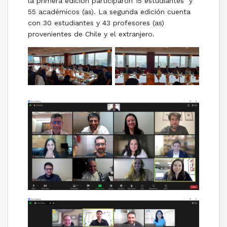
la primera edición participaron 15 estudiantes y
55 académicos (as). La segunda edición cuenta
con 30 estudiantes y 43 profesores (as)
provenientes de Chile y el extranjero.