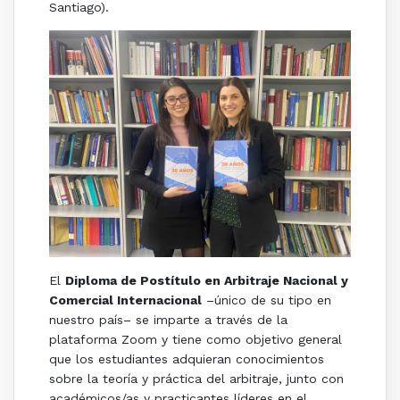
Santiago).
El
Diploma de Postítulo en Arbitraje Nacional y
Comercial Internacional
–único de su tipo en
nuestro país– se imparte a través de la
plataforma Zoom y tiene como objetivo general
que los estudiantes adquieran conocimientos
sobre la teoría y práctica del arbitraje, junto con
académicos/as y practicantes líderes en el