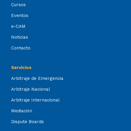
Cursos
Eventos
e-CAM
Noticias
Contacto
Servicios
Arbitraje de Emergencia
Arbitraje Nacional
Arbitraje Internacional
Mediación
Dispute Boards