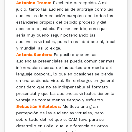
Antonino Tromo:
Excelente percepción. A mi
juicio, tanto las audiencias de arbitraje como las
audiencias de mediación cumplen con todos los
estándares propios del debido proceso y del
acceso a la justicia. En ese sentido, creo que
sería muy bueno seguir potenciando las
audiencias virtuales, pues la realidad actual, local
y mundial, así lo exige.
Antonia Sanders:
Es posible que en las
audiencias presenciales se pueda comunicar mas
información acerca de las partes por medio del
lenguaje corporal, lo que en ocasiones se pierde
en una audiencia virtual. Sin embargo, en general
considero que no es indispensable el formato
presencial y que las audiencias virtuales tienen la
ventaja de tomar menos tiempo y esfuerzo.
Sebastián Villalobos:
Me llevo una gran
percepción de las audiencias virtuales, pero
sobre todo del rol que el CAM tuvo para su
desarrollo en Chile, que, a diferencia de otros