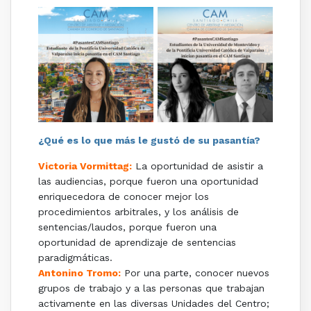
¿Qué es lo que más le gustó de su pasantía?
Victoria Vormittag:
La oportunidad de asistir a
las audiencias, porque fueron una oportunidad
enriquecedora de conocer mejor los
procedimientos arbitrales, y los análisis de
sentencias/laudos, porque fueron una
oportunidad de aprendizaje de sentencias
paradigmáticas.
Antonino Tromo:
Por una parte, conocer nuevos
grupos de trabajo y a las personas que trabajan
activamente en las diversas Unidades del Centro;