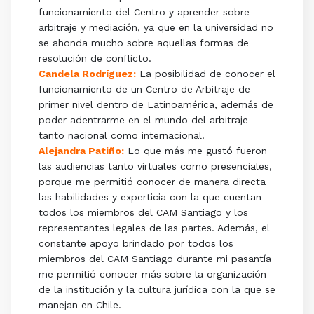
funcionamiento del Centro y aprender sobre
arbitraje y mediación, ya que en la universidad no
se ahonda mucho sobre aquellas formas de
resolución de conflicto.
Candela Rodríguez:
La posibilidad de conocer el
funcionamiento de un Centro de Arbitraje de
primer nivel dentro de Latinoamérica, además de
poder adentrarme en el mundo del arbitraje
tanto nacional como internacional.
Alejandra Patiño:
Lo que más me gustó fueron
las audiencias tanto virtuales como presenciales,
porque me permitió conocer de manera directa
las habilidades y experticia con la que cuentan
todos los miembros del CAM Santiago y los
representantes legales de las partes. Además, el
constante apoyo brindado por todos los
miembros del CAM Santiago durante mi pasantía
me permitió conocer más sobre la organización
de la institución y la cultura jurídica con la que se
manejan en Chile.