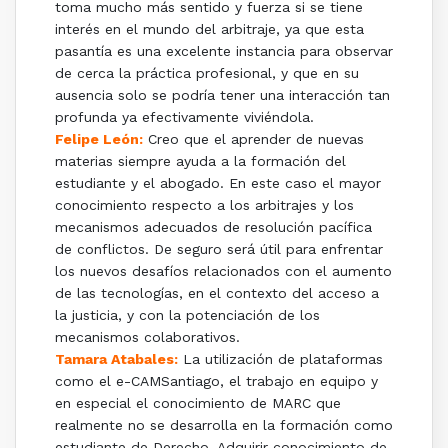
toma mucho más sentido y fuerza si se tiene
interés en el mundo del arbitraje, ya que esta
pasantía es una excelente instancia para observar
de cerca la práctica profesional, y que en su
ausencia solo se podría tener una interacción tan
profunda ya efectivamente viviéndola.
Felipe León:
Creo que el aprender de nuevas
materias siempre ayuda a la formación del
estudiante y el abogado. En este caso el mayor
conocimiento respecto a los arbitrajes y los
mecanismos adecuados de resolución pacífica
de conflictos. De seguro será útil para enfrentar
los nuevos desafíos relacionados con el aumento
de las tecnologías, en el contexto del acceso a
la justicia, y con la potenciación de los
mecanismos colaborativos.
Tamara Atabales:
La utilización de plataformas
como el e-CAMSantiago, el trabajo en equipo y
en especial el conocimiento de MARC que
realmente no se desarrolla en la formación como
estudiante de Derecho. Adquirir conocimiento de