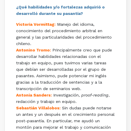
¿Qué habilidades y/o fortalezas adquirió o
desarrolló durante su pasantía?
Victoria Vormittag:
Manejo del idioma,
conocimiento del procedimiento arbitral en
general y las particularidades del procedimiento
chileno.
Antonino Tromo:
Principalmente creo que pude
desarrollar habilidades relacionadas con el
trabajo en equipo, pues tuvimos varias tareas
que debían ser desarrolladas por el grupo de
pasantes. Asimismo, pude potenciar mi inglés
gracias a la traducción de sentencias y a la
transcripción de seminarios web.
Antonia Sanders:
Investigación,
proof-reading
,
redacción y trabajo en equipo.
Sebastián Villalobos:
Sin dudas puede notarse
un antes y un después en el crecimiento personal
post-pasantía. En particular, me ayudó un
montón para mejorar el trabajo y comunicación