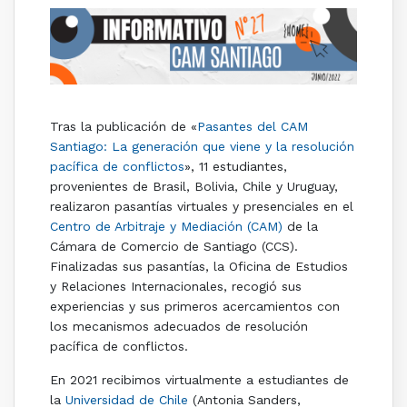
Tras la publicación de «
Pasantes del CAM
Santiago: La generación que viene y la resolución
pacífica de conflictos
», 11 estudiantes,
provenientes de Brasil, Bolivia, Chile y Uruguay,
realizaron pasantías virtuales y presenciales en el
Centro de Arbitraje y Mediación (CAM)
de la
Cámara de Comercio de Santiago (CCS).
Finalizadas sus pasantías, la Oficina de Estudios
y Relaciones Internacionales, recogió sus
experiencias y sus primeros acercamientos con
los mecanismos adecuados de resolución
pacífica de conflictos.
En 2021 recibimos virtualmente a estudiantes de
la
Universidad de Chile
(Antonia Sanders,