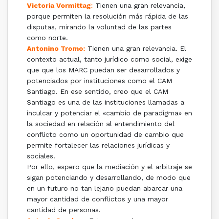
Victoria Vormittag
:
Tienen una gran relevancia,
porque permiten la resolución más rápida de las
disputas, mirando la voluntad de las partes
como norte.
Antonino Tromo:
Tienen una gran relevancia. El
contexto actual, tanto jurídico como social, exige
que que los MARC puedan ser desarrollados y
potenciados por instituciones como el CAM
Santiago. En ese sentido, creo que el CAM
Santiago es una de las instituciones llamadas a
inculcar y potenciar el «cambio de paradigma» en
la sociedad en relación al entendimiento del
conflicto como un oportunidad de cambio que
permite fortalecer las relaciones jurídicas y
sociales.
Por ello, espero que la mediación y el arbitraje se
sigan potenciando y desarrollando, de modo que
en un futuro no tan lejano puedan abarcar una
mayor cantidad de conflictos y una mayor
cantidad de personas.