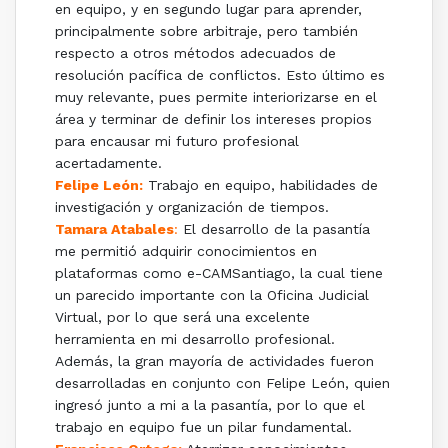
en equipo, y en segundo lugar para aprender,
principalmente sobre arbitraje, pero también
respecto a otros métodos adecuados de
resolución pacífica de conflictos. Esto último es
muy relevante, pues permite interiorizarse en el
área y terminar de definir los intereses propios
para encausar mi futuro profesional
acertadamente.
Felipe León:
Trabajo en equipo, habilidades de
investigación y organización de tiempos.
Tamara Atabales
:
El desarrollo de la pasantía
me permitió adquirir conocimientos en
plataformas como e-CAMSantiago, la cual tiene
un parecido importante con la Oficina Judicial
Virtual, por lo que será una excelente
herramienta en mi desarrollo profesional.
Además, la gran mayoría de actividades fueron
desarrolladas en conjunto con Felipe León, quien
ingresó junto a mi a la pasantía, por lo que el
trabajo en equipo fue un pilar fundamental.