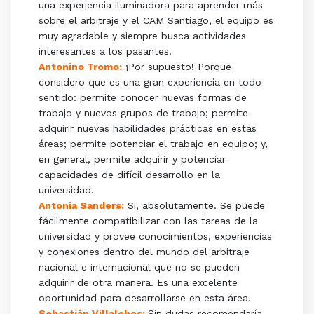
una experiencia iluminadora para aprender más
sobre el arbitraje y el CAM Santiago, el equipo es
muy agradable y siempre busca actividades
interesantes a los pasantes.
Antonino Tromo:
¡Por supuesto! Porque
considero que es una gran experiencia en todo
sentido: permite conocer nuevas formas de
trabajo y nuevos grupos de trabajo; permite
adquirir nuevas habilidades prácticas en estas
áreas; permite potenciar el trabajo en equipo; y,
en general, permite adquirir y potenciar
capacidades de difícil desarrollo en la
universidad.
Antonia Sanders:
Si, absolutamente. Se puede
fácilmente compatibilizar con las tareas de la
universidad y provee conocimientos, experiencias
y conexiones dentro del mundo del arbitraje
nacional e internacional que no se pueden
adquirir de otra manera. Es una excelente
oportunidad para desarrollarse en esta área.
Sebastián Villalobos:
Sin dudas recomendaría