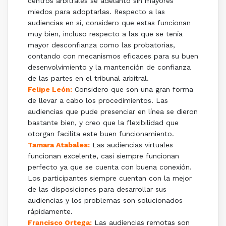
centros arbitrales se adelantó sin mayores
miedos para adoptarlas. Respecto a las
audiencias en sí, considero que estas funcionan
muy bien, incluso respecto a las que se tenía
mayor desconfianza como las probatorias,
contando con mecanismos eficaces para su buen
desenvolvimiento y la mantención de confianza
de las partes en el tribunal arbitral.
Felipe León:
Considero que son una gran forma
de llevar a cabo los procedimientos. Las
audiencias que pude presenciar en línea se dieron
bastante bien, y creo que la flexibilidad que
otorgan facilita este buen funcionamiento.
Tamara Atabales:
Las audiencias virtuales
funcionan excelente, casi siempre funcionan
perfecto ya que se cuenta con buena conexión.
Los participantes siempre cuentan con la mejor
de las disposiciones para desarrollar sus
audiencias y los problemas son solucionados
rápidamente.
Francisco Ortega:
Las audiencias remotas son