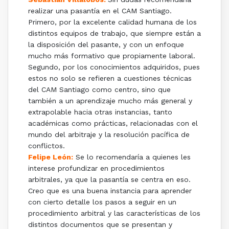
realizar una pasantía en el CAM Santiago.
Primero, por la excelente calidad humana de los
distintos equipos de trabajo, que siempre están a
la disposición del pasante, y con un enfoque
mucho más formativo que propiamente laboral.
Segundo, por los conocimientos adquiridos, pues
estos no solo se refieren a cuestiones técnicas
del CAM Santiago como centro, sino que
también a un aprendizaje mucho más general y
extrapolable hacia otras instancias, tanto
académicas como prácticas, relacionadas con el
mundo del arbitraje y la resolución pacífica de
conflictos.
Felipe León:
Se lo recomendaría a quienes les
interese profundizar en procedimientos
arbitrales, ya que la pasantía se centra en eso.
Creo que es una buena instancia para aprender
con cierto detalle los pasos a seguir en un
procedimiento arbitral y las características de los
distintos documentos que se presentan y