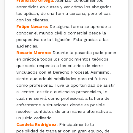
Francisco Ortega:
Aterrizar conocimientos
aprendidos en clases y ver cómo los abogados
los aplican, de una forma cercana, pero eficaz
con los clientes.
Felipe Navarro:
De alguna forma se aprende a
conocer el mundo civil o comercial desde la
perspectiva de la litigación. Esto gracias a las
audiencias.
Rosario Moreno:
Durante la pasantía pude poner
en práctica todos los conocimientos teóricos
que sabía respecto a los criterios de cierre
vinculados con el Derecho Procesal. Asimismo,
siento que adquirí habilidades para mi futuro
como profesional. Tuve la oportunidad de asistir
al centro, asistir a audiencias presenciales, lo
cual me servirá como profesional a la hora de
enfrentarme a situaciones donde es posible
resolver conflictos de una manera alternativa a
un juicio ordinario.
Candela Rodríguez:
Principalmente la
posibilidad de trabajar con un gran equipo, de