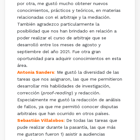
por otra, me gustó mucho obtener nuevos
conocimientos, prácticos y teóricos, en materias
relacionadas con el arbitraje y la mediación.
También agradezco particularmente la
posibilidad que nos han brindado en relación a
poder realizar el curso de arbitraje que se
desarrolló entre los meses de agosto y
septiembre del año 2021. Fue otra gran
oportunidad para adquirir conocimientos en esta
área.
Antonia Sanders
:
Me gustó la diversidad de las
tareas que nos asignaron, las que me permitieron
desarrollar mis habilidades de investigación,
corrección (
proof-reading
) y redacción.
Especialmente me gustó la redacción de análisis
de fallos, ya que me permitió conocer disputas
arbitrales que han ocurrido en otros países.
Sebastián Villalobos:
De todas las tareas que
pude realizar durante la pasantía, las que más
me gustaron fueron 1) asistir a audiencias