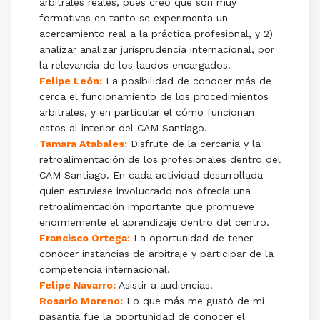
arbitrales reales, pues creo que son muy
formativas en tanto se experimenta un
acercamiento real a la práctica profesional, y 2)
analizar analizar jurisprudencia internacional, por
la relevancia de los laudos encargados.
Felipe León:
La posibilidad de conocer más de
cerca el funcionamiento de los procedimientos
arbitrales, y en particular el cómo funcionan
estos al interior del CAM Santiago.
Tamara Atabales:
Disfruté de la cercanía y la
retroalimentación de los profesionales dentro del
CAM Santiago. En cada actividad desarrollada
quien estuviese involucrado nos ofrecía una
retroalimentación importante que promueve
enormemente el aprendizaje dentro del centro.
Francisco Ortega:
La oportunidad de tener
conocer instancias de arbitraje y participar de la
competencia internacional.
Felipe Navarro:
Asistir a audiencias.
Rosario Moreno:
Lo que más me gustó de mi
pasantía fue la oportunidad de conocer el