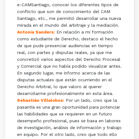
e-CAMSantiago, conocer los diferentes tipos de
conflicto que son de conocimiento del CAM
Santiago, etc., me permitió desarrollar una nueva
mirada en el mundo del arbitraje y la mediación.
Antonia Sanders:
En relación a mi formación
como estudiante de Derecho, destaco el hecho
de que pude presenciar audiencias en tiempo
real, con partes y disputas reales, ya que me
concretizó varios aspectos del Derecho Procesal
y Comercial que no había podido visualizar antes.
En segundo lugar, me informo acerca de las
disputas actuales que están ocurriendo en el
Derecho Arbitral, lo que valoro al querer
desarrollarme profesionalmente en esta área.
Sebastián Villalobos:
Por un lado, creo que la
pasantía es una gran oportunidad para potenciar
las habilidades que se requieren en un futuro
desempeño profesional, pues se basa en labores
de investigación, análisis de información y trabajo
en equipo. Por el otro lado, creo que todo ello