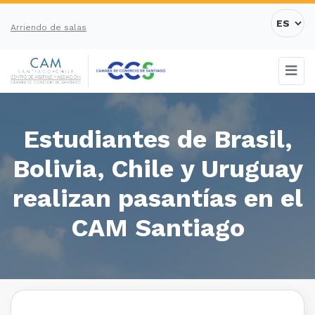
Arriendo de salas
Estudiantes de Brasil,
Bolivia, Chile y Uruguay
realizan pasantías en el
CAM Santiago