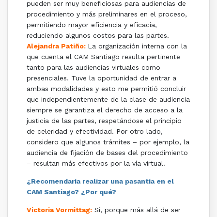
pueden ser muy beneficiosas para audiencias de
procedimiento y más preliminares en el proceso,
permitiendo mayor eficiencia y eficacia,
reduciendo algunos costos para las partes.
Alejandra Patiño:
La organización interna con la
que cuenta el CAM Santiago resulta pertinente
tanto para las audiencias virtuales como
presenciales. Tuve la oportunidad de entrar a
ambas modalidades y esto me permitió concluir
que independientemente de la clase de audiencia
siempre se garantiza el derecho de acceso a la
justicia de las partes, respetándose el principio
de celeridad y efectividad. Por otro lado,
considero que algunos trámites – por ejemplo, la
audiencia de fijación de bases del procedimiento
– resultan más efectivos por la vía virtual.
¿Recomendaría realizar una pasantía en el
CAM Santiago? ¿Por qué?
Victoria Vormittag:
Sí, porque más allá de ser