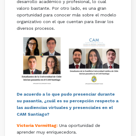
desarrollo académico y profesional, lo cual
valoro bastante. Por otro lado, es una gran
oportunidad para conocer más sobre el modelo
organizativo con el que cuentan para llevar los
diversos procesos.
De acuerdo a lo que pudo presenciar durante
su pasantía, ¿cuál es su percepción respecto a
las audiencias virtuales y presenciales en el
CAM Santiago?
Victoria Vormittag:
Una oportunidad de
aprender muy enriquecedora.