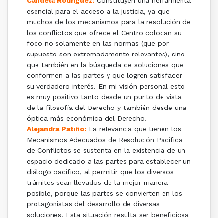
Candela Rodríguez:
Constituyen una herramienta
esencial para el acceso a la justicia, ya que
muchos de los mecanismos para la resolución de
los conflictos que ofrece el Centro colocan su
foco no solamente en las normas (que por
supuesto son extremadamente relevantes), sino
que también en la búsqueda de soluciones que
conformen a las partes y que logren satisfacer
su verdadero interés. En mi visión personal esto
es muy positivo tanto desde un punto de vista
de la filosofía del Derecho y también desde una
óptica más económica del Derecho.
Alejandra Patiño:
La relevancia que tienen los
Mecanismos Adecuados de Resolución Pacífica
de Conflictos se sustenta en la existencia de un
espacio dedicado a las partes para establecer un
diálogo pacífico, al permitir que los diversos
trámites sean llevados de la mejor manera
posible, porque las partes se convierten en los
protagonistas del desarrollo de diversas
soluciones. Esta situación resulta ser beneficiosa