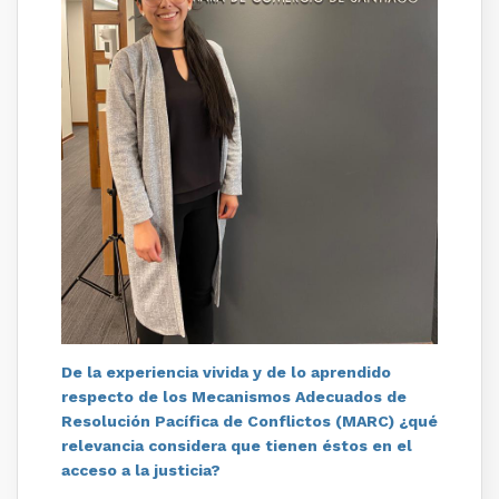
De la experiencia vivida y de lo aprendido
respecto de los Mecanismos Adecuados de
Resolución Pacífica de Conflictos (MARC) ¿qué
relevancia considera que tienen éstos en el
acceso a la justicia?