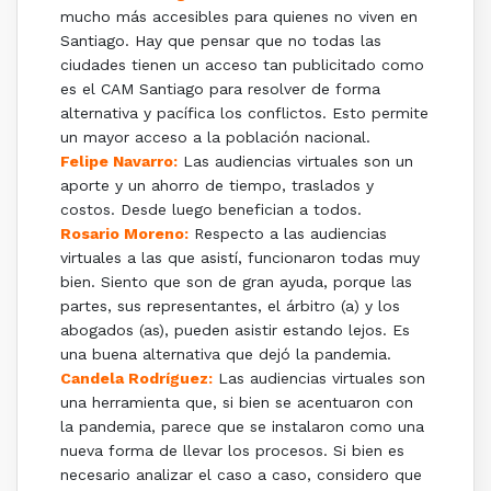
mucho más accesibles para quienes no viven en
Santiago. Hay que pensar que no todas las
ciudades tienen un acceso tan publicitado como
es el CAM Santiago para resolver de forma
alternativa y pacífica los conflictos. Esto permite
un mayor acceso a la población nacional.
Felipe Navarro:
Las audiencias virtuales son un
aporte y un ahorro de tiempo, traslados y
costos. Desde luego benefician a todos.
Rosario Moreno:
Respecto a las audiencias
virtuales a las que asistí, funcionaron todas muy
bien. Siento que son de gran ayuda, porque las
partes, sus representantes, el árbitro (a) y los
abogados (as), pueden asistir estando lejos. Es
una buena alternativa que dejó la pandemia.
Candela Rodríguez:
Las audiencias virtuales son
una herramienta que, si bien se acentuaron con
la pandemia, parece que se instalaron como una
nueva forma de llevar los procesos. Si bien es
necesario analizar el caso a caso, considero que