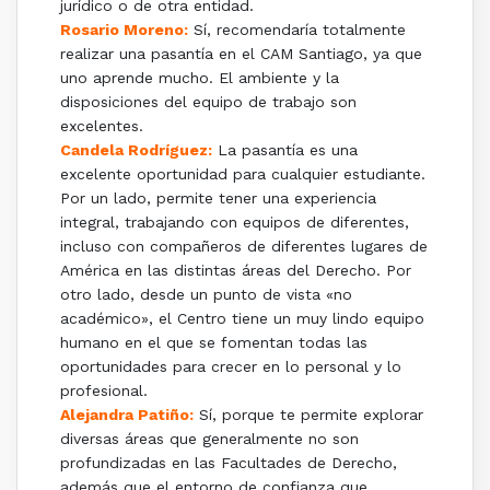
jurídico o de otra entidad.
Rosario Moreno:
Sí, recomendaría totalmente
realizar una pasantía en el CAM Santiago, ya que
uno aprende mucho. El ambiente y la
disposiciones del equipo de trabajo son
excelentes.
Candela Rodríguez:
La pasantía es una
excelente oportunidad para cualquier estudiante.
Por un lado, permite tener una experiencia
integral, trabajando con equipos de diferentes,
incluso con compañeros de diferentes lugares de
América en las distintas áreas del Derecho. Por
otro lado, desde un punto de vista «no
académico», el Centro tiene un muy lindo equipo
humano en el que se fomentan todas las
oportunidades para crecer en lo personal y lo
profesional.
Alejandra Patiño:
Sí, porque te permite explorar
diversas áreas que generalmente no son
profundizadas en las Facultades de Derecho,
además que el entorno de confianza que