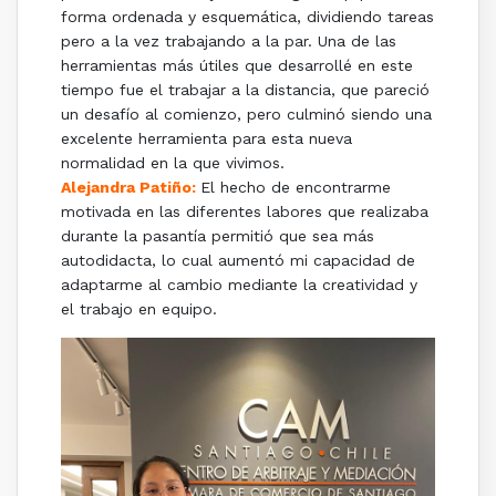
forma ordenada y esquemática, dividiendo tareas
pero a la vez trabajando a la par. Una de las
herramientas más útiles que desarrollé en este
tiempo fue el trabajar a la distancia, que pareció
un desafío al comienzo, pero culminó siendo una
excelente herramienta para esta nueva
normalidad en la que vivimos.
Alejandra Patiño:
El hecho de encontrarme
motivada en las diferentes labores que realizaba
durante la pasantía permitió que sea más
autodidacta, lo cual aumentó mi capacidad de
adaptarme al cambio mediante la creatividad y
el trabajo en equipo.