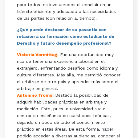
para todos los involucrados al concluir en un
trámite eficiente y adecuado a las necesidades
de las partes (con relación al tiempo).
¿Qué puede destacar de su pasantía con
relación a su formación como estudiante de
Derecho y futuro desempeño profesional?
Victoria Vormittag:
Fue una oportunidad muy
rica de tener una experiencia laboral en el
extranjero, enfrentando desafíos como idioma y
cultura diferentes. Más allá, me permitió conocer
el arbitraje de otro país y aprender más sobre el
arbitraje en general.
Antonino Tromo:
Destaco la posibilidad de
adquirir habilidades prácticas en arbitraje y
mediación. Esto, pues la universidad suele
centrar su enseñanza en cuestiones teóricas,
dejando un poco de lado el conocimiento
práctico en estas áreas. De esta forma, haber
podido acceder a diversas audiencias, conocer el