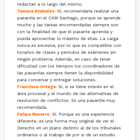
redactan a lo largo del mismo.
Tamara Atabales:
Sí, recomendaría realizar una
pasantía en el CAM Santiago, porque se aprende
mucho y las tareas encomendadas siempre son
con la finalidad de que el pasante aprenda y
pueda aprovechar lo máximo de ellas. La carga
nunca es excesiva, por lo que es compatible con
horarios de clases y periodos de exámenes sin
ningún problema. Además, en caso de tener
dificultad con los tiempos los coordinadores de
las pasantías siempre tienen la disponibilidad
para conversar y entregar soluciones.
Francisco Ortega:
Sí, si se tiene interés en el
área procesal y el mundo de las alternativas de
resolución de conflictos. Es una pasantía muy
recomendada.
Felipe Navarro:
Sí. Porque es una experiencia
diferente, es una forma muy original de ver el
Derecho en un plano distinto al de los tribunales
ordinarios o al trabajo de por si de un estudio