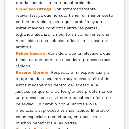
podría suceder en un tribunal ordinario.
Francisco Ortega:
Son extremadamente
relevantes, ya que no solo tienen un menor costo
en tiempo y dinero, sino que también ayuda a
evitar mayores conflictos entre las partes,
logrando alcanzar un punto en común si es una
mediación o una solución eficaz en el caso del
arbitraje.
Felipe Navarro:
Considero que la relevancia que
tienen es que permiten acceder a procesos mas
rápidos.
Rosario Moreno:
Respecto a mi experiencia y a
lo aprendido, encuentro muy relevante el rol de
estos mecanismos dentro del acceso a la
justicia, ya que uno de los grandes problemas de
un proceso tanto civil como penal es la falta de
celeridad. En cambio con el arbitraje o la
mediación, el proceso es más rápido. El árbitro
es un especialista en el área, entonces trae
muchos beneficios a las partes.