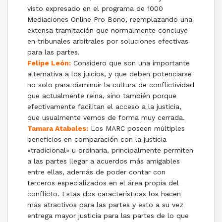
visto expresado en el programa de 1000
Mediaciones Online Pro Bono, reemplazando una
extensa tramitación que normalmente concluye
en tribunales arbitrales por soluciones efectivas
para las partes.
Felipe León:
Considero que son una importante
alternativa a los juicios, y que deben potenciarse
no solo para disminuir la cultura de conflictividad
que actualmente reina, sino también porque
efectivamente facilitan el acceso a la justicia,
que usualmente vemos de forma muy cerrada.
Tamara Atabales:
Los MARC poseen múltiples
beneficios en comparación con la justicia
«tradicional» u ordinaria, principalmente permiten
a las partes llegar a acuerdos más amigables
entre ellas, además de poder contar con
terceros especializados en el área propia del
conflicto. Estas dos características los hacen
más atractivos para las partes y esto a su vez
entrega mayor justicia para las partes de lo que