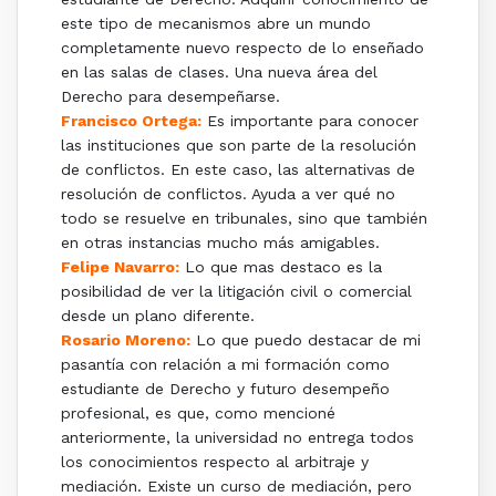
este tipo de mecanismos abre un mundo
completamente nuevo respecto de lo enseñado
en las salas de clases. Una nueva área del
Derecho para desempeñarse.
Francisco Ortega:
Es importante para conocer
las instituciones que son parte de la resolución
de conflictos. En este caso, las alternativas de
resolución de conflictos. Ayuda a ver qué no
todo se resuelve en tribunales, sino que también
en otras instancias mucho más amigables.
Felipe Navarro:
Lo que mas destaco es la
posibilidad de ver la litigación civil o comercial
desde un plano diferente.
Rosario Moreno:
Lo que puedo destacar de mi
pasantía con relación a mi formación como
estudiante de Derecho y futuro desempeño
profesional, es que, como mencioné
anteriormente, la universidad no entrega todos
los conocimientos respecto al arbitraje y
mediación. Existe un curso de mediación, pero