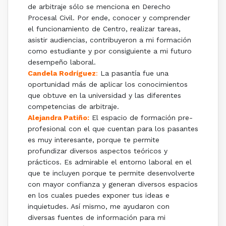
de arbitraje sólo se menciona en Derecho
Procesal Civil. Por ende, conocer y comprender
el funcionamiento de Centro, realizar tareas,
asistir audiencias, contribuyeron a mi formación
como estudiante y por consiguiente a mi futuro
desempeño laboral.
Candela Rodríguez
:
La pasantía fue una
oportunidad más de aplicar los conocimientos
que obtuve en la universidad y las diferentes
competencias de arbitraje.
Alejandra Patiño:
El espacio de formación pre-
profesional con el que cuentan para los pasantes
es muy interesante, porque te permite
profundizar diversos aspectos teóricos y
prácticos. Es admirable el entorno laboral en el
que te incluyen porque te permite desenvolverte
con mayor confianza y generan diversos espacios
en los cuales puedes exponer tus ideas e
inquietudes. Así mismo, me ayudaron con
diversas fuentes de información para mi