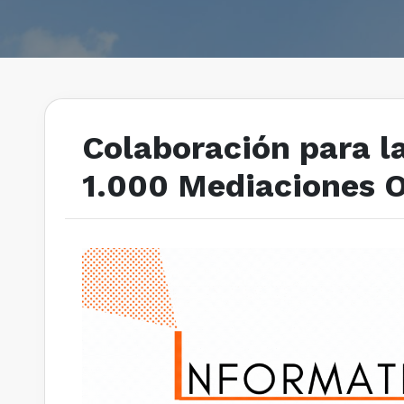
Colaboración para la
1.000 Mediaciones O