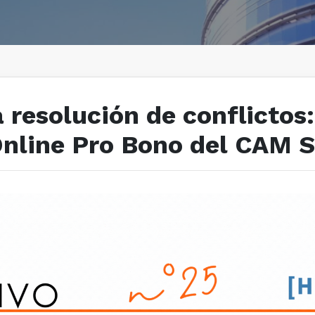
 resolución de conflictos
nline Pro Bono del CAM 