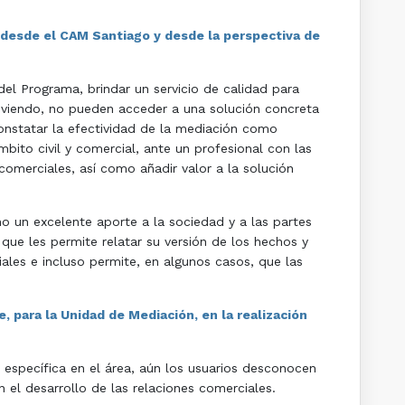
 desde el CAM Santiago y desde la perspectiva de
l Programa, brindar un servicio de calidad para
viviendo, no pueden acceder a una solución concreta
constatar la efectividad de la mediación como
ito civil y comercial, ante un profesional con las
omerciales, así como añadir valor a la solución
o un excelente aporte a la sociedad y a las partes
 que les permite relatar su versión de los hechos y
ales e incluso permite, en algunos casos, que las
 para la Unidad de Mediación, en la realización
específica en el área, aún los usuarios desconocen
n el desarrollo de las relaciones comerciales.