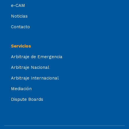
e-CAM
Noticias
Contacto
Servicios
Arbitraje de Emergencia
Arbitraje Nacional
Arbitraje Internacional
Mediación
Dispute Boards