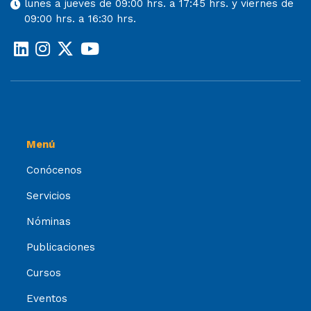
lunes a jueves de 09:00 hrs. a 17:45 hrs. y viernes de
09:00 hrs. a 16:30 hrs.
Menú
Conócenos
Servicios
Nóminas
Publicaciones
Cursos
Eventos