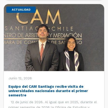
ACTUALIDAD
Junio 12, 2026
Equipo del CAM Santiago recibe visita de
universidades nacionales durante el primer
semestre
12 de junio de 2026. Al igual que en 2025, durante el
primer semestre de 2026 la Oficina de Estudios y