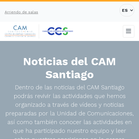
Arriendo de salas
Noticias del CAM
Santiago
Dentro de las noticias del CAM Santiago
podrás revivir las actividades que hemos
organizado a través de vídeos y noticias
preparadas por la Unidad de Comunicaciones,
así como también conocer las actividades en
que ha participado nuestro equipo y leer