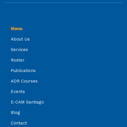
Menu
About Us
Services
Roster
Publications
ADR Courses
Events
E-CAM Santiago
Blog
Contact