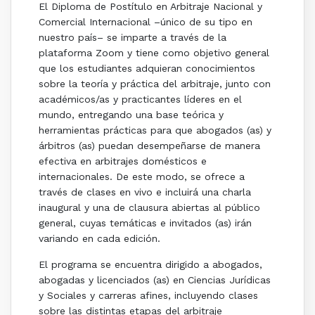
El Diploma de Postítulo en Arbitraje Nacional y
Comercial Internacional –único de su tipo en
nuestro país– se imparte a través de la
plataforma Zoom y tiene como objetivo general
que los estudiantes adquieran conocimientos
sobre la teoría y práctica del arbitraje, junto con
académicos/as y practicantes líderes en el
mundo, entregando una base teórica y
herramientas prácticas para que abogados (as) y
árbitros (as) puedan desempeñarse de manera
efectiva en arbitrajes domésticos e
internacionales. De este modo, se ofrece a
través de clases en vivo e incluirá una charla
inaugural y una de clausura abiertas al público
general, cuyas temáticas e invitados (as) irán
variando en cada edición.
El programa se encuentra dirigido a abogados,
abogadas y licenciados (as) en Ciencias Jurídicas
y Sociales y carreras afines, incluyendo clases
sobre las distintas etapas del arbitraje