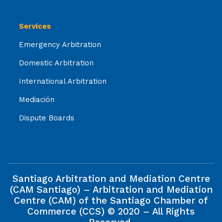
Services
Emergency Arbitration
Domestic Arbitration
International Arbitration
Mediación
Dispute Boards
Santiago Arbitration and Mediation Centre
(CAM Santiago) – Arbitration and Mediation
Centre (CAM) of the Santiago Chamber of
Commerce (CCS) © 2020 – All Rights