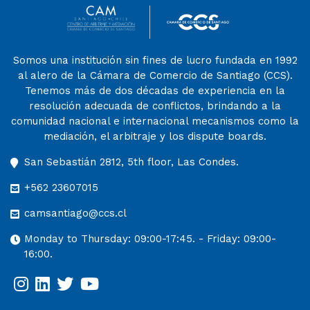
Somos una institución sin fines de lucro fundada en 1992
al alero de la Cámara de Comercio de Santiago (CCS).
Tenemos más de dos décadas de experiencia en la
resolución adecuada de conflictos, brindando a la
comunidad nacional e internacional mecanismos como la
mediación, el arbitraje y los dispute boards.
San Sebastián 2812, 5th floor, Las Condes.
+562 23607015
camsantiago@ccs.cl
Monday to Thursday: 09:00-17:45. - Friday: 09:00-
16:00.