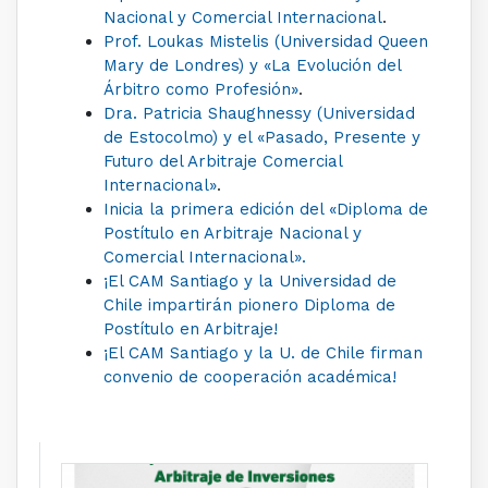
Nacional y Comercial Internacional
.
Prof. Loukas Mistelis (Universidad Queen
Mary de Londres) y «La Evolución del
Árbitro como Profesión»
.
Dra. Patricia Shaughnessy (Universidad
de Estocolmo) y el «Pasado, Presente y
Futuro del Arbitraje Comercial
Internacional»
.
Inicia la primera edición del «Diploma de
Postítulo en Arbitraje Nacional y
Comercial Internacional».
¡El CAM Santiago y la Universidad de
Chile impartirán pionero Diploma de
Postítulo en Arbitraje!
¡El CAM Santiago y la U. de Chile firman
convenio de cooperación académica!