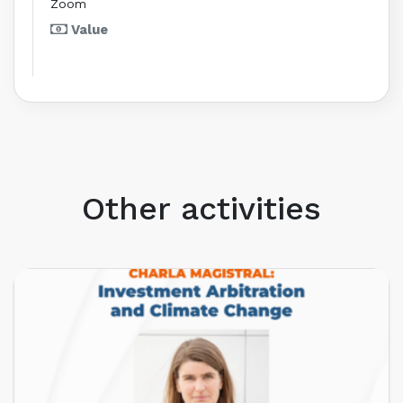
Zoom
Value
Other activities
UPCOMING EVENTS