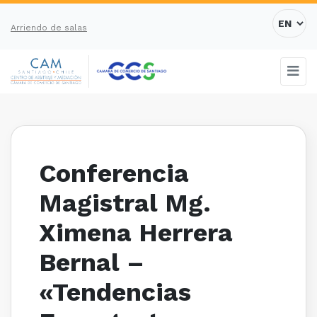
Arriendo de salas
Conferencia
Magistral Mg.
Ximena Herrera
Bernal –
«Tendencias