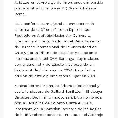
Actuales en el Arbitraje de Inversiones», impartida
por la árbitra colombiana Mg. Ximena Herrera
Bernal.
Esta conferencia magistral se enmarca en la
clausura de la 3° edición del «Diploma de
Postítulo en Arbitraje Nacional y Comercial
Internacional», organizado por el Departamento
de Derecho Internacional de la Universidad de
Chile y por la Oficina de Estudios y Relaciones
Internacionales del CAM Santiago, cuyas clases
comenzaron el 7 de agosto y se extenderán
hasta el 4 de diciembre de 2024. La próxima
edición de este diploma tendrá lugar en 2026.
Ximena Herrera Bernal es árbitra internacional y
socia fundadora de Gaillard Banifatemi Shelbaya
Disputes. Del mismo modo, es árbitra nombrada
por la República de Colombia ante el CIADI,
Integrante de la Comisión Revisora de las Reglas
de la IBA sobre Práctica de Prueba en el Arbitraje