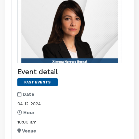
Event detail
PAST EVENTS
Date
04-12-2024
Hour
10:00 am
Venue