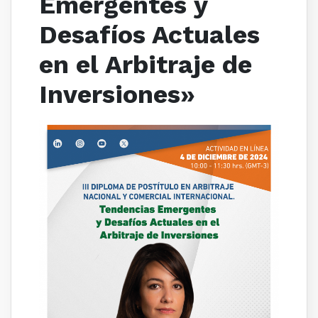
Emergentes y
Desafíos Actuales
en el Arbitraje de
Inversiones»