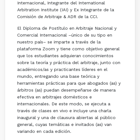
Internacional, Integrante del International
Arbitration Institute (IAI) y Ex Integrante de la
Comisión de Arbitraje & ADR de la CCI.
El Diploma de Postítulo en Arbitraje Nacional y
Comercial Internacional –único de su tipo en
nuestro país– se imparte a través de la
plataforma Zoom y tiene como objetivo general
que los estudiantes adquieran conocimientos
sobre la teoría y práctica del arbitraje, junto con
académicos/as y practicantes líderes en el
mundo, entregando una base teórica y
herramientas prácticas para que abogados (as) y
árbitros (as) puedan desempeñarse de manera
efectiva en arbitrajes domésticos e
internacionales. De este modo, se ejecuta a
través de clases en vivo e incluye una charla
inaugural y una de clausura abiertas al público
general, cuyas temáticas e invitados (as) van
variando en cada edición.