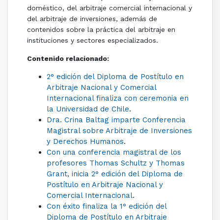
doméstico, del arbitraje comercial internacional y
del arbitraje de inversiones, además de
contenidos sobre la práctica del arbitraje en
instituciones y sectores especializados.
Contenido relacionado:
2° edición del Diploma de Postítulo en
Arbitraje Nacional y Comercial
Internacional finaliza con ceremonia en
la Universidad de Chile
.
Dra. Crina Baltag imparte Conferencia
Magistral sobre Arbitraje de Inversiones
y Derechos Humanos
.
Con una conferencia magistral de los
profesores Thomas Schultz y Thomas
Grant, inicia 2° edición del Diploma de
Postítulo en Arbitraje Nacional y
Comercial Internacional
.
Con éxito finaliza la 1° edición del
Diploma de Postítulo en Arbitraje