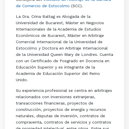
de Comercio de Estocolmo
(SCC).
La Dra. Crina Baltag es Abogada de la
Universidad de Bucarest, Máster en Negocios
Internacionales de la Academia de Estudios
Económicos de Bucarest, Máster en Arbitraje
Comercial Internacional de la Universidad de
Estocolmo y Doctora en Arbitraje Internacional
de la Universidad Queen Mary de Londres. Cuenta
con un Certificado de Posgrado en Docencia en
Educación Superior y es integrante de la
Academia de Educación Superior del Reino
Unido.
Su experiencia profesional se centra en arbitrajes
relacionados con inversiones extranjeras,
transacciones financieras, proyectos de
construcción, proyectos de energía y recursos
naturales, disputas de inversión, contratos de
compraventa, contratos de servicios y contratos
de propiedad intelectual, entre otros. Entre sus