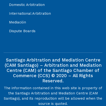
Domestic Arbitration
International Arbitration
Mediación
Dispute Boards
Santiago Arbitration and Mediation Centre
(CAM Santiago) – Arbitration and Mediation
Centre (CAM) of the Santiago Chamber of
Commerce (CCS) © 2020 – All Rights
Reserved.
The information contained in this web site is property of
the Santiago Arbitration and Mediation Centre (CAM
Santiago), and its reproduction will be allowed when the
source is quoted.