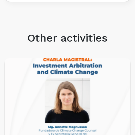
Other activities
UPCOMING EVENTS