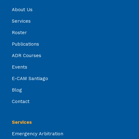
About Us
Services
Roster
Publications
ADR Courses
Events
E-CAM Santiago
Blog
Contact
Services
Emergency Arbitration