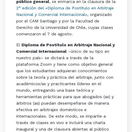
público general
, se enmarca en la clausura de la
2° edición del «Diploma de Postítulo en Arbitraje
Nacional y Comercial Internacional»
, organizado
por el CAM Santiago y por la Facultad de
Derecho de la Universidad de Chile, cuyas clases
comenzaron el 7 de agosto.
El
Diploma de Postítulo en Arbitraje Nacional y
Comercial Internacional
–único de su tipo en
nuestro país– se dictará a través de la
plataforma Zoom y tiene como objetivo general
que los estudiantes adquieran conocimientos
sobre la teoría y práctica del arbitraje, junto con
académicos/as y practicantes líderes en el
mundo, entregando una base teórica y
herramientas prácticas para que abogados (as) y
árbitros (as) puedan desempeñarse de manera
efectiva en arbitrajes domésticos e
internacionales. De este modo, se impartie a
través de clases en vivo e incluirá una charla
inaugural y una de clausura abiertas al público