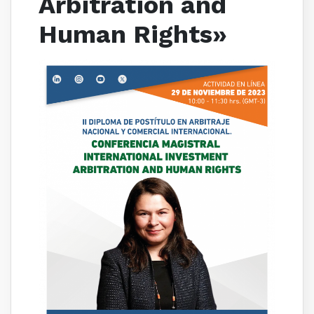
Arbitration and
Human Rights»