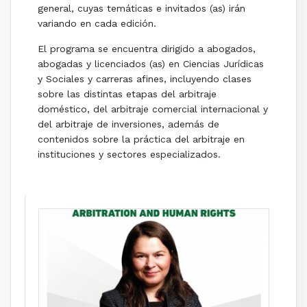
general, cuyas temáticas e invitados (as) irán
variando en cada edición.
El programa se encuentra dirigido a abogados,
abogadas y licenciados (as) en Ciencias Jurídicas
y Sociales y carreras afines, incluyendo clases
sobre las distintas etapas del arbitraje
doméstico, del arbitraje comercial internacional y
del arbitraje de inversiones, además de
contenidos sobre la práctica del arbitraje en
instituciones y sectores especializados.