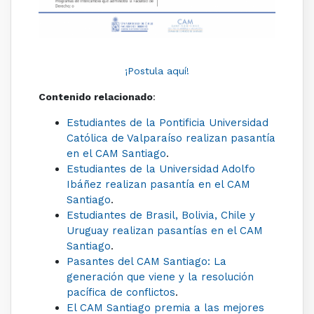
¡Postula aquí!
Contenido relacionado
:
Estudiantes de la Pontificia Universidad
Católica de Valparaíso realizan pasantía
en el CAM Santiago
.
Estudiantes de la Universidad Adolfo
Ibáñez realizan pasantía en el CAM
Santiago
.
Estudiantes de Brasil, Bolivia, Chile y
Uruguay realizan pasantías en el CAM
Santiago
.
Pasantes del CAM Santiago: La
generación que viene y la resolución
pacífica de conflictos
.
El CAM Santiago premia a las mejores