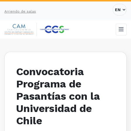
Arriendo de salas
Convocatoria
Programa de
Pasantías con la
Universidad de
Chile