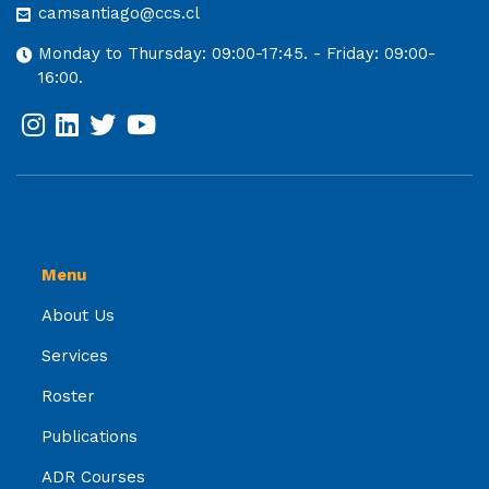
camsantiago@ccs.cl
Monday to Thursday: 09:00-17:45. - Friday: 09:00-
16:00.
Menu
About Us
Services
Roster
Publications
ADR Courses