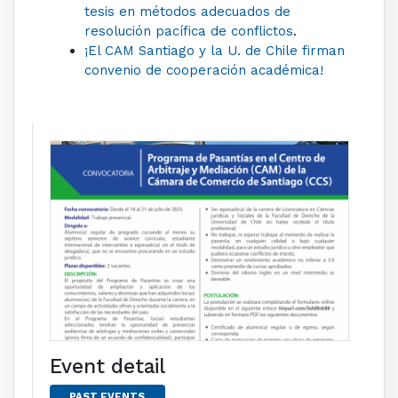
tesis en métodos adecuados de
resolución pacífica de conflictos
.
¡El CAM Santiago y la U. de Chile firman
convenio de cooperación académica!
Event detail
PAST EVENTS