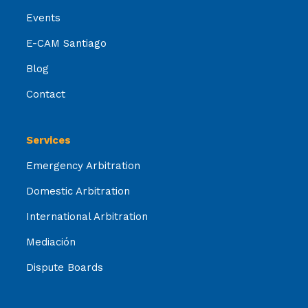
Events
E-CAM Santiago
Blog
Contact
Services
Emergency Arbitration
Domestic Arbitration
International Arbitration
Mediación
Dispute Boards