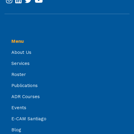
Menu
About Us
Services
Roster
Publications
ADR Courses
Events
E-CAM Santiago
Blog