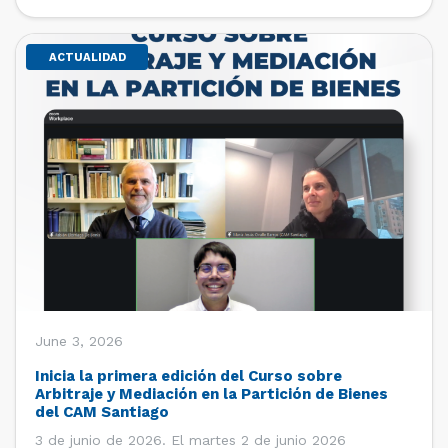
de estudiantes de […]
ACTUALIDAD
June 3, 2026
Inicia la primera edición del Curso sobre
Arbitraje y Mediación en la Partición de Bienes
del CAM Santiago
3 de junio de 2026. El martes 2 de junio 2026