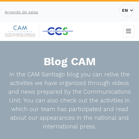
Arriendo de salas
Blog CAM
In the CAM Santiago blog you can relive the
activities we have organized through videos
and news prepared by the Communications
Unit. You can also check out the activities in
which our team has participated and read
about our appearances in the national and
international press.