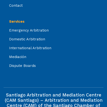
Contact
Services
Emergency Arbitration
Domestic Arbitration
International Arbitration
Mediación
Dispute Boards
Santiago Arbitration and Mediation Centre
(CAM Santiago) – Arbitration and Mediation
Centre (CAM) of the Santiago Chamber of