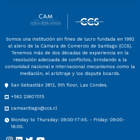
Somos una institución sin fines de lucro fundada en 1992
al alero de la Cámara de Comercio de Santiago (CCS).
Tenemos más de dos décadas de experiencia en la
resolución adecuada de conflictos, brindando a la
comunidad nacional e internacional mecanismos como la
mediación, el arbitraje y los dispute boards.
San Sebastián 2812, 5th floor, Las Condes.
+562 23607015
camsantiago@ccs.cl
Monday to Thursday: 09:00-17:45. - Friday: 09:00-
16:00.