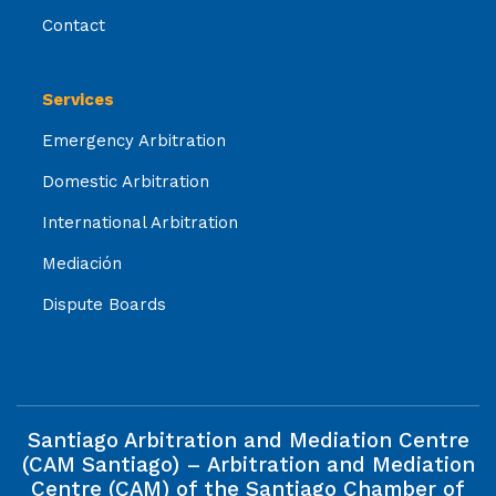
Contact
Services
Emergency Arbitration
Domestic Arbitration
International Arbitration
Mediación
Dispute Boards
Santiago Arbitration and Mediation Centre
(CAM Santiago) – Arbitration and Mediation
Centre (CAM) of the Santiago Chamber of