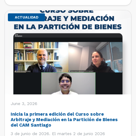
de estudiantes de […]
ACTUALIDAD
June 3, 2026
Inicia la primera edición del Curso sobre
Arbitraje y Mediación en la Partición de Bienes
del CAM Santiago
3 de junio de 2026. El martes 2 de junio 2026