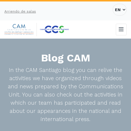
Arriendo de salas
Blog CAM
In the CAM Santiago blog you can relive the
activities we have organized through videos
and news prepared by the Communications
Unit. You can also check out the activities in
which our team has participated and read
about our appearances in the national and
international press.