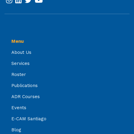
Menu
About Us
Services
Roster
Publications
ADR Courses
Events
E-CAM Santiago
Blog