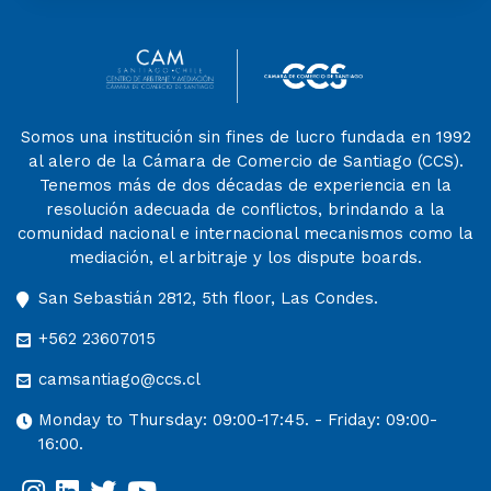
Somos una institución sin fines de lucro fundada en 1992
al alero de la Cámara de Comercio de Santiago (CCS).
Tenemos más de dos décadas de experiencia en la
resolución adecuada de conflictos, brindando a la
comunidad nacional e internacional mecanismos como la
mediación, el arbitraje y los dispute boards.
San Sebastián 2812, 5th floor, Las Condes.
+562 23607015
camsantiago@ccs.cl
Monday to Thursday: 09:00-17:45. - Friday: 09:00-
16:00.