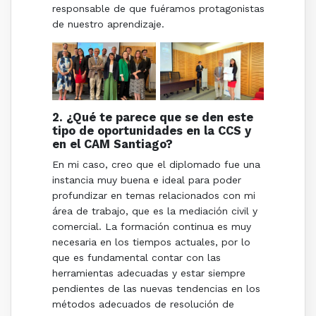
responsable de que fuéramos protagonistas
de nuestro aprendizaje.
2. ¿Qué te parece que se den este
tipo de oportunidades en la CCS y
en el CAM Santiago?
En mi caso, creo que el diplomado fue una
instancia muy buena e ideal para poder
profundizar en temas relacionados con mi
área de trabajo, que es la mediación civil y
comercial. La formación continua es muy
necesaria en los tiempos actuales, por lo
que es fundamental contar con las
herramientas adecuadas y estar siempre
pendientes de las nuevas tendencias en los
métodos adecuados de resolución de