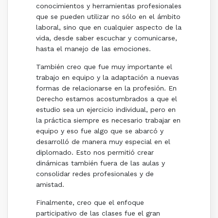
conocimientos y herramientas profesionales
que se pueden utilizar no sólo en el ámbito
laboral, sino que en cualquier aspecto de la
vida, desde saber escuchar y comunicarse,
hasta el manejo de las emociones.
También creo que fue muy importante el
trabajo en equipo y la adaptación a nuevas
formas de relacionarse en la profesión. En
Derecho estamos acostumbrados a que el
estudio sea un ejercicio individual, pero en
la práctica siempre es necesario trabajar en
equipo y eso fue algo que se abarcó y
desarrolló de manera muy especial en el
diplomado. Esto nos permitió crear
dinámicas también fuera de las aulas y
consolidar redes profesionales y de
amistad.
Finalmente, creo que el enfoque
participativo de las clases fue el gran