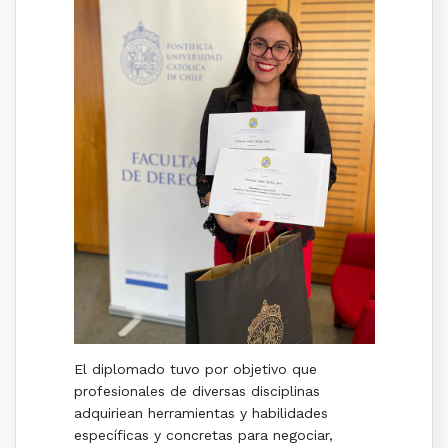
El diplomado tuvo por objetivo que
profesionales de diversas disciplinas
adquiriean herramientas y habilidades
específicas y concretas para negociar,