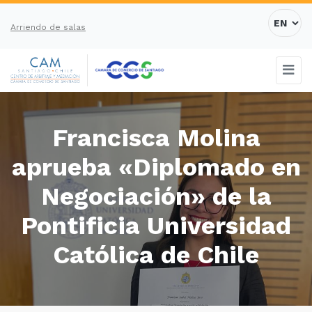
Arriendo de salas
Francisca Molina
aprueba «Diplomado en
Negociación» de la
Pontificia Universidad
Católica de Chile