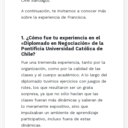
CAM Santiago).
A continuación, te invitamos a conocer más
sobre la experiencia de Francisca.
1. ¿Cómo fue tu experiencia en el
«Diplomado en Negociación» de la
Pontificia Universidad Católica de
Chile?
Fue una tremenda experiencia, tanto por la
organización, como por la calidad de las
clases y el cuerpo académico. A lo largo del
diplomado tuvimos ejercicios con juegos de
roles, los que resultaron ser un grata
sorpresa, ya que no sólo hacían que las
clases fueran más dinámicas y salieran de
lo meramente expositivo, sino que
impulsaban un ambiente de aprendizaje
participativo, incluso fuera de estas
dinámicas.