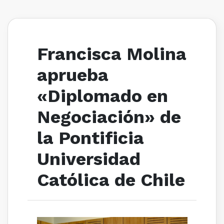
Francisca Molina
aprueba
«Diplomado en
Negociación» de
la Pontificia
Universidad
Católica de Chile