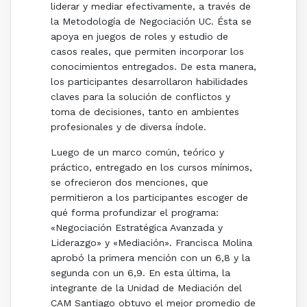
liderar y mediar efectivamente, a través de
la Metodología de Negociación UC. Ésta se
apoya en juegos de roles y estudio de
casos reales, que permiten incorporar los
conocimientos entregados. De esta manera,
los participantes desarrollaron habilidades
claves para la solución de conflictos y
toma de decisiones, tanto en ambientes
profesionales y de diversa índole.
Luego de un marco común, teórico y
práctico, entregado en los cursos mínimos,
se ofrecieron dos menciones, que
permitieron a los participantes escoger de
qué forma profundizar el programa:
«Negociación Estratégica Avanzada y
Liderazgo» y «Mediación». Francisca Molina
aprobó la primera mención con un 6,8 y la
segunda con un 6,9. En esta última, la
integrante de la Unidad de Mediación del
CAM Santiago obtuvo el mejor promedio de