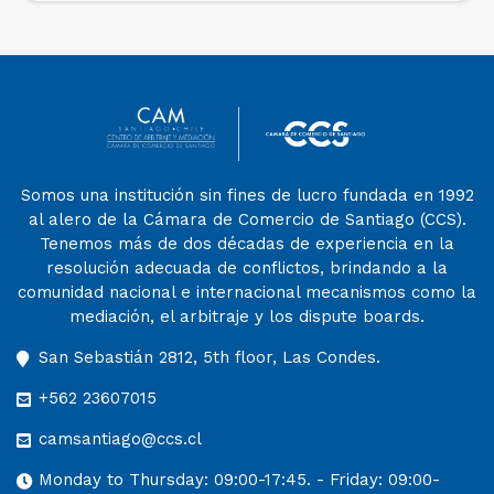
Somos una institución sin fines de lucro fundada en 1992
al alero de la Cámara de Comercio de Santiago (CCS).
Tenemos más de dos décadas de experiencia en la
resolución adecuada de conflictos, brindando a la
comunidad nacional e internacional mecanismos como la
mediación, el arbitraje y los dispute boards.
San Sebastián 2812, 5th floor, Las Condes.
+562 23607015
camsantiago@ccs.cl
Monday to Thursday: 09:00-17:45. - Friday: 09:00-