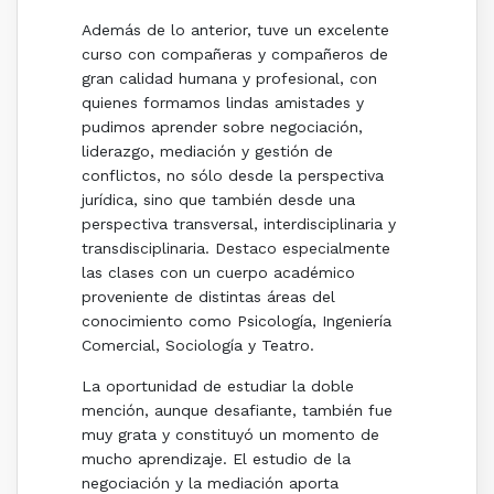
Además de lo anterior, tuve un excelente
curso con compañeras y compañeros de
gran calidad humana y profesional, con
quienes formamos lindas amistades y
pudimos aprender sobre negociación,
liderazgo, mediación y gestión de
conflictos, no sólo desde la perspectiva
jurídica, sino que también desde una
perspectiva transversal, interdisciplinaria y
transdisciplinaria. Destaco especialmente
las clases con un cuerpo académico
proveniente de distintas áreas del
conocimiento como Psicología, Ingeniería
Comercial, Sociología y Teatro.
La oportunidad de estudiar la doble
mención, aunque desafiante, también fue
muy grata y constituyó un momento de
mucho aprendizaje. El estudio de la
negociación y la mediación aporta