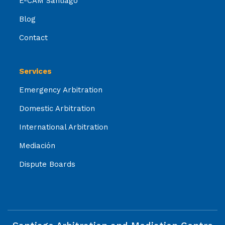
E-CAM Santiago
Blog
Contact
Services
Emergency Arbitration
Domestic Arbitration
International Arbitration
Mediación
Dispute Boards