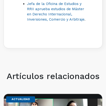
Jefa de la Oficina de Estudios y
RRII aprueba estudios de Máster
en Derecho Internacional,
Inversiones, Comercio y Arbitraje
.
Artículos relacionados
ACTUALIDAD