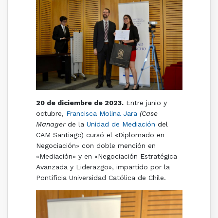
20 de diciembre de 2023.
Entre junio y
octubre,
Francisca Molina Jara
(Case
Manager
de la
Unidad de Mediación
del
CAM Santiago) cursó el «Diplomado en
Negociación» con doble mención en
«Mediación» y en «Negociación Estratégica
Avanzada y Liderazgo», impartido por la
Pontificia Universidad Católica de Chile.