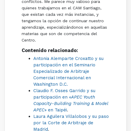
conflictos. Me parece muy valioso para
quienes trabajamos en el CAM Santiago,
que existan cada vez más instancias, y
tengamos la opción de continuar nuestro
aprendizaje, especializándonos en aquellas
materias que son de competencia del
Centro.
Contenido relacionado:
Antonia Alemparte Croxatto y su
participación en el Seminario
Especializado de Arbitraje
Comercial Internacional en
Washington D.C.
Claudio F. Osses Garrido y su
participación en «
APEC Youth
Capacity-Building Training & Model
APEC
» en Taipéi
.
Laura Aguilera Villalobos y su paso
por la Corte de Arbitraje de
Madrid
.