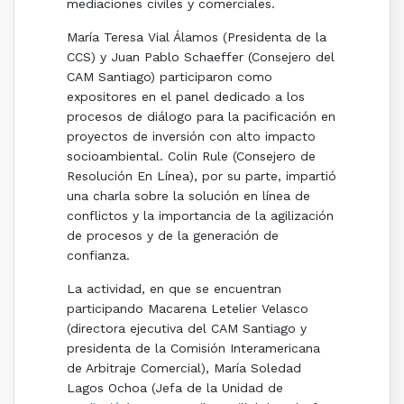
mediaciones civiles y comerciales.
María Teresa Vial Álamos (Presidenta de la
CCS) y Juan Pablo Schaeffer (Consejero del
CAM Santiago) participaron como
expositores en el panel dedicado a los
procesos de diálogo para la pacificación en
proyectos de inversión con alto impacto
socioambiental. Colin Rule (Consejero de
Resolución En Línea), por su parte, impartió
una charla sobre la solución en línea de
conflictos y la importancia de la agilización
de procesos y de la generación de
confianza.
La actividad, en que se encuentran
participando Macarena Letelier Velasco
(directora ejecutiva del CAM Santiago y
presidenta de la Comisión Interamericana
de Arbitraje Comercial), María Soledad
Lagos Ochoa (Jefa de la Unidad de