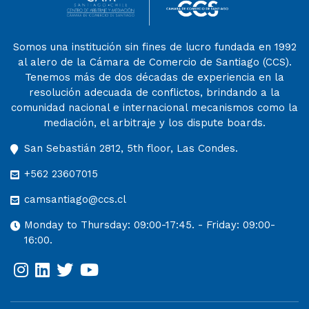
Somos una institución sin fines de lucro fundada en 1992
al alero de la Cámara de Comercio de Santiago (CCS).
Tenemos más de dos décadas de experiencia en la
resolución adecuada de conflictos, brindando a la
comunidad nacional e internacional mecanismos como la
mediación, el arbitraje y los dispute boards.
San Sebastián 2812, 5th floor, Las Condes.
+562 23607015
camsantiago@ccs.cl
Monday to Thursday: 09:00-17:45. - Friday: 09:00-
16:00.