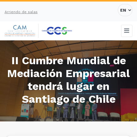
Arriendo de salas
II Cumbre Mundial de
Mediación Empresarial
tendrá lugar en
Santiago de Chile