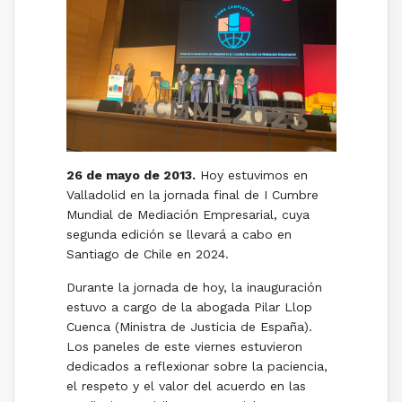
26 de mayo de 2013.
Hoy estuvimos en
Valladolid en la jornada final de I Cumbre
Mundial de Mediación Empresarial, cuya
segunda edición se llevará a cabo en
Santiago de Chile en 2024.
Durante la jornada de hoy, la inauguración
estuvo a cargo de la abogada Pilar Llop
Cuenca (Ministra de Justicia de España).
Los paneles de este viernes estuvieron
dedicados a reflexionar sobre la paciencia,
el respeto y el valor del acuerdo en las