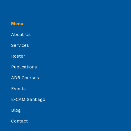
Menu
About Us
Services
Roster
Publications
ADR Courses
Events
E-CAM Santiago
Blog
Contact