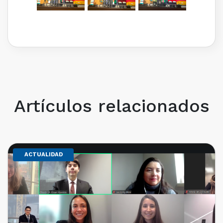
Artículos relacionados
ACTUALIDAD