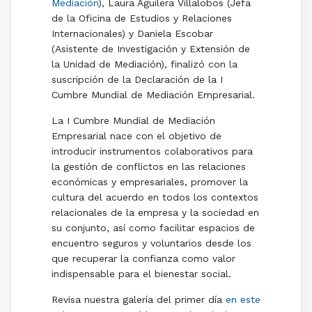
Mediación
), Laura Aguilera Villalobos (Jefa
de la Oficina de Estudios y Relaciones
Internacionales) y Daniela Escobar
(Asistente de Investigación y Extensión de
la Unidad de Mediación), finalizó con la
suscripción de la Declaración de la I
Cumbre Mundial de Mediación Empresarial.
La I Cumbre Mundial de Mediación
Empresarial nace con el objetivo de
introducir instrumentos colaborativos para
la gestión de conflictos en las relaciones
económicas y empresariales, promover la
cultura del acuerdo en todos los contextos
relacionales de la empresa y la sociedad en
su conjunto, así como facilitar espacios de
encuentro seguros y voluntarios desde los
que recuperar la confianza como valor
indispensable para el bienestar social.
Revisa nuestra galería del primer día
en este