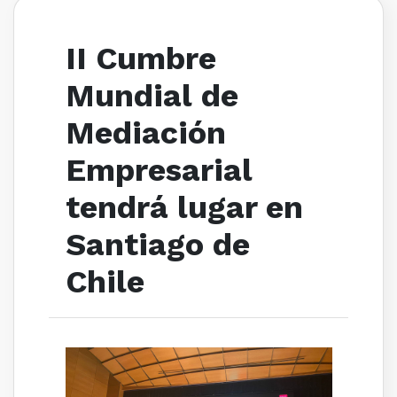
II Cumbre
Mundial de
Mediación
Empresarial
tendrá lugar en
Santiago de
Chile