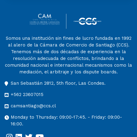
Somos una institución sin fines de lucro fundada en 1992
al alero de la Cámara de Comercio de Santiago (CCS).
Tenemos más de dos décadas de experiencia en la
resolución adecuada de conflictos, brindando a la
comunidad nacional e internacional mecanismos como la
mediación, el arbitraje y los dispute boards.
San Sebastián 2812, 5th floor, Las Condes.
+562 23607015
camsantiago@ccs.cl
Monday to Thursday: 09:00-17:45. - Friday: 09:00-
16:00.