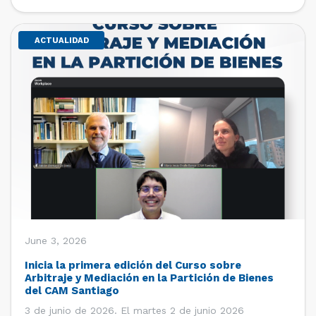
de estudiantes de […]
ACTUALIDAD
June 3, 2026
Inicia la primera edición del Curso sobre
Arbitraje y Mediación en la Partición de Bienes
del CAM Santiago
3 de junio de 2026. El martes 2 de junio 2026