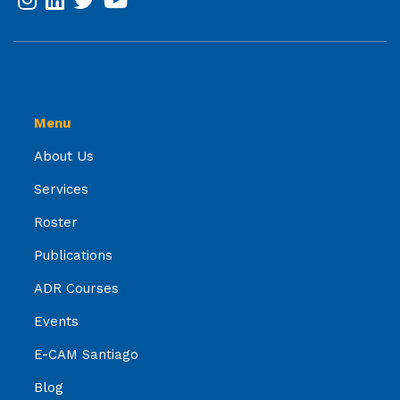
Menu
About Us
Services
Roster
Publications
ADR Courses
Events
E-CAM Santiago
Blog