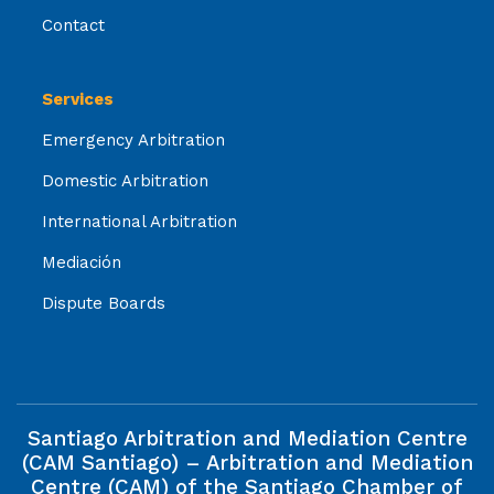
Contact
Services
Emergency Arbitration
Domestic Arbitration
International Arbitration
Mediación
Dispute Boards
Santiago Arbitration and Mediation Centre
(CAM Santiago) – Arbitration and Mediation
Centre (CAM) of the Santiago Chamber of