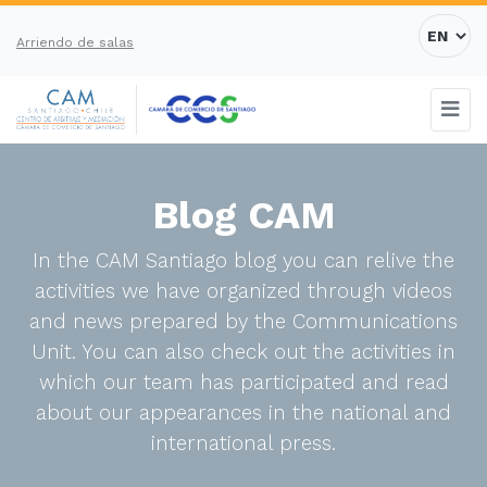
Arriendo de salas
Blog CAM
In the CAM Santiago blog you can relive the
activities we have organized through videos
and news prepared by the Communications
Unit. You can also check out the activities in
which our team has participated and read
about our appearances in the national and
international press.