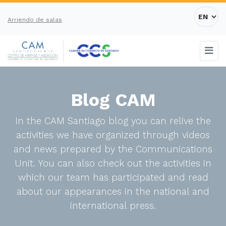
Arriendo de salas
Blog CAM
In the CAM Santiago blog you can relive the
activities we have organized through videos
and news prepared by the Communications
Unit. You can also check out the activities in
which our team has participated and read
about our appearances in the national and
international press.