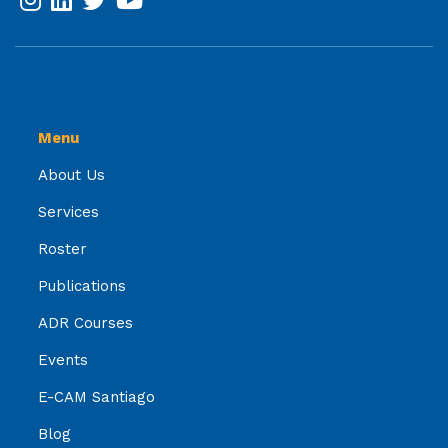
Menu
About Us
Services
Roster
Publications
ADR Courses
Events
E-CAM Santiago
Blog