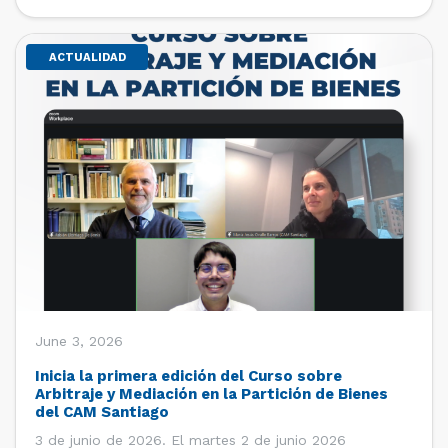
de estudiantes de […]
ACTUALIDAD
June 3, 2026
Inicia la primera edición del Curso sobre
Arbitraje y Mediación en la Partición de Bienes
del CAM Santiago
3 de junio de 2026. El martes 2 de junio 2026