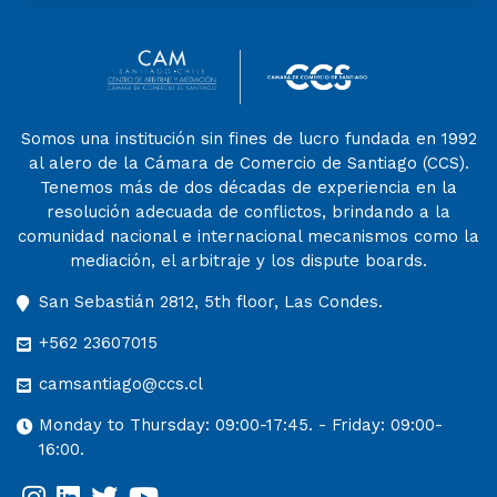
Somos una institución sin fines de lucro fundada en 1992
al alero de la Cámara de Comercio de Santiago (CCS).
Tenemos más de dos décadas de experiencia en la
resolución adecuada de conflictos, brindando a la
comunidad nacional e internacional mecanismos como la
mediación, el arbitraje y los dispute boards.
San Sebastián 2812, 5th floor, Las Condes.
+562 23607015
camsantiago@ccs.cl
Monday to Thursday: 09:00-17:45. - Friday: 09:00-
16:00.