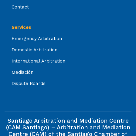
Contact
Services
Emergency Arbitration
Domestic Arbitration
International Arbitration
Mediación
Dispute Boards
Santiago Arbitration and Mediation Centre
(CAM Santiago) – Arbitration and Mediation
Centre (CAM) of the Santiago Chamber of