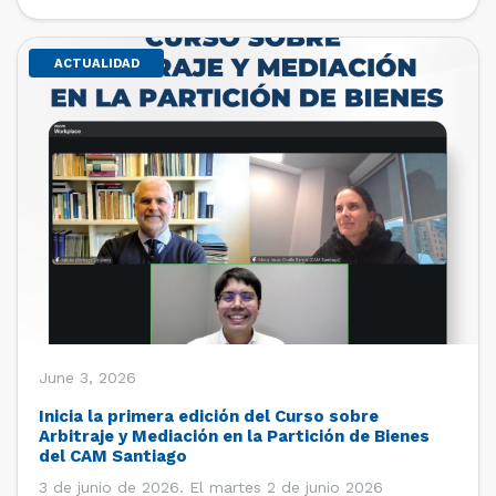
de estudiantes de […]
ACTUALIDAD
June 3, 2026
Inicia la primera edición del Curso sobre
Arbitraje y Mediación en la Partición de Bienes
del CAM Santiago
3 de junio de 2026. El martes 2 de junio 2026