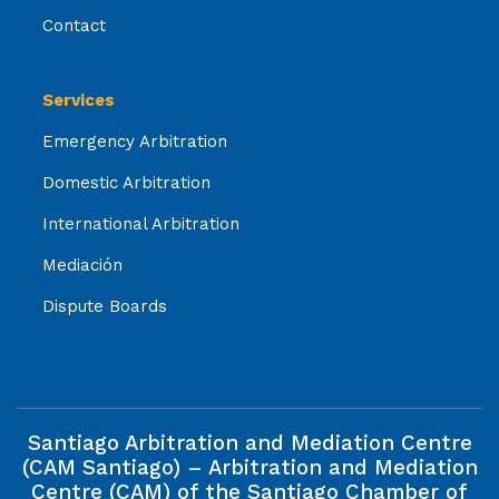
Contact
Services
Emergency Arbitration
Domestic Arbitration
International Arbitration
Mediación
Dispute Boards
Santiago Arbitration and Mediation Centre
(CAM Santiago) – Arbitration and Mediation
Centre (CAM) of the Santiago Chamber of