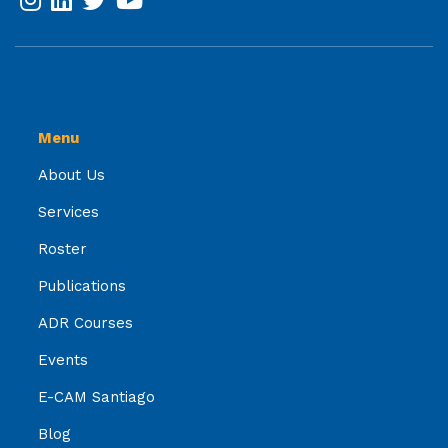
Menu
About Us
Services
Roster
Publications
ADR Courses
Events
E-CAM Santiago
Blog