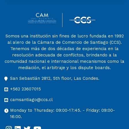
Somos una institución sin fines de lucro fundada en 1992
al alero de la Cámara de Comercio de Santiago (CCS).
Tenemos más de dos décadas de experiencia en la
resolución adecuada de conflictos, brindando a la
comunidad nacional e internacional mecanismos como la
mediación, el arbitraje y los dispute boards.
San Sebastián 2812, 5th floor, Las Condes.
+562 23607015
camsantiago@ccs.cl
Monday to Thursday: 09:00-17:45. - Friday: 09:00-
16:00.