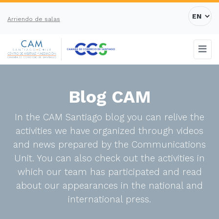
Arriendo de salas
Blog CAM
In the CAM Santiago blog you can relive the
activities we have organized through videos
and news prepared by the Communications
Unit. You can also check out the activities in
which our team has participated and read
about our appearances in the national and
international press.