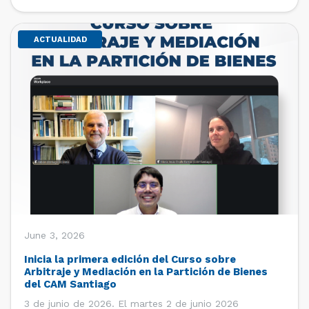
de estudiantes de […]
ACTUALIDAD
June 3, 2026
Inicia la primera edición del Curso sobre
Arbitraje y Mediación en la Partición de Bienes
del CAM Santiago
3 de junio de 2026. El martes 2 de junio 2026