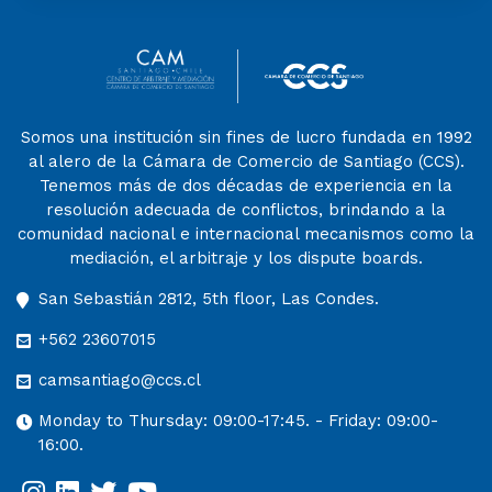
Somos una institución sin fines de lucro fundada en 1992
al alero de la Cámara de Comercio de Santiago (CCS).
Tenemos más de dos décadas de experiencia en la
resolución adecuada de conflictos, brindando a la
comunidad nacional e internacional mecanismos como la
mediación, el arbitraje y los dispute boards.
San Sebastián 2812, 5th floor, Las Condes.
+562 23607015
camsantiago@ccs.cl
Monday to Thursday: 09:00-17:45. - Friday: 09:00-
16:00.