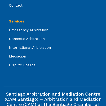
Contact
Services
Emergency Arbitration
Domestic Arbitration
International Arbitration
Mediación
Dispute Boards
Santiago Arbitration and Mediation Centre
(CAM Santiago) – Arbitration and Mediation
Centre (CAM) of the Santiago Chamber of