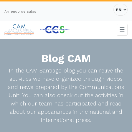
Arriendo de salas
Blog CAM
In the CAM Santiago blog you can relive the
activities we have organized through videos
and news prepared by the Communications
Unit. You can also check out the activities in
which our team has participated and read
about our appearances in the national and
international press.