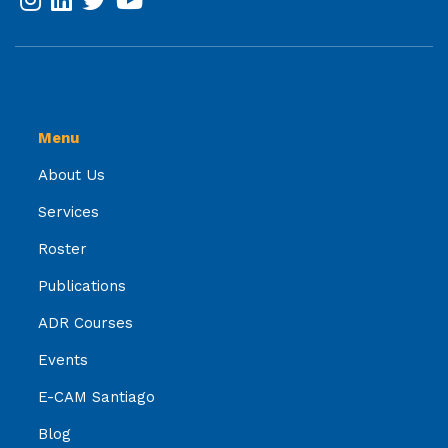
Menu
About Us
Services
Roster
Publications
ADR Courses
Events
E-CAM Santiago
Blog