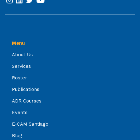
Menu
About Us
Services
Roster
Publications
ADR Courses
Events
E-CAM Santiago
Blog