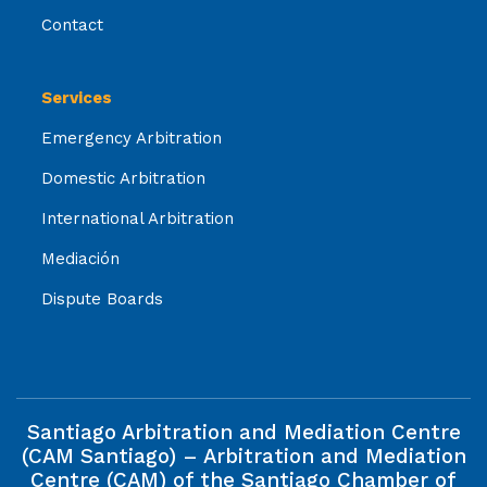
Contact
Services
Emergency Arbitration
Domestic Arbitration
International Arbitration
Mediación
Dispute Boards
Santiago Arbitration and Mediation Centre
(CAM Santiago) – Arbitration and Mediation
Centre (CAM) of the Santiago Chamber of