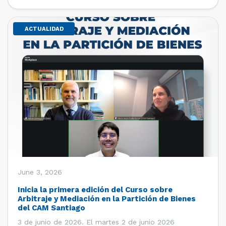
de estudiantes de […]
ACTUALIDAD
June 3, 2026
Inicia la primera edición del Curso sobre
Arbitraje y Mediación en la Partición de Bienes
del CAM Santiago
3 de junio de 2026. El martes 2 de junio 2026