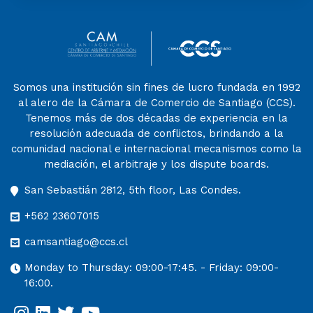
Somos una institución sin fines de lucro fundada en 1992
al alero de la Cámara de Comercio de Santiago (CCS).
Tenemos más de dos décadas de experiencia en la
resolución adecuada de conflictos, brindando a la
comunidad nacional e internacional mecanismos como la
mediación, el arbitraje y los dispute boards.
San Sebastián 2812, 5th floor, Las Condes.
+562 23607015
camsantiago@ccs.cl
Monday to Thursday: 09:00-17:45. - Friday: 09:00-
16:00.