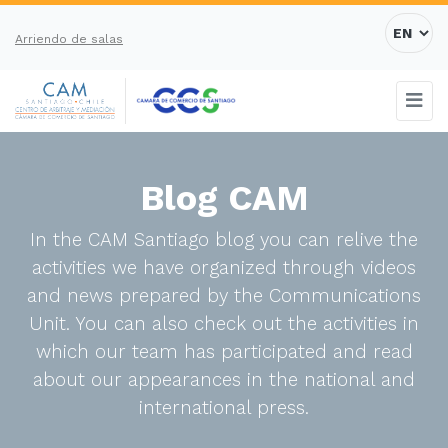
Arriendo de salas
Blog CAM
In the CAM Santiago blog you can relive the
activities we have organized through videos
and news prepared by the Communications
Unit. You can also check out the activities in
which our team has participated and read
about our appearances in the national and
international press.