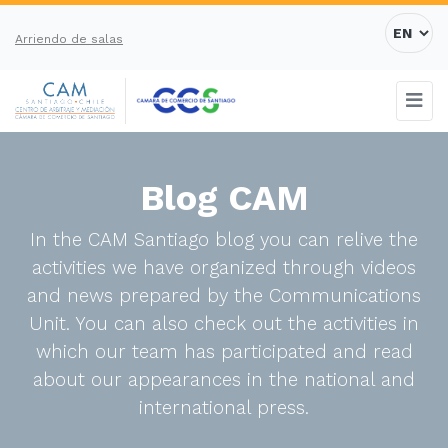
Arriendo de salas
Blog CAM
In the CAM Santiago blog you can relive the
activities we have organized through videos
and news prepared by the Communications
Unit. You can also check out the activities in
which our team has participated and read
about our appearances in the national and
international press.