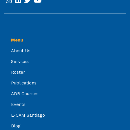
Menu
About Us
Services
Roster
Publications
ADR Courses
Events
E-CAM Santiago
Blog