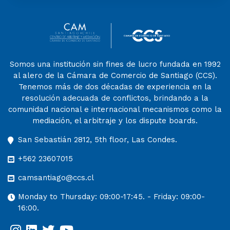
Somos una institución sin fines de lucro fundada en 1992
al alero de la Cámara de Comercio de Santiago (CCS).
Tenemos más de dos décadas de experiencia en la
resolución adecuada de conflictos, brindando a la
comunidad nacional e internacional mecanismos como la
mediación, el arbitraje y los dispute boards.
San Sebastián 2812, 5th floor, Las Condes.
+562 23607015
camsantiago@ccs.cl
Monday to Thursday: 09:00-17:45. - Friday: 09:00-
16:00.