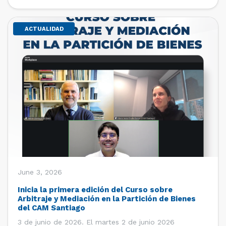
de estudiantes de […]
ACTUALIDAD
June 3, 2026
Inicia la primera edición del Curso sobre
Arbitraje y Mediación en la Partición de Bienes
del CAM Santiago
3 de junio de 2026. El martes 2 de junio 2026