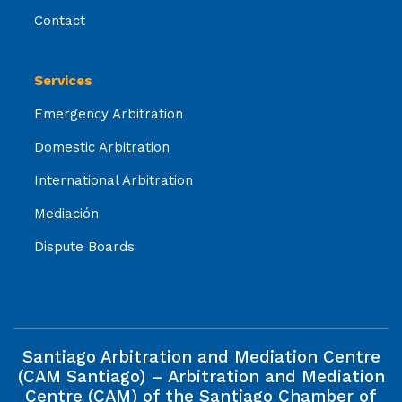
Contact
Services
Emergency Arbitration
Domestic Arbitration
International Arbitration
Mediación
Dispute Boards
Santiago Arbitration and Mediation Centre
(CAM Santiago) – Arbitration and Mediation
Centre (CAM) of the Santiago Chamber of