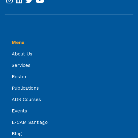
Menu
About Us
Services
Roster
Publications
ADR Courses
Events
E-CAM Santiago
Blog