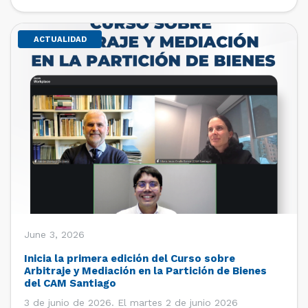
de estudiantes de […]
ACTUALIDAD
June 3, 2026
Inicia la primera edición del Curso sobre
Arbitraje y Mediación en la Partición de Bienes
del CAM Santiago
3 de junio de 2026. El martes 2 de junio 2026