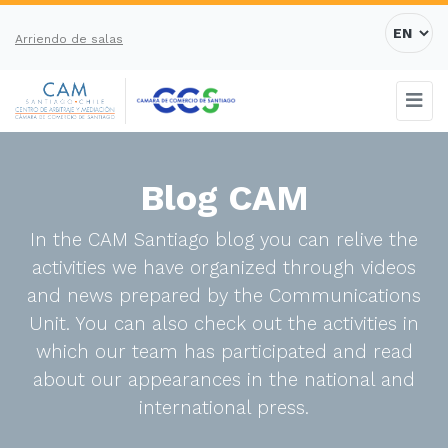
Arriendo de salas
Blog CAM
In the CAM Santiago blog you can relive the
activities we have organized through videos
and news prepared by the Communications
Unit. You can also check out the activities in
which our team has participated and read
about our appearances in the national and
international press.