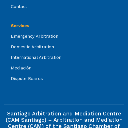
Contact
Services
Emergency Arbitration
Domestic Arbitration
International Arbitration
Mediación
Dispute Boards
Santiago Arbitration and Mediation Centre
(CAM Santiago) – Arbitration and Mediation
Centre (CAM) of the Santiago Chamber of