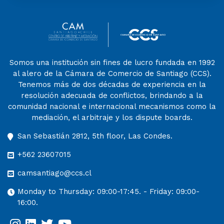
Somos una institución sin fines de lucro fundada en 1992
al alero de la Cámara de Comercio de Santiago (CCS).
Tenemos más de dos décadas de experiencia en la
resolución adecuada de conflictos, brindando a la
comunidad nacional e internacional mecanismos como la
mediación, el arbitraje y los dispute boards.
San Sebastián 2812, 5th floor, Las Condes.
+562 23607015
camsantiago@ccs.cl
Monday to Thursday: 09:00-17:45. - Friday: 09:00-
16:00.