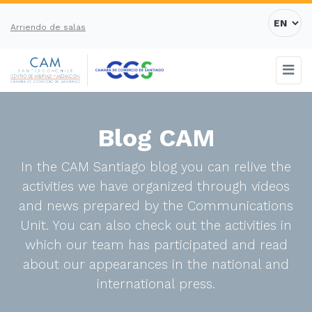
Arriendo de salas
Blog CAM
In the CAM Santiago blog you can relive the
activities we have organized through videos
and news prepared by the Communications
Unit. You can also check out the activities in
which our team has participated and read
about our appearances in the national and
international press.