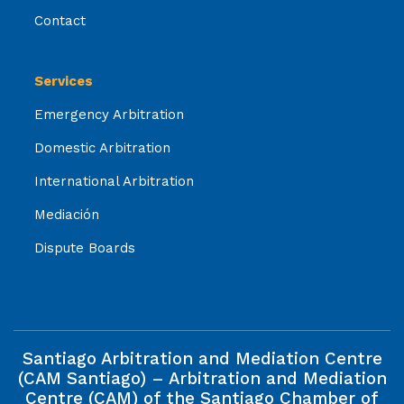
Contact
Services
Emergency Arbitration
Domestic Arbitration
International Arbitration
Mediación
Dispute Boards
Santiago Arbitration and Mediation Centre
(CAM Santiago) – Arbitration and Mediation
Centre (CAM) of the Santiago Chamber of