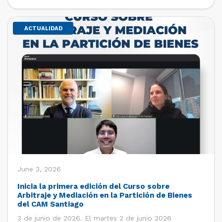
de estudiantes de […]
ACTUALIDAD
June 3, 2026
Inicia la primera edición del Curso sobre
Arbitraje y Mediación en la Partición de Bienes
del CAM Santiago
3 de junio de 2026. El martes 2 de junio 2026