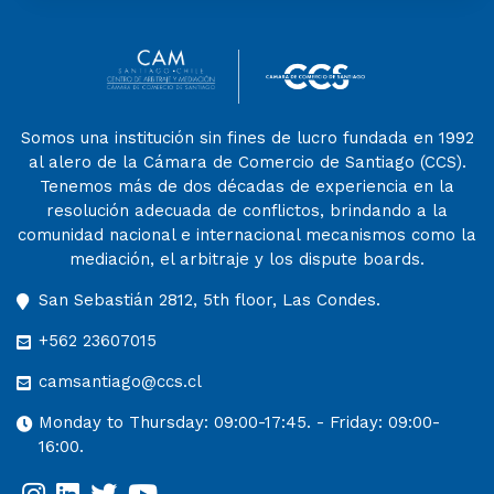
Somos una institución sin fines de lucro fundada en 1992
al alero de la Cámara de Comercio de Santiago (CCS).
Tenemos más de dos décadas de experiencia en la
resolución adecuada de conflictos, brindando a la
comunidad nacional e internacional mecanismos como la
mediación, el arbitraje y los dispute boards.
San Sebastián 2812, 5th floor, Las Condes.
+562 23607015
camsantiago@ccs.cl
Monday to Thursday: 09:00-17:45. - Friday: 09:00-
16:00.