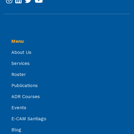
Menu
About Us
Services
Roster
Publications
ADR Courses
Events
E-CAM Santiago
Blog