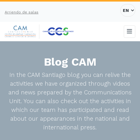
Arriendo de salas
Blog CAM
In the CAM Santiago blog you can relive the
activities we have organized through videos
and news prepared by the Communications
Unit. You can also check out the activities in
which our team has participated and read
about our appearances in the national and
international press.