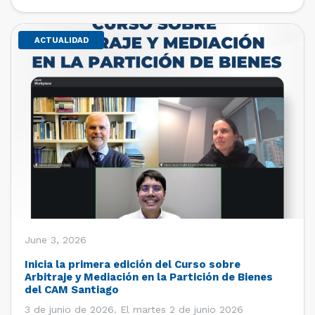
de estudiantes de […]
ACTUALIDAD
June 3, 2026
Inicia la primera edición del Curso sobre
Arbitraje y Mediación en la Partición de Bienes
del CAM Santiago
3 de junio de 2026. El martes 2 de junio 2026