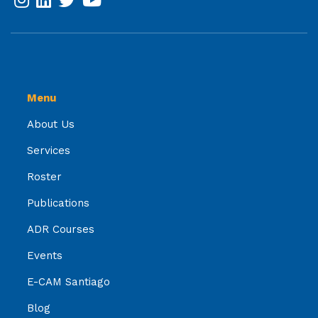
Menu
About Us
Services
Roster
Publications
ADR Courses
Events
E-CAM Santiago
Blog