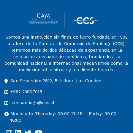
Somos una institución sin fines de lucro fundada en 1992
al alero de la Cámara de Comercio de Santiago (CCS).
Tenemos más de dos décadas de experiencia en la
resolución adecuada de conflictos, brindando a la
comunidad nacional e internacional mecanismos como la
mediación, el arbitraje y los dispute boards.
San Sebastián 2812, 5th floor, Las Condes.
+562 23607015
camsantiago@ccs.cl
Monday to Thursday: 09:00-17:45. - Friday: 09:00-
16:00.