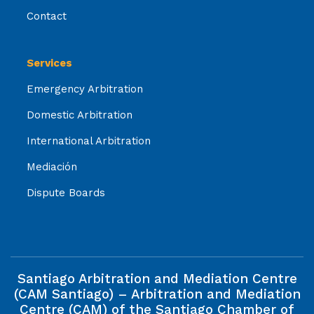
Contact
Services
Emergency Arbitration
Domestic Arbitration
International Arbitration
Mediación
Dispute Boards
Santiago Arbitration and Mediation Centre
(CAM Santiago) – Arbitration and Mediation
Centre (CAM) of the Santiago Chamber of