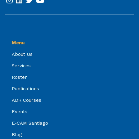
Menu
About Us
Services
Roster
Publications
ADR Courses
Events
E-CAM Santiago
Blog