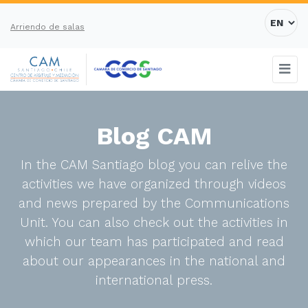
Arriendo de salas
Blog CAM
In the CAM Santiago blog you can relive the
activities we have organized through videos
and news prepared by the Communications
Unit. You can also check out the activities in
which our team has participated and read
about our appearances in the national and
international press.