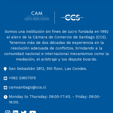
Somos una institución sin fines de lucro fundada en 1992
al alero de la Cámara de Comercio de Santiago (CCS).
Tenemos más de dos décadas de experiencia en la
resolución adecuada de conflictos, brindando a la
comunidad nacional e internacional mecanismos como la
mediación, el arbitraje y los dispute boards.
San Sebastián 2812, 5th floor, Las Condes.
+562 23607015
camsantiago@ccs.cl
Monday to Thursday: 09:00-17:45. - Friday: 09:00-
16:00.