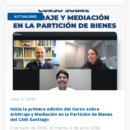
de estudiantes de […]
ACTUALIDAD
June 3, 2026
Inicia la primera edición del Curso sobre
Arbitraje y Mediación en la Partición de Bienes
del CAM Santiago
3 de junio de 2026. El martes 2 de junio 2026