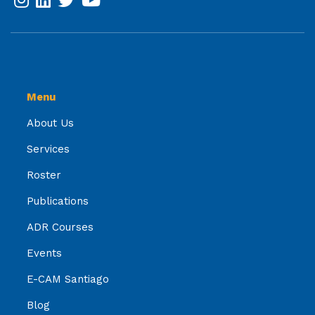
Menu
About Us
Services
Roster
Publications
ADR Courses
Events
E-CAM Santiago
Blog