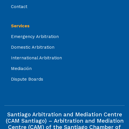
Contact
Services
Emergency Arbitration
Domestic Arbitration
International Arbitration
Mediación
Dispute Boards
Santiago Arbitration and Mediation Centre
(CAM Santiago) – Arbitration and Mediation
Centre (CAM) of the Santiago Chamber of