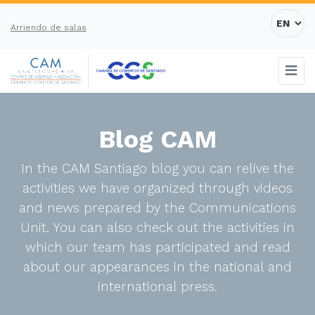
Arriendo de salas
Blog CAM
In the CAM Santiago blog you can relive the
activities we have organized through videos
and news prepared by the Communications
Unit. You can also check out the activities in
which our team has participated and read
about our appearances in the national and
international press.