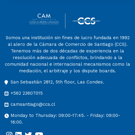
Somos una institución sin fines de lucro fundada en 1992
al alero de la Cámara de Comercio de Santiago (CCS).
Tenemos más de dos décadas de experiencia en la
resolución adecuada de conflictos, brindando a la
comunidad nacional e internacional mecanismos como la
mediación, el arbitraje y los dispute boards.
San Sebastián 2812, 5th floor, Las Condes.
+562 23607015
camsantiago@ccs.cl
Monday to Thursday: 09:00-17:45. - Friday: 09:00-
16:00.