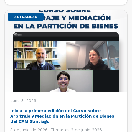
de estudiantes de […]
ACTUALIDAD
June 3, 2026
Inicia la primera edición del Curso sobre
Arbitraje y Mediación en la Partición de Bienes
del CAM Santiago
3 de junio de 2026. El martes 2 de junio 2026