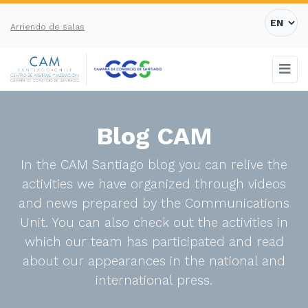
Arriendo de salas
Blog CAM
In the CAM Santiago blog you can relive the
activities we have organized through videos
and news prepared by the Communications
Unit. You can also check out the activities in
which our team has participated and read
about our appearances in the national and
international press.