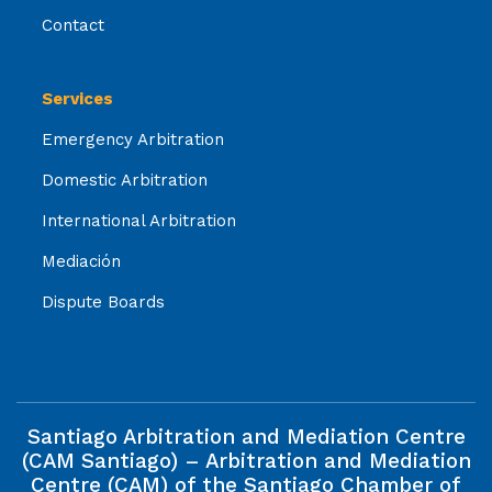
Contact
Services
Emergency Arbitration
Domestic Arbitration
International Arbitration
Mediación
Dispute Boards
Santiago Arbitration and Mediation Centre
(CAM Santiago) – Arbitration and Mediation
Centre (CAM) of the Santiago Chamber of