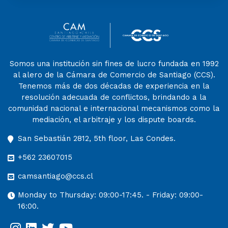
Somos una institución sin fines de lucro fundada en 1992
al alero de la Cámara de Comercio de Santiago (CCS).
Tenemos más de dos décadas de experiencia en la
resolución adecuada de conflictos, brindando a la
comunidad nacional e internacional mecanismos como la
mediación, el arbitraje y los dispute boards.
San Sebastián 2812, 5th floor, Las Condes.
+562 23607015
camsantiago@ccs.cl
Monday to Thursday: 09:00-17:45. - Friday: 09:00-
16:00.