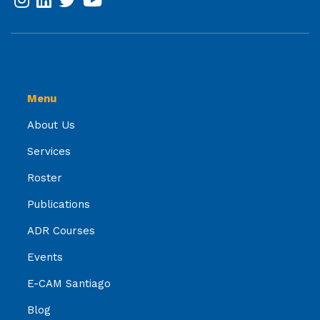
Menu
About Us
Services
Roster
Publications
ADR Courses
Events
E-CAM Santiago
Blog