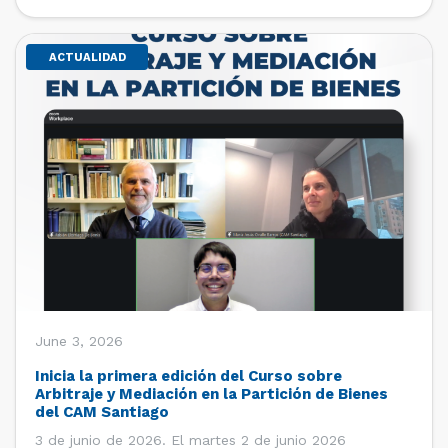
de estudiantes de […]
ACTUALIDAD
June 3, 2026
Inicia la primera edición del Curso sobre
Arbitraje y Mediación en la Partición de Bienes
del CAM Santiago
3 de junio de 2026. El martes 2 de junio 2026