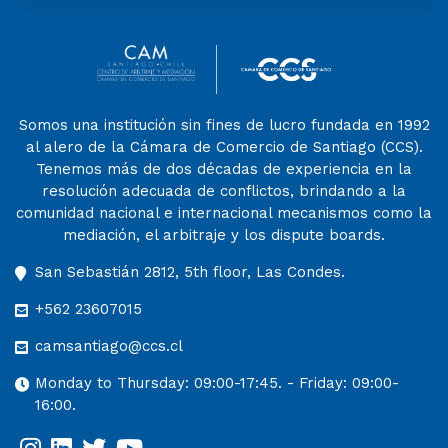
Somos una institución sin fines de lucro fundada en 1992
al alero de la Cámara de Comercio de Santiago (CCS).
Tenemos más de dos décadas de experiencia en la
resolución adecuada de conflictos, brindando a la
comunidad nacional e internacional mecanismos como la
mediación, el arbitraje y los dispute boards.
San Sebastián 2812, 5th floor, Las Condes.
+562 23607015
camsantiago@ccs.cl
Monday to Thursday: 09:00-17:45. - Friday: 09:00-
16:00.