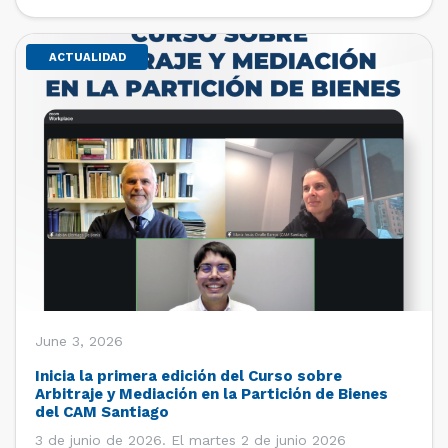
de estudiantes de […]
ACTUALIDAD
June 3, 2026
Inicia la primera edición del Curso sobre
Arbitraje y Mediación en la Partición de Bienes
del CAM Santiago
3 de junio de 2026. El martes 2 de junio 2026