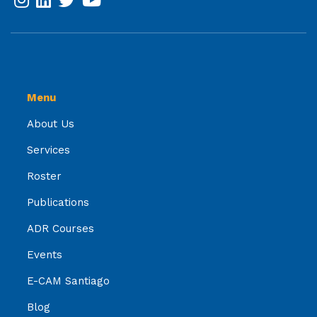
Menu
About Us
Services
Roster
Publications
ADR Courses
Events
E-CAM Santiago
Blog