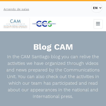
Arriendo de salas
Blog CAM
In the CAM Santiago blog you can relive the
activities we have organized through videos
and news prepared by the Communications
Unit. You can also check out the activities in
which our team has participated and read
about our appearances in the national and
international press.