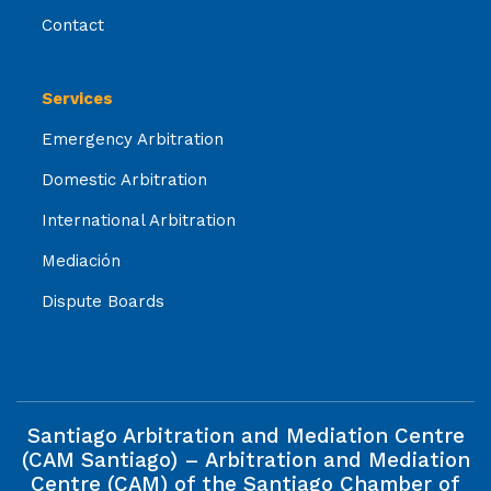
Contact
Services
Emergency Arbitration
Domestic Arbitration
International Arbitration
Mediación
Dispute Boards
Santiago Arbitration and Mediation Centre
(CAM Santiago) – Arbitration and Mediation
Centre (CAM) of the Santiago Chamber of