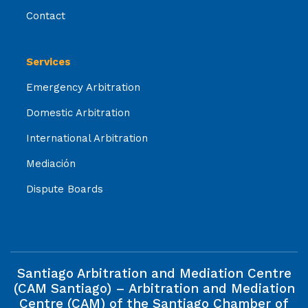
Contact
Services
Emergency Arbitration
Domestic Arbitration
International Arbitration
Mediación
Dispute Boards
Santiago Arbitration and Mediation Centre
(CAM Santiago) – Arbitration and Mediation
Centre (CAM) of the Santiago Chamber of