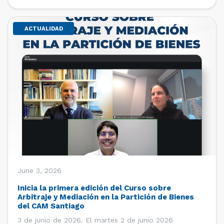
de estudiantes de […]
ACTUALIDAD
June 3, 2026
Inicia la primera edición del Curso sobre
Arbitraje y Mediación en la Partición de Bienes
del CAM Santiago
3 de junio de 2026. El martes 2 de junio 2026