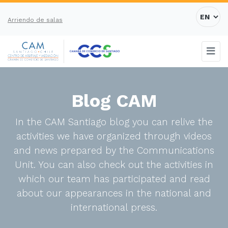
Arriendo de salas
Blog CAM
In the CAM Santiago blog you can relive the
activities we have organized through videos
and news prepared by the Communications
Unit. You can also check out the activities in
which our team has participated and read
about our appearances in the national and
international press.