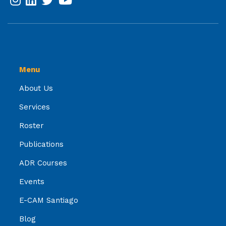
Menu
About Us
Services
Roster
Publications
ADR Courses
Events
E-CAM Santiago
Blog