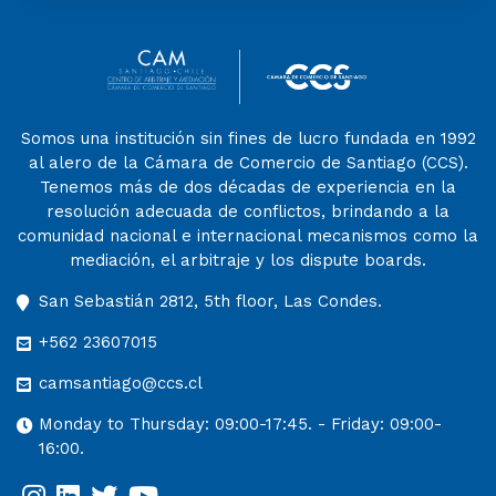
Somos una institución sin fines de lucro fundada en 1992
al alero de la Cámara de Comercio de Santiago (CCS).
Tenemos más de dos décadas de experiencia en la
resolución adecuada de conflictos, brindando a la
comunidad nacional e internacional mecanismos como la
mediación, el arbitraje y los dispute boards.
San Sebastián 2812, 5th floor, Las Condes.
+562 23607015
camsantiago@ccs.cl
Monday to Thursday: 09:00-17:45. - Friday: 09:00-
16:00.