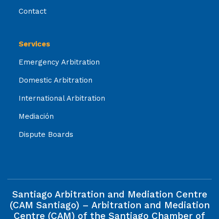
Contact
Services
Emergency Arbitration
Domestic Arbitration
International Arbitration
Mediación
Dispute Boards
Santiago Arbitration and Mediation Centre
(CAM Santiago) – Arbitration and Mediation
Centre (CAM) of the Santiago Chamber of