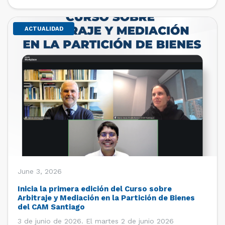
de estudiantes de […]
ACTUALIDAD
June 3, 2026
Inicia la primera edición del Curso sobre
Arbitraje y Mediación en la Partición de Bienes
del CAM Santiago
3 de junio de 2026. El martes 2 de junio 2026