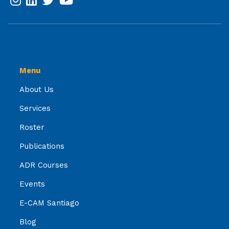
Menu
About Us
Services
Roster
Publications
ADR Courses
Events
E-CAM Santiago
Blog