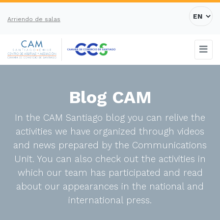
Arriendo de salas
Blog CAM
In the CAM Santiago blog you can relive the
activities we have organized through videos
and news prepared by the Communications
Unit. You can also check out the activities in
which our team has participated and read
about our appearances in the national and
international press.