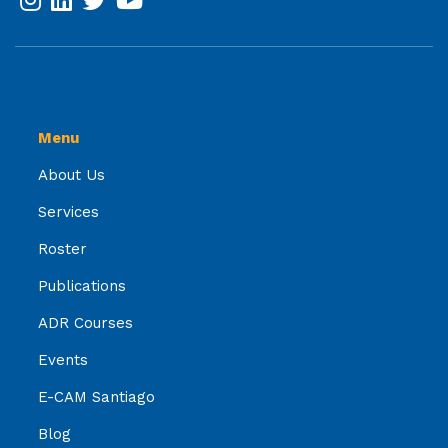
Menu
About Us
Services
Roster
Publications
ADR Courses
Events
E-CAM Santiago
Blog