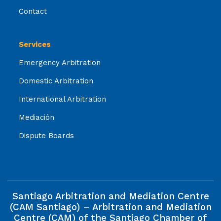
Contact
Services
Emergency Arbitration
Domestic Arbitration
International Arbitration
Mediación
Dispute Boards
Santiago Arbitration and Mediation Centre
(CAM Santiago) – Arbitration and Mediation
Centre (CAM) of the Santiago Chamber of