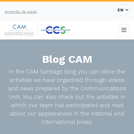
Arriendo de salas
Blog CAM
In the CAM Santiago blog you can relive the
activities we have organized through videos
and news prepared by the Communications
Unit. You can also check out the activities in
which our team has participated and read
about our appearances in the national and
international press.