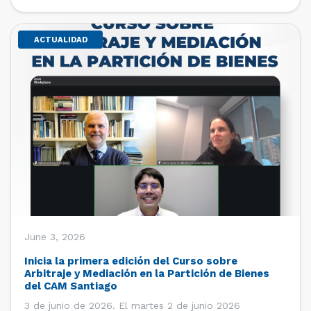
de estudiantes de […]
ACTUALIDAD
June 3, 2026
Inicia la primera edición del Curso sobre
Arbitraje y Mediación en la Partición de Bienes
del CAM Santiago
3 de junio de 2026. El martes 2 de junio 2026