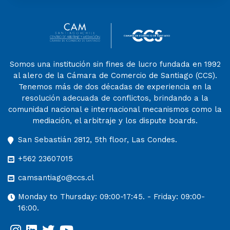
Somos una institución sin fines de lucro fundada en 1992
al alero de la Cámara de Comercio de Santiago (CCS).
Tenemos más de dos décadas de experiencia en la
resolución adecuada de conflictos, brindando a la
comunidad nacional e internacional mecanismos como la
mediación, el arbitraje y los dispute boards.
San Sebastián 2812, 5th floor, Las Condes.
+562 23607015
camsantiago@ccs.cl
Monday to Thursday: 09:00-17:45. - Friday: 09:00-
16:00.