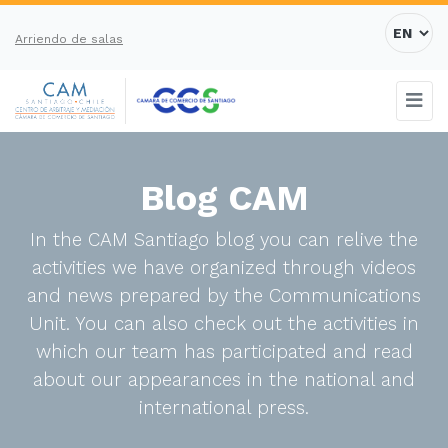
Arriendo de salas
Blog CAM
In the CAM Santiago blog you can relive the
activities we have organized through videos
and news prepared by the Communications
Unit. You can also check out the activities in
which our team has participated and read
about our appearances in the national and
international press.