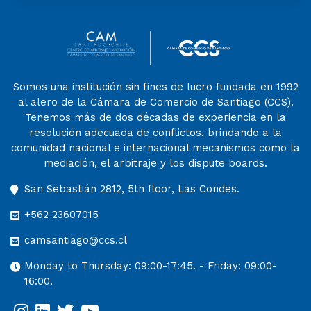
Somos una institución sin fines de lucro fundada en 1992
al alero de la Cámara de Comercio de Santiago (CCS).
Tenemos más de dos décadas de experiencia en la
resolución adecuada de conflictos, brindando a la
comunidad nacional e internacional mecanismos como la
mediación, el arbitraje y los dispute boards.
San Sebastián 2812, 5th floor, Las Condes.
+562 23607015
camsantiago@ccs.cl
Monday to Thursday: 09:00-17:45. - Friday: 09:00-
16:00.