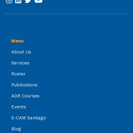
Menu
About Us
Services
Roster
Publications
ADR Courses
Events
E-CAM Santiago
Blog