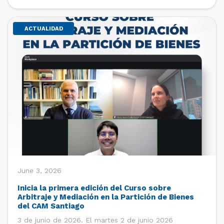
de estudiantes de […]
ACTUALIDAD
June 3, 2026
Inicia la primera edición del Curso sobre
Arbitraje y Mediación en la Partición de Bienes
del CAM Santiago
3 de junio de 2026. El martes 2 de junio 2026