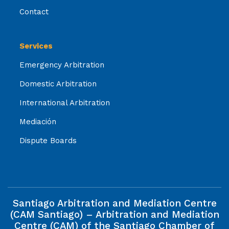
Contact
Services
Emergency Arbitration
Domestic Arbitration
International Arbitration
Mediación
Dispute Boards
Santiago Arbitration and Mediation Centre
(CAM Santiago) – Arbitration and Mediation
Centre (CAM) of the Santiago Chamber of