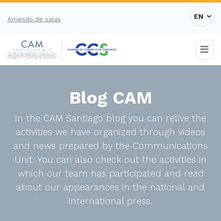
Arriendo de salas
Blog CAM
In the CAM Santiago blog you can relive the
activities we have organized through videos
and news prepared by the Communications
Unit. You can also check out the activities in
which our team has participated and read
about our appearances in the national and
international press.