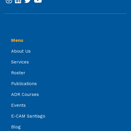
Menu
About Us
Services
Roster
Publications
ADR Courses
Events
E-CAM Santiago
Blog