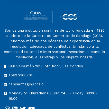
Somos una institución sin fines de lucro fundada en 1992
al alero de la Cámara de Comercio de Santiago (CCS).
Tenemos más de dos décadas de experiencia en la
resolución adecuada de conflictos, brindando a la
comunidad nacional e internacional mecanismos como la
mediación, el arbitraje y los dispute boards.
San Sebastián 2812, 5th floor, Las Condes.
+562 23607015
camsantiago@ccs.cl
Monday to Thursday: 09:00-17:45. - Friday: 09:00-
16:00.