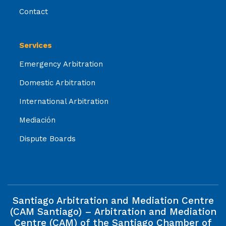
Contact
Services
Emergency Arbitration
Domestic Arbitration
International Arbitration
Mediación
Dispute Boards
Santiago Arbitration and Mediation Centre
(CAM Santiago) – Arbitration and Mediation
Centre (CAM) of the Santiago Chamber of