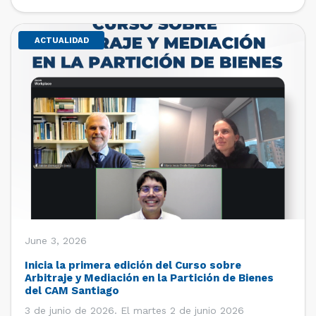
de estudiantes de […]
ACTUALIDAD
June 3, 2026
Inicia la primera edición del Curso sobre
Arbitraje y Mediación en la Partición de Bienes
del CAM Santiago
3 de junio de 2026. El martes 2 de junio 2026